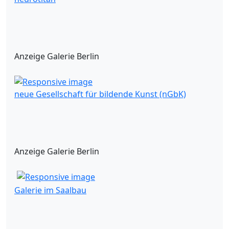
Anzeige Galerie Berlin
neue Gesellschaft für bildende Kunst (nGbK)
Anzeige Galerie Berlin
Galerie im Saalbau