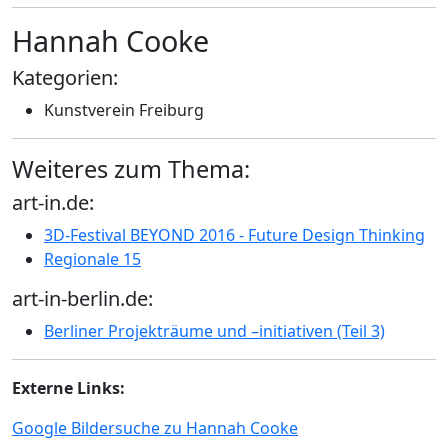
Hannah Cooke
Kategorien:
Kunstverein Freiburg
Weiteres zum Thema:
art-in.de:
3D-Festival BEYOND 2016 - Future Design Thinking
Regionale 15
art-in-berlin.de:
Berliner Projekträume und –initiativen (Teil 3)
Externe Links:
Google Bildersuche zu Hannah Cooke