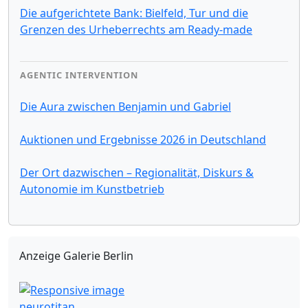
Die aufgerichtete Bank: Bielfeld, Tur und die
Grenzen des Urheberrechts am Ready-made
AGENTIC INTERVENTION
Die Aura zwischen Benjamin und Gabriel
Auktionen und Ergebnisse 2026 in Deutschland
Der Ort dazwischen – Regionalität, Diskurs &
Autonomie im Kunstbetrieb
Anzeige Galerie Berlin
neurotitan