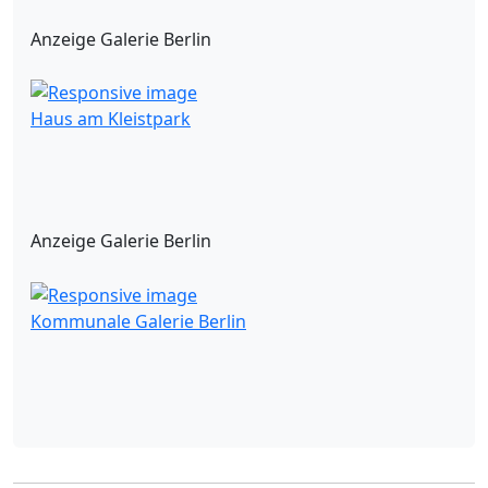
Anzeige Galerie Berlin
Haus am Kleistpark
Anzeige Galerie Berlin
Kommunale Galerie Berlin