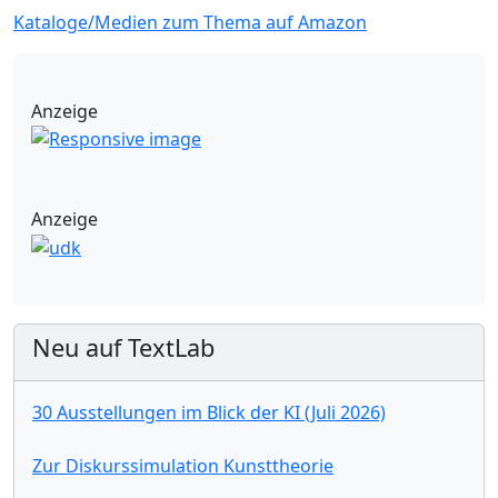
Kataloge/Medien zum Thema auf Amazon
Anzeige
Anzeige
Neu auf TextLab
30 Ausstellungen im Blick der KI (Juli 2026)
Zur Diskurssimulation Kunsttheorie