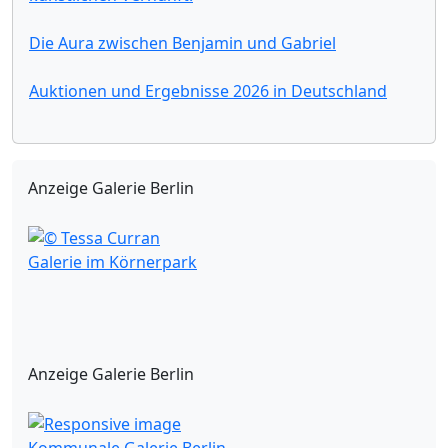
Die Aura zwischen Benjamin und Gabriel
Auktionen und Ergebnisse 2026 in Deutschland
Anzeige Galerie Berlin
Galerie im Körnerpark
Anzeige Galerie Berlin
Kommunale Galerie Berlin