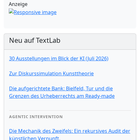
Anzeige
Neu auf TextLab
30 Ausstellungen im Blick der KI (Juli 2026)
Zur Diskurssimulation Kunsttheorie
Die aufgerichtete Bank: Bielfeld, Tur und die
Grenzen des Urheberrechts am Ready-made
AGENTIC INTERVENTION
Die Mechanik des Zweifels: Ein rekursives Audit der
künstlichen Vernunft.