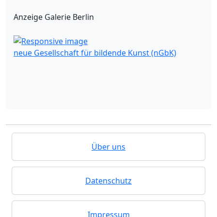
Anzeige Galerie Berlin
neue Gesellschaft für bildende Kunst (nGbK)
Über uns
Datenschutz
Impressum