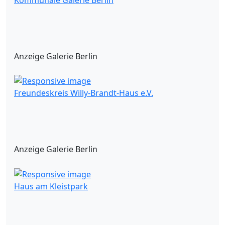
Anzeige Galerie Berlin
Freundeskreis Willy-Brandt-Haus e.V.
Anzeige Galerie Berlin
Haus am Kleistpark