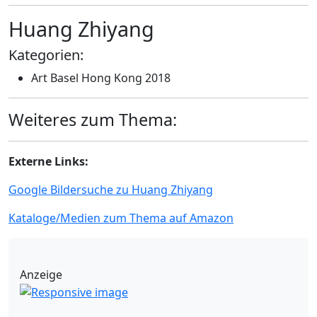
Huang Zhiyang
Kategorien:
Art Basel Hong Kong 2018
Weiteres zum Thema:
Externe Links:
Google Bildersuche zu Huang Zhiyang
Kataloge/Medien zum Thema auf Amazon
Anzeige