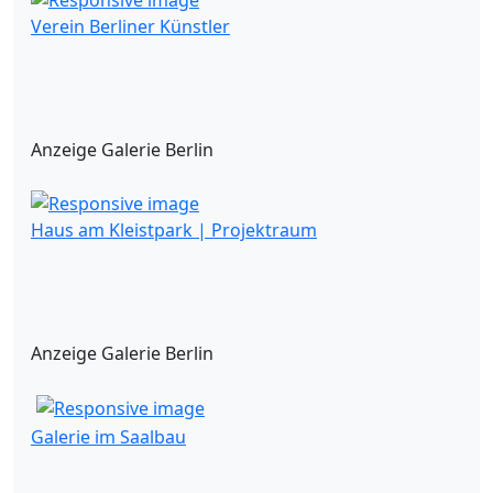
Verein Berliner Künstler
Anzeige Galerie Berlin
Haus am Kleistpark | Projektraum
Anzeige Galerie Berlin
Galerie im Saalbau