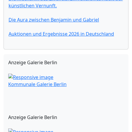
künstlichen Vernunft.
Die Aura zwischen Benjamin und Gabriel
Auktionen und Ergebnisse 2026 in Deutschland
Anzeige Galerie Berlin
Kommunale Galerie Berlin
Anzeige Galerie Berlin