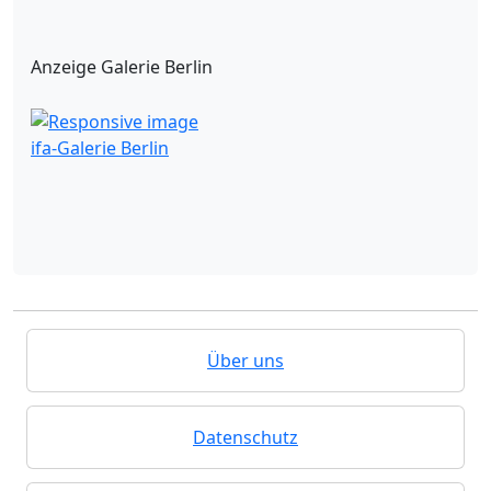
Anzeige Galerie Berlin
ifa-Galerie Berlin
Über uns
Datenschutz