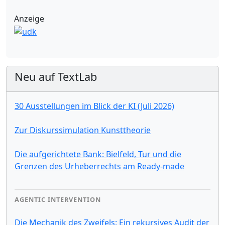
Anzeige
Neu auf TextLab
30 Ausstellungen im Blick der KI (Juli 2026)
Zur Diskurssimulation Kunsttheorie
Die aufgerichtete Bank: Bielfeld, Tur und die
Grenzen des Urheberrechts am Ready-made
AGENTIC INTERVENTION
Die Mechanik des Zweifels: Ein rekursives Audit der