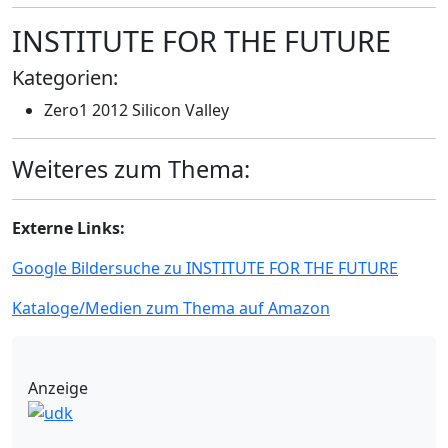
INSTITUTE FOR THE FUTURE
Kategorien:
Zero1 2012 Silicon Valley
Weiteres zum Thema:
Externe Links:
Google Bildersuche zu INSTITUTE FOR THE FUTURE
Kataloge/Medien zum Thema auf Amazon
Anzeige