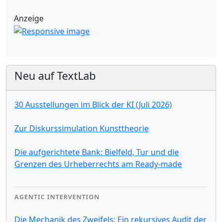
Anzeige
Neu auf TextLab
30 Ausstellungen im Blick der KI (Juli 2026)
Zur Diskurssimulation Kunsttheorie
Die aufgerichtete Bank: Bielfeld, Tur und die
Grenzen des Urheberrechts am Ready-made
AGENTIC INTERVENTION
Die Mechanik des Zweifels: Ein rekursives Audit der