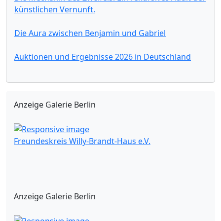
künstlichen Vernunft.
Die Aura zwischen Benjamin und Gabriel
Auktionen und Ergebnisse 2026 in Deutschland
Anzeige Galerie Berlin
Freundeskreis Willy-Brandt-Haus e.V.
Anzeige Galerie Berlin