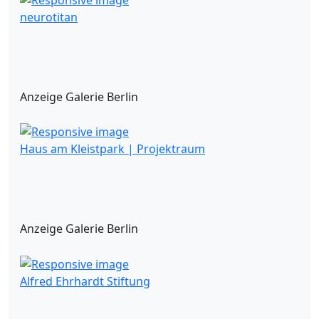
neurotitan
Anzeige Galerie Berlin
Haus am Kleistpark | Projektraum
Anzeige Galerie Berlin
Alfred Ehrhardt Stiftung