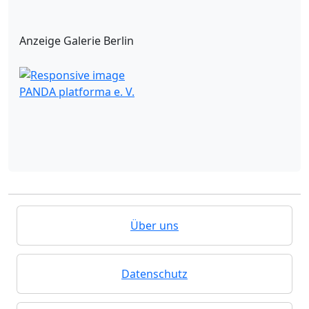
Anzeige Galerie Berlin
PANDA platforma e. V.
Über uns
Datenschutz