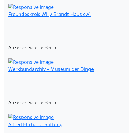
Freundeskreis Willy-Brandt-Haus e.V.
Anzeige Galerie Berlin
Werkbundarchiv – Museum der Dinge
Anzeige Galerie Berlin
Alfred Ehrhardt Stiftung