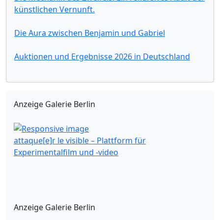
künstlichen Vernunft.
Die Aura zwischen Benjamin und Gabriel
Auktionen und Ergebnisse 2026 in Deutschland
Anzeige Galerie Berlin
attaque[e]r le visible – Plattform für
Experimentalfilm und -video
Anzeige Galerie Berlin