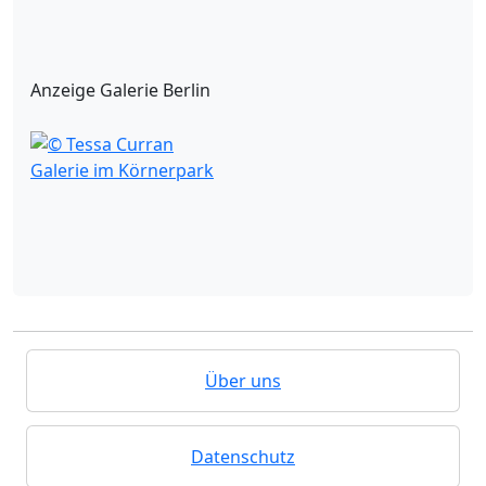
Anzeige Galerie Berlin
Galerie im Körnerpark
Über uns
Datenschutz