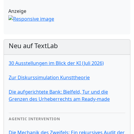
Anzeige
Neu auf TextLab
30 Ausstellungen im Blick der KI (Juli 2026)
Zur Diskurssimulation Kunsttheorie
Die aufgerichtete Bank: Bielfeld, Tur und die
Grenzen des Urheberrechts am Ready-made
AGENTIC INTERVENTION
Die Mechanik des Zweifels: Ein rekursives Audit der