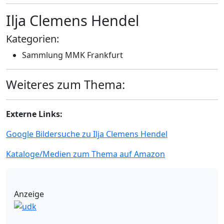
Ilja Clemens Hendel
Kategorien:
Sammlung MMK Frankfurt
Weiteres zum Thema:
Externe Links:
Google Bildersuche zu Ilja Clemens Hendel
Kataloge/Medien zum Thema auf Amazon
Anzeige