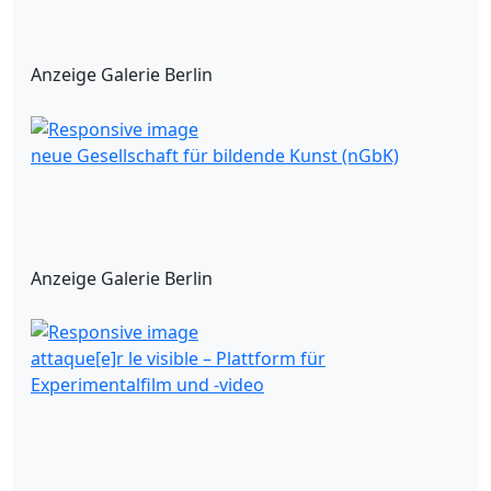
Anzeige Galerie Berlin
neue Gesellschaft für bildende Kunst (nGbK)
Anzeige Galerie Berlin
attaque[e]r le visible – Plattform für
Experimentalfilm und -video