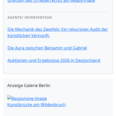
Grenzen des Urheberrechts am Ready-made
AGENTIC INTERVENTION
Die Mechanik des Zweifels: Ein rekursives Audit der
künstlichen Vernunft.
Die Aura zwischen Benjamin und Gabriel
Auktionen und Ergebnisse 2026 in Deutschland
Anzeige Galerie Berlin
Kunstbrücke am Wildenbruch