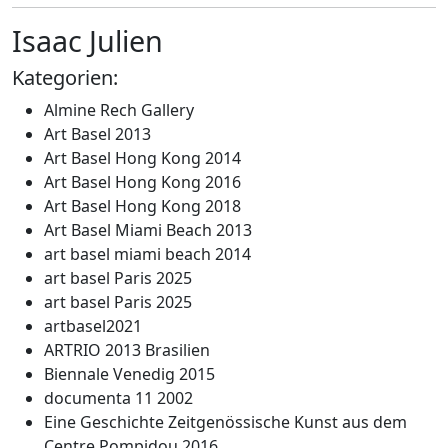
Isaac Julien
Kategorien:
Almine Rech Gallery
Art Basel 2013
Art Basel Hong Kong 2014
Art Basel Hong Kong 2016
Art Basel Hong Kong 2018
Art Basel Miami Beach 2013
art basel miami beach 2014
art basel Paris 2025
art basel Paris 2025
artbasel2021
ARTRIO 2013 Brasilien
Biennale Venedig 2015
documenta 11 2002
Eine Geschichte Zeitgenössische Kunst aus dem
Centre Pompidou 2016