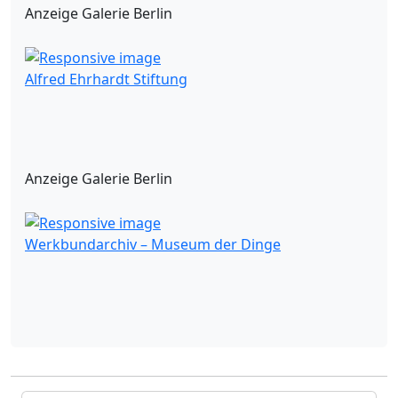
Anzeige Galerie Berlin
Alfred Ehrhardt Stiftung
Anzeige Galerie Berlin
Werkbundarchiv – Museum der Dinge