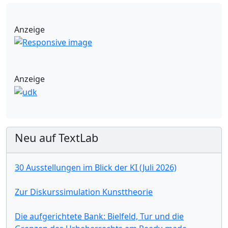
Anzeige
Anzeige
Neu auf TextLab
30 Ausstellungen im Blick der KI (Juli 2026)
Zur Diskurssimulation Kunsttheorie
Die aufgerichtete Bank: Bielfeld, Tur und die