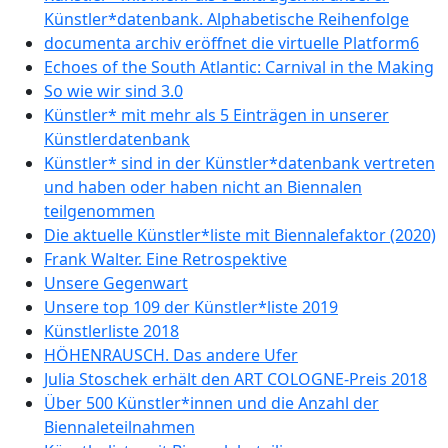
Künstler*datenbank. Alphabetische Reihenfolge
documenta archiv eröffnet die virtuelle Platform6
Echoes of the South Atlantic: Carnival in the Making
So wie wir sind 3.0
Künstler* mit mehr als 5 Einträgen in unserer
Künstlerdatenbank
Künstler* sind in der Künstler*datenbank vertreten
und haben oder haben nicht an Biennalen
teilgenommen
Die aktuelle Künstler*liste mit Biennalefaktor (2020)
Frank Walter. Eine Retrospektive
Unsere Gegenwart
Unsere top 109 der Künstler*liste 2019
Künstlerliste 2018
HÖHENRAUSCH. Das andere Ufer
Julia Stoschek erhält den ART COLOGNE-Preis 2018
Über 500 Künstler*innen und die Anzahl der
Biennaleteilnahmen