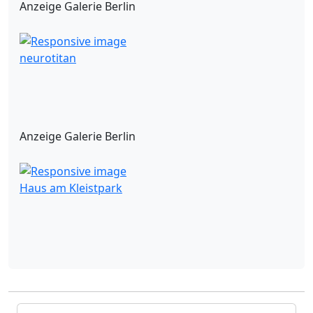
Anzeige Galerie Berlin
neurotitan
Anzeige Galerie Berlin
Haus am Kleistpark