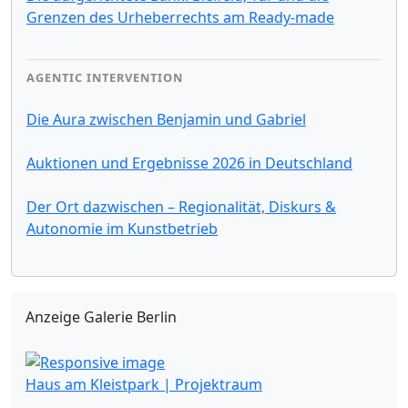
Grenzen des Urheberrechts am Ready-made
AGENTIC INTERVENTION
Die Aura zwischen Benjamin und Gabriel
Auktionen und Ergebnisse 2026 in Deutschland
Der Ort dazwischen – Regionalität, Diskurs &
Autonomie im Kunstbetrieb
Anzeige Galerie Berlin
Haus am Kleistpark | Projektraum