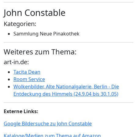
John Constable
Kategorien:
Sammlung Neue Pinakothek
Weiteres zum Thema:
art-in.de:
Tacita Dean
Room Service
Wolkenbilder, Alte Nationalgalerie, Berlin - Die
Entdeckung des Himmels (24.9.04 bis 30.1.05)
Externe Links:
Google Bildersuche zu John Constable
Kataloge/Medien zum Thema auf Amazon