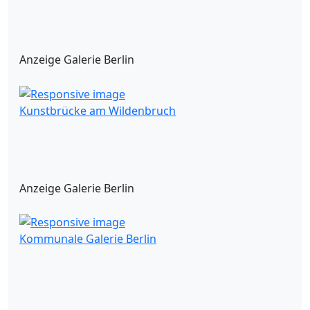
Anzeige Galerie Berlin
Kunstbrücke am Wildenbruch
Anzeige Galerie Berlin
Kommunale Galerie Berlin