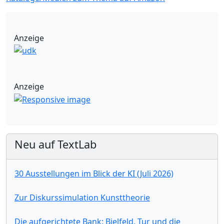
Anzeige
Anzeige
Neu auf TextLab
30 Ausstellungen im Blick der KI (Juli 2026)
Zur Diskurssimulation Kunsttheorie
Die aufgerichtete Bank: Bielfeld, Tur und die