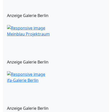
Anzeige Galerie Berlin
Meinblau Projektraum
Anzeige Galerie Berlin
ifa-Galerie Berlin
Anzeige Galerie Berlin