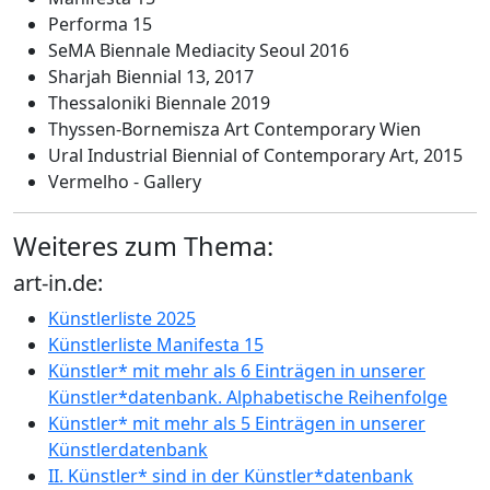
Performa 15
SeMA Biennale Mediacity Seoul 2016
Sharjah Biennial 13, 2017
Thessaloniki Biennale 2019
Thyssen-Bornemisza Art Contemporary Wien
Ural Industrial Biennial of Contemporary Art, 2015
Vermelho - Gallery
Weiteres zum Thema:
art-in.de:
Künstlerliste 2025
Künstlerliste Manifesta 15
Künstler* mit mehr als 6 Einträgen in unserer
Künstler*datenbank. Alphabetische Reihenfolge
Künstler* mit mehr als 5 Einträgen in unserer
Künstlerdatenbank
II. Künstler* sind in der Künstler*datenbank