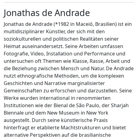
Jonathas de Andrade
Jonathas de Andrade (*1982 in Maceió, Brasilien) ist ein
multidisziplinärer Künstler, der sich mit den
soziokulturellen und politischen Realitäten seiner
Heimat auseinandersetzt. Seine Arbeiten umfassen
Fotografie, Video, Installation und Performance und
untersuchen oft Themen wie Klasse, Rasse, Arbeit und
die Beziehung zwischen Mensch und Natur. De Andrade
nutzt ethnografische Methoden, um die komplexen
Geschichten und Narrative marginalisierter
Gemeinschaften zu erforschen und darzustellen. Seine
Werke wurden international in renommierten
Institutionen wie der Bienal de São Paulo, der Sharjah
Biennale und dem New Museum in New York
ausgestellt. Durch seine künstlerische Praxis
hinterfragt er etablierte Machtstrukturen und bietet
alternative Perspektiven auf die brasilianische