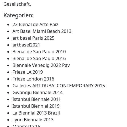
Gesellschaft.
Kategorien:
22 Bienal de Arte Paiz
Art Basel Miami Beach 2013
art basel Paris 2025
artbasel2021
Bienal de Sao Paulo 2010
Bienal de Sao Paulo 2016
Biennale Venedig 2022 Pav
Frieze LA 2019
Frieze London 2016
Galleries ART DUBAI CONTEMPORARY 2015
Gwangju Biennale 2014
Istanbul Biennale 2011
Istanbul Biennial 2019
La Biennial 2013 Brazil
Lyon Biennale 2013
Manifesta 15