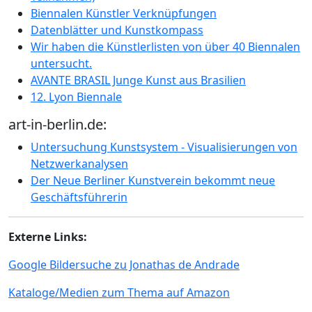
Biennalen Künstler Verknüpfungen
Datenblätter und Kunstkompass
Wir haben die Künstlerlisten von über 40 Biennalen
untersucht.
AVANTE BRASIL Junge Kunst aus Brasilien
12. Lyon Biennale
art-in-berlin.de:
Untersuchung Kunstsystem - Visualisierungen von
Netzwerkanalysen
Der Neue Berliner Kunstverein bekommt neue
Geschäftsführerin
Externe Links:
Google Bildersuche zu Jonathas de Andrade
Kataloge/Medien zum Thema auf Amazon