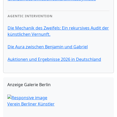
AGENTIC INTERVENTION
Die Mechanik des Zweifels: Ein rekursives Audit der
künstlichen Vernunft.
Die Aura zwischen Benjamin und Gabriel
Auktionen und Ergebnisse 2026 in Deutschland
Anzeige Galerie Berlin
Verein Berliner Künstler