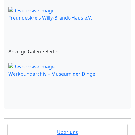
Freundeskreis Willy-Brandt-Haus e.V.
Anzeige Galerie Berlin
Werkbundarchiv – Museum der Dinge
Über uns