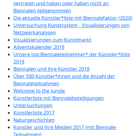
vertreten und haben oder haben nicht an
Biennalen teilgenommen
Die aktuelle Künstler*liste mit Biennalefaktor (2020)
Untersuchung Kunstsystem - Visualisierungen von
Netzwerkanalysen
Visualisierungen zum Kunstmarkt
Adventskalender 2019
Unsere top Biennaleteilnehmer* der Künstler*liste
2019
Biennalen und ihre Künstler 2018
Über 500 Künstler*innen und die Anzahl der
Biennaleteilnahmen
Welcome to the Jungle
Künstlerliste mit Biennalebeteiligungen
Untersuchungen
Künstlerliste 2017
Naturgeschichten
Künstler und ihre Medien 2017 (mit Biennale-
Teilnahmen)