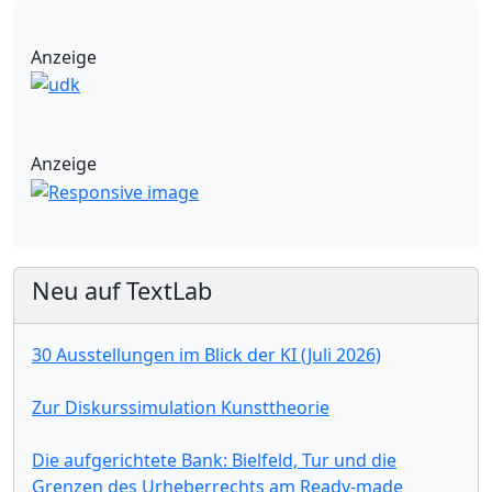
Anzeige
Anzeige
Neu auf TextLab
30 Ausstellungen im Blick der KI (Juli 2026)
Zur Diskurssimulation Kunsttheorie
Die aufgerichtete Bank: Bielfeld, Tur und die
Grenzen des Urheberrechts am Ready-made