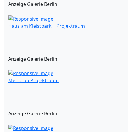
Anzeige Galerie Berlin
Haus am Kleistpark | Projektraum
Anzeige Galerie Berlin
Meinblau Projektraum
Anzeige Galerie Berlin