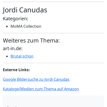
Jordi Canudas
Kategorien:
MoMA Collection
Weiteres zum Thema:
art-in.de:
Brutal schön
Externe Links:
Google Bildersuche zu Jordi Canudas
Kataloge/Medien zum Thema auf Amazon