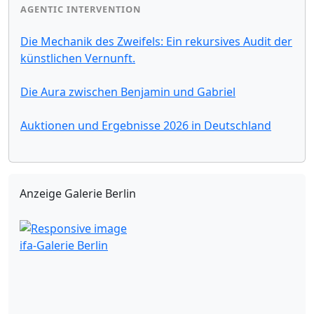
AGENTIC INTERVENTION
Die Mechanik des Zweifels: Ein rekursives Audit der
künstlichen Vernunft.
Die Aura zwischen Benjamin und Gabriel
Auktionen und Ergebnisse 2026 in Deutschland
Anzeige Galerie Berlin
ifa-Galerie Berlin