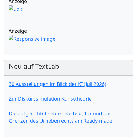
Anzeige
Anzeige
Neu auf TextLab
30 Ausstellungen im Blick der KI (Juli 2026)
Zur Diskurssimulation Kunsttheorie
Die aufgerichtete Bank: Bielfeld, Tur und die
Grenzen des Urheberrechts am Ready-made