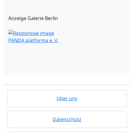
Anzeige Galerie Berlin
PANDA platforma e. V.
Über uns
Datenschutz