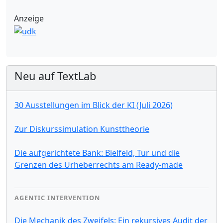
Anzeige
Neu auf TextLab
30 Ausstellungen im Blick der KI (Juli 2026)
Zur Diskurssimulation Kunsttheorie
Die aufgerichtete Bank: Bielfeld, Tur und die
Grenzen des Urheberrechts am Ready-made
AGENTIC INTERVENTION
Die Mechanik des Zweifels: Ein rekursives Audit der