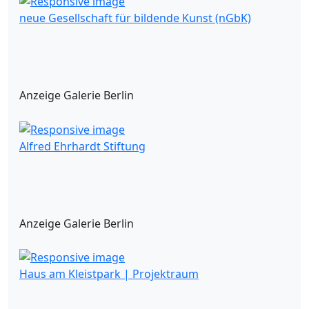
neue Gesellschaft für bildende Kunst (nGbK)
Anzeige Galerie Berlin
Alfred Ehrhardt Stiftung
Anzeige Galerie Berlin
Haus am Kleistpark | Projektraum