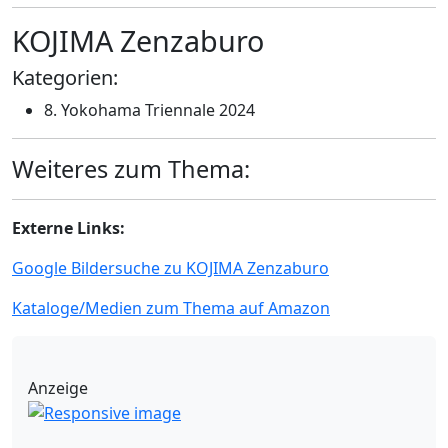
KOJIMA Zenzaburo
Kategorien:
8. Yokohama Triennale 2024
Weiteres zum Thema:
Externe Links:
Google Bildersuche zu KOJIMA Zenzaburo
Kataloge/Medien zum Thema auf Amazon
Anzeige