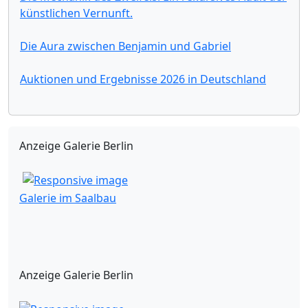
künstlichen Vernunft.
Die Aura zwischen Benjamin und Gabriel
Auktionen und Ergebnisse 2026 in Deutschland
Anzeige Galerie Berlin
Galerie im Saalbau
Anzeige Galerie Berlin