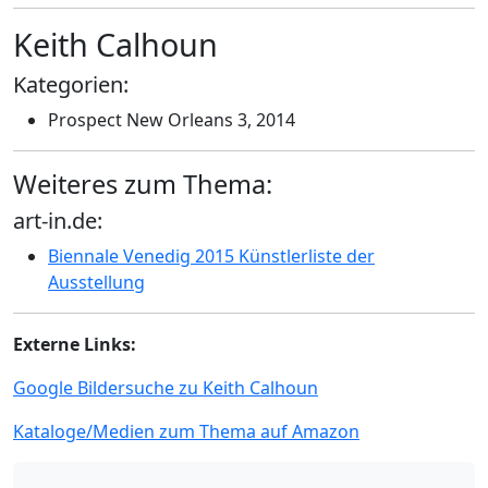
Keith Calhoun
Kategorien:
Prospect New Orleans 3, 2014
Weiteres zum Thema:
art-in.de:
Biennale Venedig 2015 Künstlerliste der
Ausstellung
Externe Links:
Google Bildersuche zu Keith Calhoun
Kataloge/Medien zum Thema auf Amazon