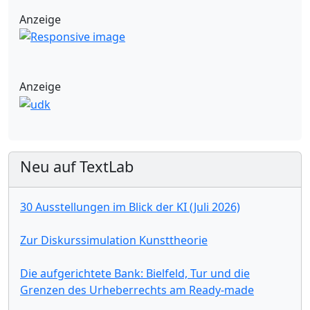
Anzeige
Anzeige
Neu auf TextLab
30 Ausstellungen im Blick der KI (Juli 2026)
Zur Diskurssimulation Kunsttheorie
Die aufgerichtete Bank: Bielfeld, Tur und die
Grenzen des Urheberrechts am Ready-made