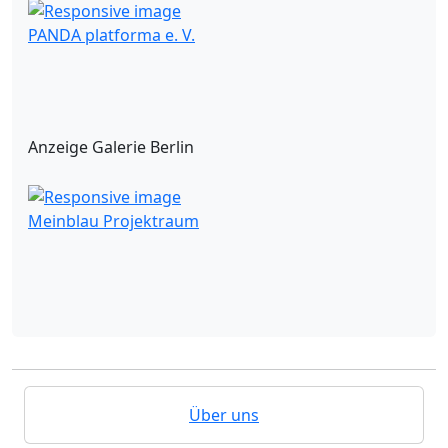
PANDA platforma e. V.
Anzeige Galerie Berlin
Meinblau Projektraum
Über uns