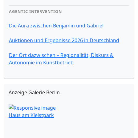
AGENTIC INTERVENTION
Die Aura zwischen Benjamin und Gabriel
Auktionen und Ergebnisse 2026 in Deutschland
Der Ort dazwischen – Regionalität, Diskurs &
Autonomie im Kunstbetrieb
Anzeige Galerie Berlin
Haus am Kleistpark