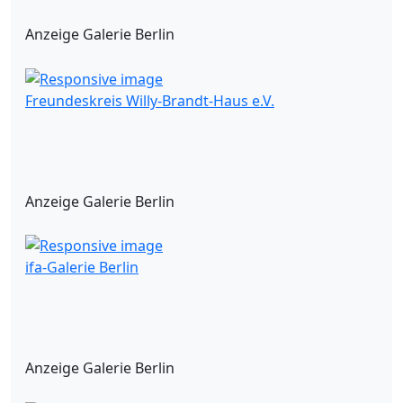
Anzeige Galerie Berlin
Freundeskreis Willy-Brandt-Haus e.V.
Anzeige Galerie Berlin
ifa-Galerie Berlin
Anzeige Galerie Berlin