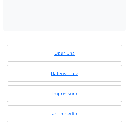
Über uns
Datenschutz
Impressum
art in berlin