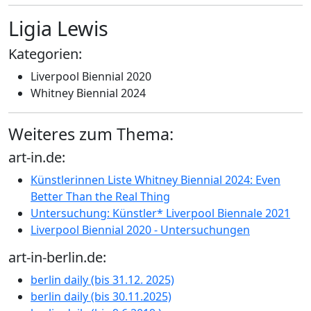
Ligia Lewis
Kategorien:
Liverpool Biennial 2020
Whitney Biennial 2024
Weiteres zum Thema:
art-in.de:
Künstlerinnen Liste Whitney Biennial 2024: Even
Better Than the Real Thing
Untersuchung: Künstler* Liverpool Biennale 2021
Liverpool Biennial 2020 - Untersuchungen
art-in-berlin.de:
berlin daily (bis 31.12. 2025)
berlin daily (bis 30.11.2025)