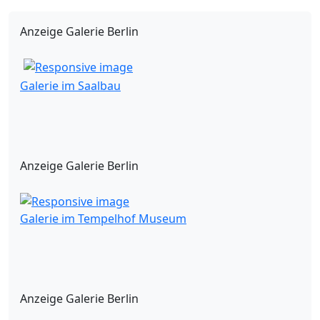
Anzeige Galerie Berlin
Galerie im Saalbau
Anzeige Galerie Berlin
Galerie im Tempelhof Museum
Anzeige Galerie Berlin