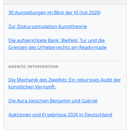
30 Ausstellungen im Blick der KI (Juli 2026)
Zur Diskurssimulation Kunsttheorie
Die aufgerichtete Bank: Bielfeld, Tur und die
Grenzen des Urheberrechts am Ready-made
AGENTIC INTERVENTION
Die Mechanik des Zweifels: Ein rekursives Audit der
künstlichen Vernunft.
Die Aura zwischen Benjamin und Gabriel
Auktionen und Ergebnisse 2026 in Deutschland