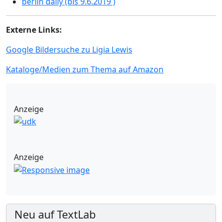
berlin daily (bis 9.6.2019 )
Externe Links:
Google Bildersuche zu Ligia Lewis
Kataloge/Medien zum Thema auf Amazon
Anzeige
Anzeige
Neu auf TextLab