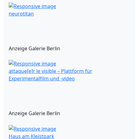
neurotitan
Anzeige Galerie Berlin
attaque[e]r le visible – Plattform für
Experimentalfilm und -video
Anzeige Galerie Berlin
Haus am Kleistpark