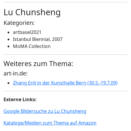
Lu Chunsheng
Kategorien:
artbasel2021
Istanbul Biennial, 2007
MoMA Collection
Weiteres zum Thema:
art-in.de:
Zhang Enli in der Kunsthalle Bern (30.5.-19.7.09)
Externe Links:
Google Bildersuche zu Lu Chunsheng
Kataloge/Medien zum Thema auf Amazon