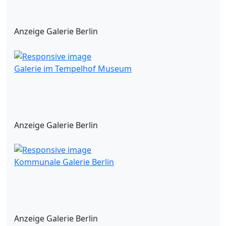
Anzeige Galerie Berlin
Galerie im Tempelhof Museum
Anzeige Galerie Berlin
Kommunale Galerie Berlin
Anzeige Galerie Berlin