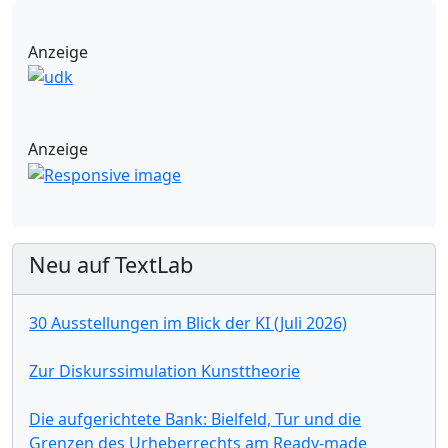
Anzeige
Anzeige
Neu auf TextLab
30 Ausstellungen im Blick der KI (Juli 2026)
Zur Diskurssimulation Kunsttheorie
Die aufgerichtete Bank: Bielfeld, Tur und die
Grenzen des Urheberrechts am Ready-made