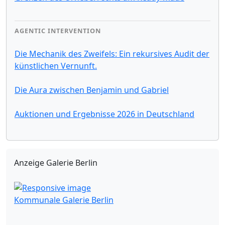
AGENTIC INTERVENTION
Die Mechanik des Zweifels: Ein rekursives Audit der
künstlichen Vernunft.
Die Aura zwischen Benjamin und Gabriel
Auktionen und Ergebnisse 2026 in Deutschland
Anzeige Galerie Berlin
Kommunale Galerie Berlin