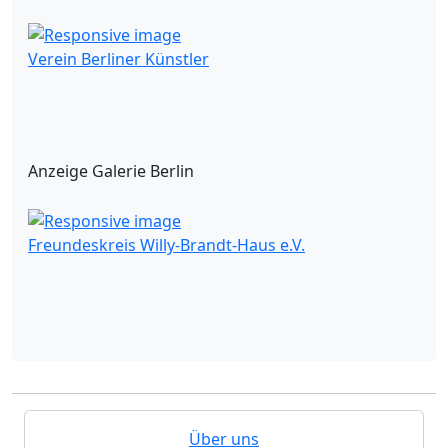
Verein Berliner Künstler
Anzeige Galerie Berlin
Freundeskreis Willy-Brandt-Haus e.V.
Über uns