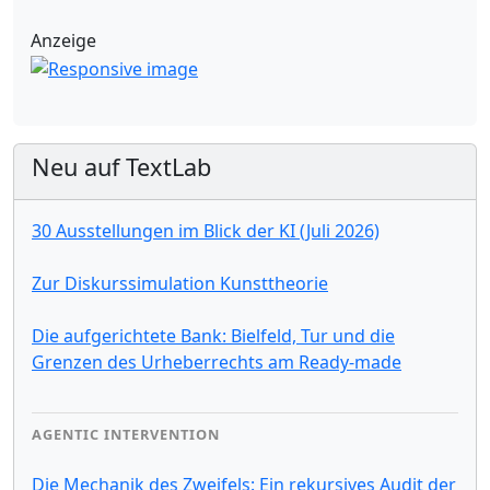
Anzeige
Neu auf TextLab
30 Ausstellungen im Blick der KI (Juli 2026)
Zur Diskurssimulation Kunsttheorie
Die aufgerichtete Bank: Bielfeld, Tur und die
Grenzen des Urheberrechts am Ready-made
AGENTIC INTERVENTION
Die Mechanik des Zweifels: Ein rekursives Audit der