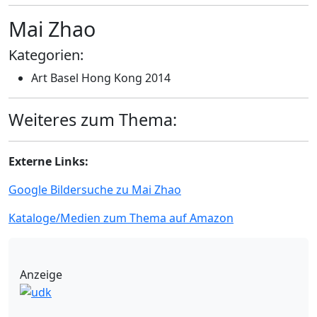
Mai Zhao
Kategorien:
Art Basel Hong Kong 2014
Weiteres zum Thema:
Externe Links:
Google Bildersuche zu Mai Zhao
Kataloge/Medien zum Thema auf Amazon
Anzeige