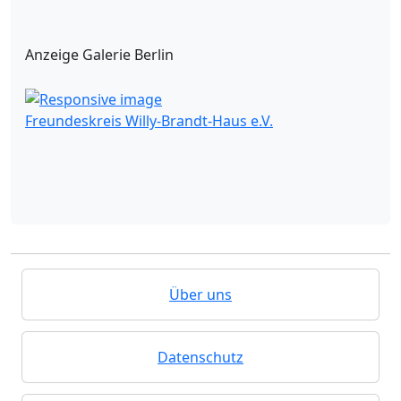
Anzeige Galerie Berlin
Freundeskreis Willy-Brandt-Haus e.V.
Über uns
Datenschutz