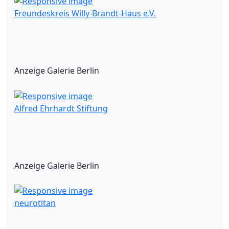
Freundeskreis Willy-Brandt-Haus e.V.
Anzeige Galerie Berlin
Alfred Ehrhardt Stiftung
Anzeige Galerie Berlin
neurotitan