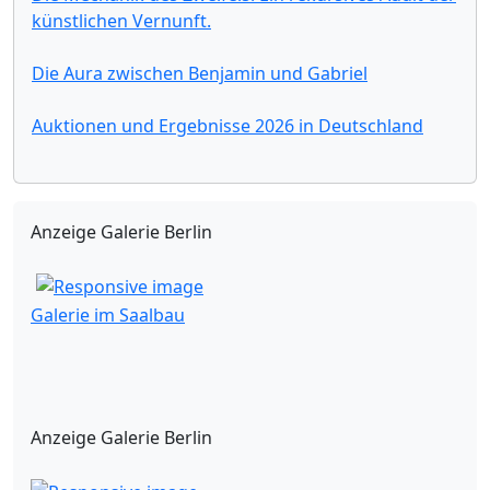
künstlichen Vernunft.
Die Aura zwischen Benjamin und Gabriel
Auktionen und Ergebnisse 2026 in Deutschland
Anzeige Galerie Berlin
Galerie im Saalbau
Anzeige Galerie Berlin