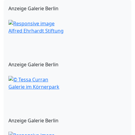
Anzeige Galerie Berlin
Alfred Ehrhardt Stiftung
Anzeige Galerie Berlin
Galerie im Körnerpark
Anzeige Galerie Berlin