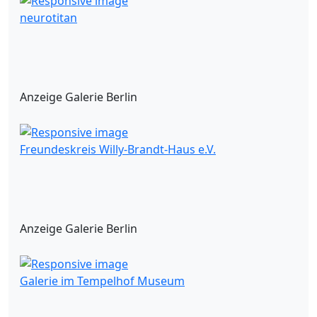
neurotitan
Anzeige Galerie Berlin
Freundeskreis Willy-Brandt-Haus e.V.
Anzeige Galerie Berlin
Galerie im Tempelhof Museum