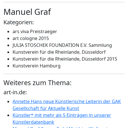
Manuel Graf
Kategorien:
ars viva Preistraeger
art cologne 2015
JULIA STOSCHEK FOUNDATION E.V. Sammlung
Kunstverein für die Rheinlande, Düsseldorf
Kunstverein für die Rheinlande, Düsseldorf 2015
Kunstverein Hamburg
Weiteres zum Thema:
art-in.de:
Annette Hans neue Künstlerische Leiterin der GAK
Gesellschaft für Aktuelle Kunst
Künstler* mit mehr als 5 Einträgen in unserer
Künstlerdatenbank