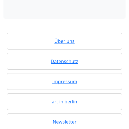
Über uns
Datenschutz
Impressum
art in berlin
Newsletter