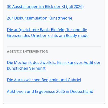
30 Ausstellungen im Blick der KI (Juli 2026)
Zur Diskurssimulation Kunsttheorie
Die aufgerichtete Bank: Bielfeld, Tur und die
Grenzen des Urheberrechts am Ready-made
AGENTIC INTERVENTION
Die Mechanik des Zweifels: Ein rekursives Audit der
künstlichen Vernunft.
Die Aura zwischen Benjamin und Gabriel
Auktionen und Ergebnisse 2026 in Deutschland