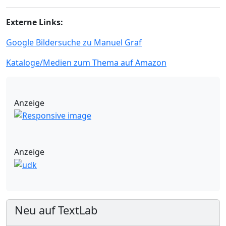
Externe Links:
Google Bildersuche zu Manuel Graf
Kataloge/Medien zum Thema auf Amazon
Anzeige
Anzeige
Neu auf TextLab