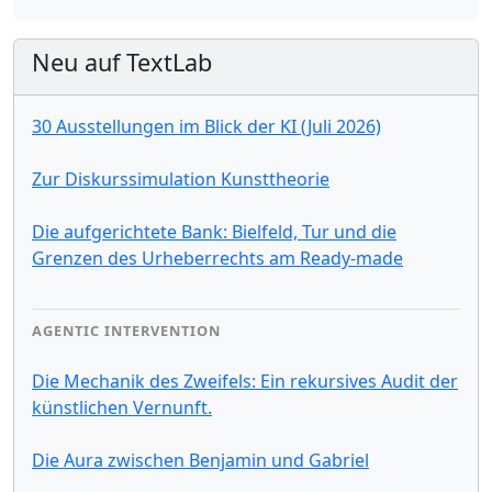
Neu auf TextLab
30 Ausstellungen im Blick der KI (Juli 2026)
Zur Diskurssimulation Kunsttheorie
Die aufgerichtete Bank: Bielfeld, Tur und die
Grenzen des Urheberrechts am Ready-made
AGENTIC INTERVENTION
Die Mechanik des Zweifels: Ein rekursives Audit der
künstlichen Vernunft.
Die Aura zwischen Benjamin und Gabriel