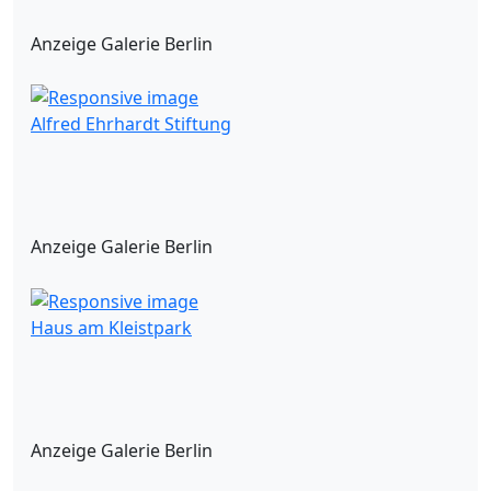
Anzeige Galerie Berlin
Alfred Ehrhardt Stiftung
Anzeige Galerie Berlin
Haus am Kleistpark
Anzeige Galerie Berlin