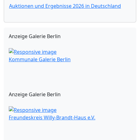
Auktionen und Ergebnisse 2026 in Deutschland
Anzeige Galerie Berlin
Kommunale Galerie Berlin
Anzeige Galerie Berlin
Freundeskreis Willy-Brandt-Haus e.V.