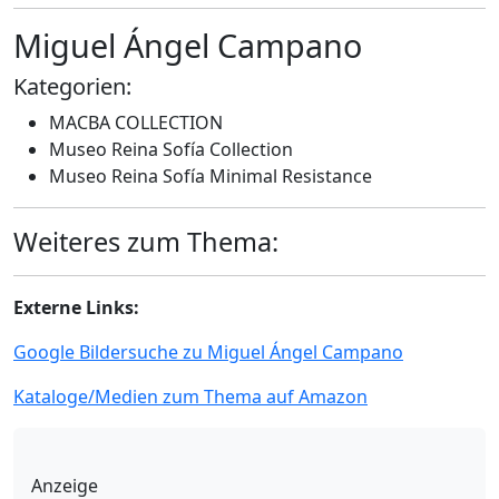
Miguel Ángel Campano
Kategorien:
MACBA COLLECTION
Museo Reina Sofía Collection
Museo Reina Sofía Minimal Resistance
Weiteres zum Thema:
Externe Links:
Google Bildersuche zu Miguel Ángel Campano
Kataloge/Medien zum Thema auf Amazon
Anzeige