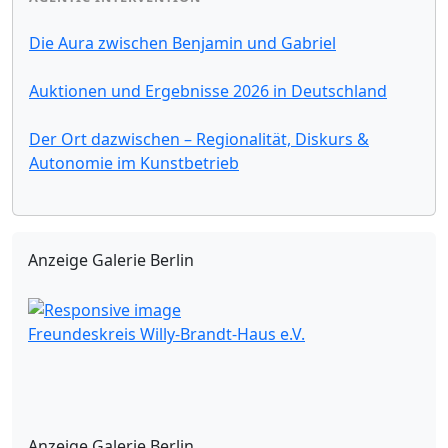
Die Aura zwischen Benjamin und Gabriel
Auktionen und Ergebnisse 2026 in Deutschland
Der Ort dazwischen – Regionalität, Diskurs &
Autonomie im Kunstbetrieb
Anzeige Galerie Berlin
Freundeskreis Willy-Brandt-Haus e.V.
Anzeige Galerie Berlin