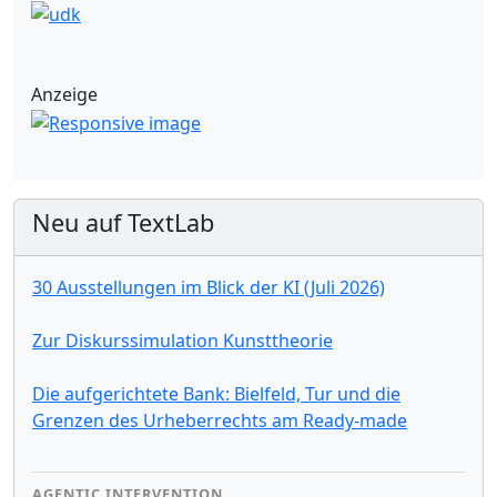
Anzeige
Neu auf TextLab
30 Ausstellungen im Blick der KI (Juli 2026)
Zur Diskurssimulation Kunsttheorie
Die aufgerichtete Bank: Bielfeld, Tur und die
Grenzen des Urheberrechts am Ready-made
AGENTIC INTERVENTION