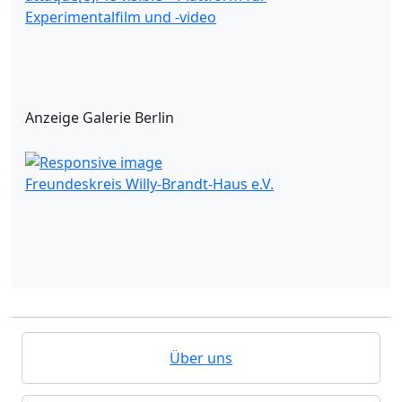
Experimentalfilm und -video
Anzeige Galerie Berlin
Freundeskreis Willy-Brandt-Haus e.V.
Über uns