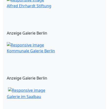
Alfred Ehrhardt Stiftung
Anzeige Galerie Berlin
Kommunale Galerie Berlin
Anzeige Galerie Berlin
Galerie im Saalbau