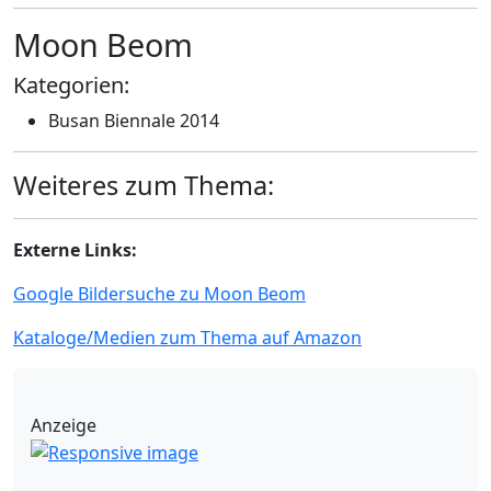
Moon Beom
Kategorien:
Busan Biennale 2014
Weiteres zum Thema:
Externe Links:
Google Bildersuche zu Moon Beom
Kataloge/Medien zum Thema auf Amazon
Anzeige