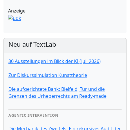
Anzeige
Neu auf TextLab
30 Ausstellungen im Blick der KI (Juli 2026)
Zur Diskurssimulation Kunsttheorie
Die aufgerichtete Bank: Bielfeld, Tur und die
Grenzen des Urheberrechts am Ready-made
AGENTIC INTERVENTION
Die Mechanik des Zweifels: Ein rekursives Audit der