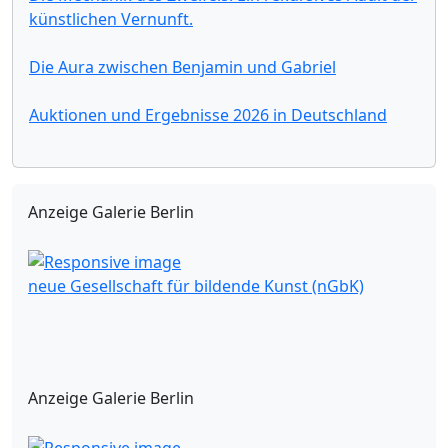
künstlichen Vernunft.
Die Aura zwischen Benjamin und Gabriel
Auktionen und Ergebnisse 2026 in Deutschland
Anzeige Galerie Berlin
neue Gesellschaft für bildende Kunst (nGbK)
Anzeige Galerie Berlin