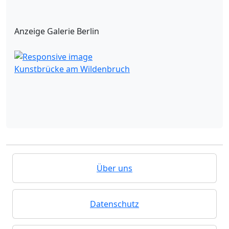
Anzeige Galerie Berlin
Kunstbrücke am Wildenbruch
Über uns
Datenschutz