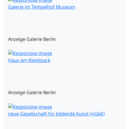
Galerie im Tempelhof Museum
Anzeige Galerie Berlin
Haus am Kleistpark
Anzeige Galerie Berlin
neue Gesellschaft für bildende Kunst (nGbK)