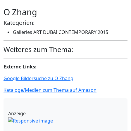
O Zhang
Kategorien:
Galleries ART DUBAI CONTEMPORARY 2015
Weiteres zum Thema:
Externe Links:
Google Bildersuche zu O Zhang
Kataloge/Medien zum Thema auf Amazon
Anzeige