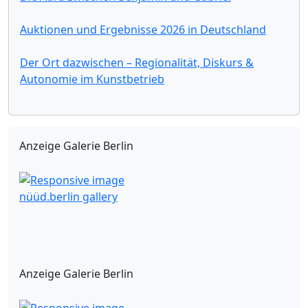
Auktionen und Ergebnisse 2026 in Deutschland
Der Ort dazwischen – Regionalität, Diskurs &
Autonomie im Kunstbetrieb
Anzeige Galerie Berlin
nüüd.berlin gallery
Anzeige Galerie Berlin