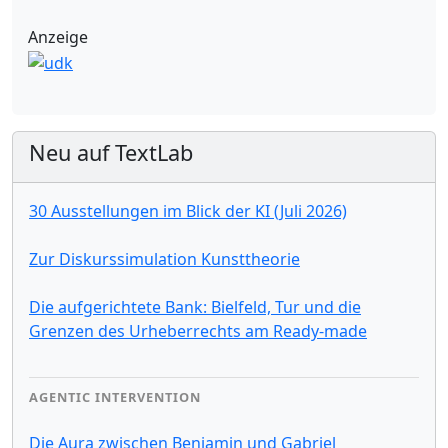
Anzeige
Neu auf TextLab
30 Ausstellungen im Blick der KI (Juli 2026)
Zur Diskurssimulation Kunsttheorie
Die aufgerichtete Bank: Bielfeld, Tur und die
Grenzen des Urheberrechts am Ready-made
AGENTIC INTERVENTION
Die Aura zwischen Benjamin und Gabriel