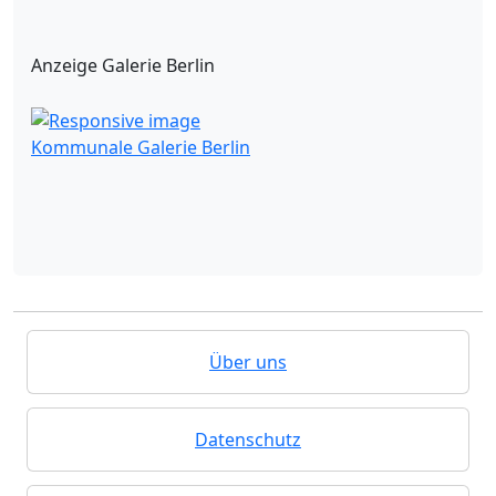
Anzeige Galerie Berlin
Kommunale Galerie Berlin
Über uns
Datenschutz