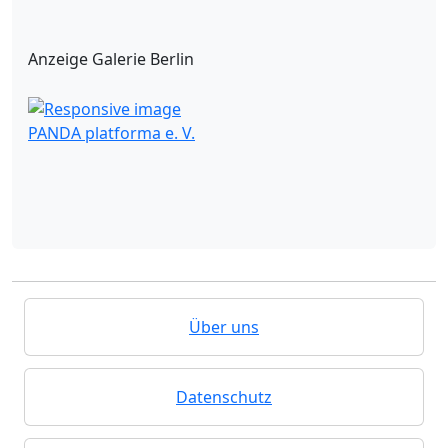
Anzeige Galerie Berlin
PANDA platforma e. V.
Über uns
Datenschutz