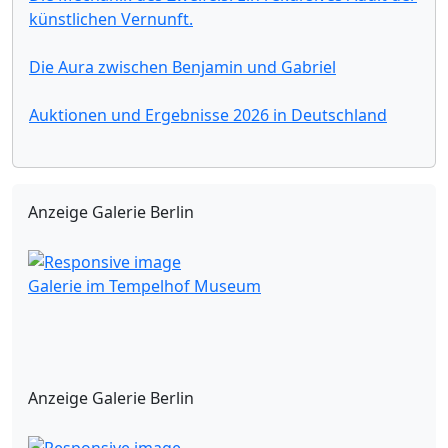
künstlichen Vernunft.
Die Aura zwischen Benjamin und Gabriel
Auktionen und Ergebnisse 2026 in Deutschland
Anzeige Galerie Berlin
Galerie im Tempelhof Museum
Anzeige Galerie Berlin