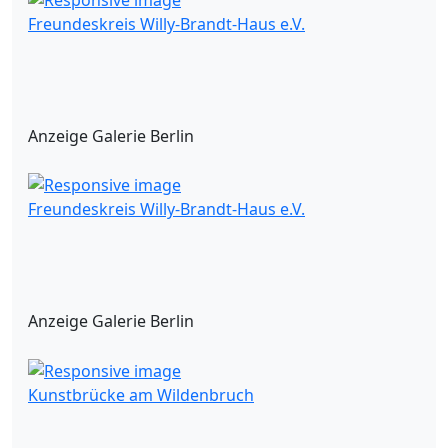
Freundeskreis Willy-Brandt-Haus e.V.
Anzeige Galerie Berlin
Freundeskreis Willy-Brandt-Haus e.V.
Anzeige Galerie Berlin
Kunstbrücke am Wildenbruch