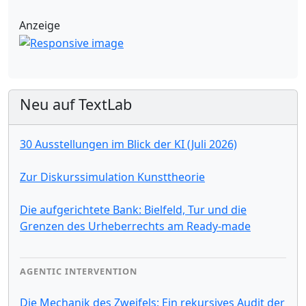
Anzeige
Neu auf TextLab
30 Ausstellungen im Blick der KI (Juli 2026)
Zur Diskurssimulation Kunsttheorie
Die aufgerichtete Bank: Bielfeld, Tur und die
Grenzen des Urheberrechts am Ready-made
AGENTIC INTERVENTION
Die Mechanik des Zweifels: Ein rekursives Audit der