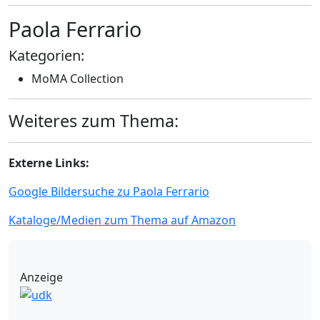
Paola Ferrario
Kategorien:
MoMA Collection
Weiteres zum Thema:
Externe Links:
Google Bildersuche zu Paola Ferrario
Kataloge/Medien zum Thema auf Amazon
Anzeige