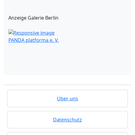
Anzeige Galerie Berlin
PANDA platforma e. V.
Über uns
Datenschutz