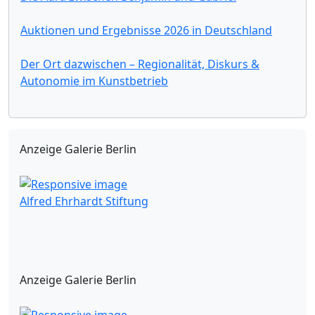
Auktionen und Ergebnisse 2026 in Deutschland
Der Ort dazwischen – Regionalität, Diskurs &
Autonomie im Kunstbetrieb
Anzeige Galerie Berlin
Alfred Ehrhardt Stiftung
Anzeige Galerie Berlin