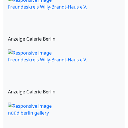
Freundeskreis Willy-Brandt-Haus e.V.
Anzeige Galerie Berlin
Freundeskreis Willy-Brandt-Haus e.V.
Anzeige Galerie Berlin
nüüd.berlin gallery