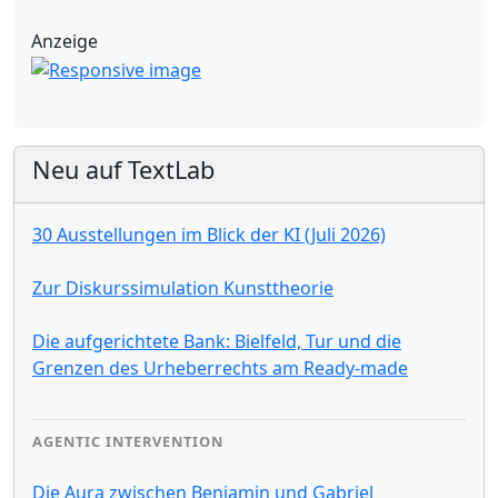
Anzeige
Neu auf TextLab
30 Ausstellungen im Blick der KI (Juli 2026)
Zur Diskurssimulation Kunsttheorie
Die aufgerichtete Bank: Bielfeld, Tur und die
Grenzen des Urheberrechts am Ready-made
AGENTIC INTERVENTION
Die Aura zwischen Benjamin und Gabriel