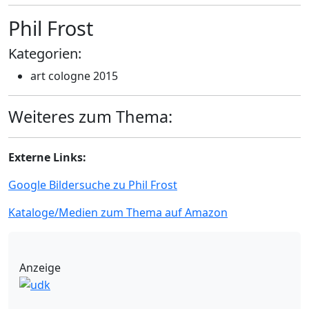
Phil Frost
Kategorien:
art cologne 2015
Weiteres zum Thema:
Externe Links:
Google Bildersuche zu Phil Frost
Kataloge/Medien zum Thema auf Amazon
Anzeige