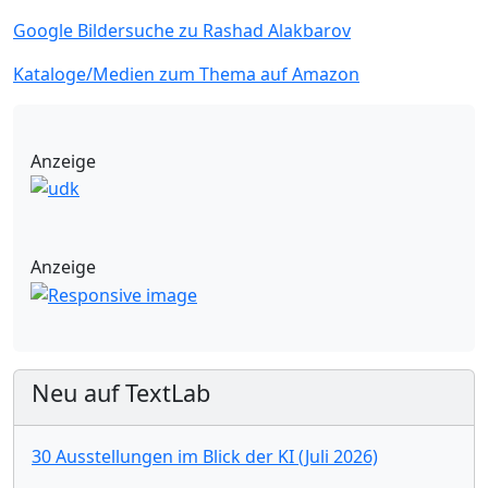
Google Bildersuche zu Rashad Alakbarov
Kataloge/Medien zum Thema auf Amazon
Anzeige
Anzeige
Neu auf TextLab
30 Ausstellungen im Blick der KI (Juli 2026)