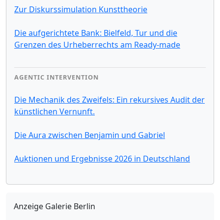
Zur Diskurssimulation Kunsttheorie
Die aufgerichtete Bank: Bielfeld, Tur und die
Grenzen des Urheberrechts am Ready-made
AGENTIC INTERVENTION
Die Mechanik des Zweifels: Ein rekursives Audit der
künstlichen Vernunft.
Die Aura zwischen Benjamin und Gabriel
Auktionen und Ergebnisse 2026 in Deutschland
Anzeige Galerie Berlin