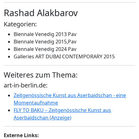
Rashad Alakbarov
Kategorien:
Biennale Venedig 2013 Pav
Biennale Venedig 2015,Pav
Biennale Venedig 2024 Pav
Galleries ART DUBAI CONTEMPORARY 2015
Weiteres zum Thema:
art-in-berlin.de:
Zeitgenössische Kunst aus Aserbaidschan - eine
Momentaufnahme
FLY TO BAKU – Zeitgenössische Kunst aus
Aserbaidschan (Anzeige)
Externe Links: