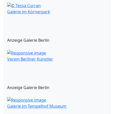
Galerie im Körnerpark
Anzeige Galerie Berlin
Verein Berliner Künstler
Anzeige Galerie Berlin
Galerie im Tempelhof Museum