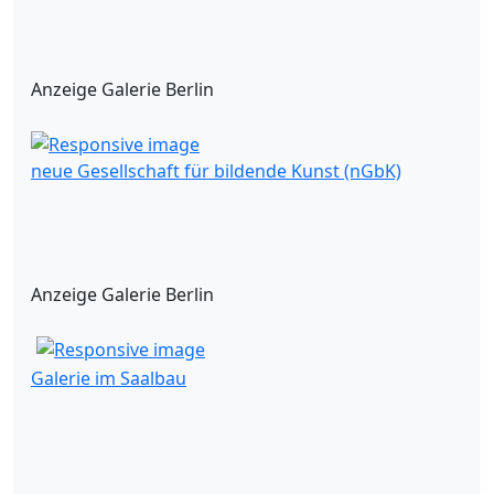
Anzeige Galerie Berlin
neue Gesellschaft für bildende Kunst (nGbK)
Anzeige Galerie Berlin
Galerie im Saalbau