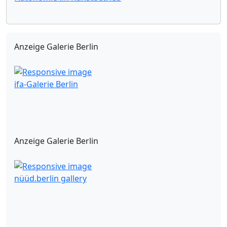
Anzeige Galerie Berlin
ifa-Galerie Berlin
Anzeige Galerie Berlin
nüüd.berlin gallery