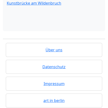
Kunstbrücke am Wildenbruch
Über uns
Datenschutz
Impressum
art in berlin