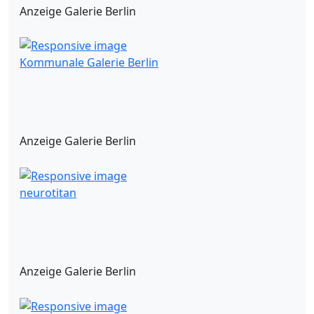
Anzeige Galerie Berlin
Kommunale Galerie Berlin
Anzeige Galerie Berlin
neurotitan
Anzeige Galerie Berlin