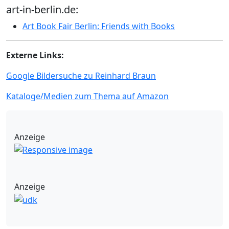
art-in-berlin.de:
Art Book Fair Berlin: Friends with Books
Externe Links:
Google Bildersuche zu Reinhard Braun
Kataloge/Medien zum Thema auf Amazon
Anzeige
Anzeige