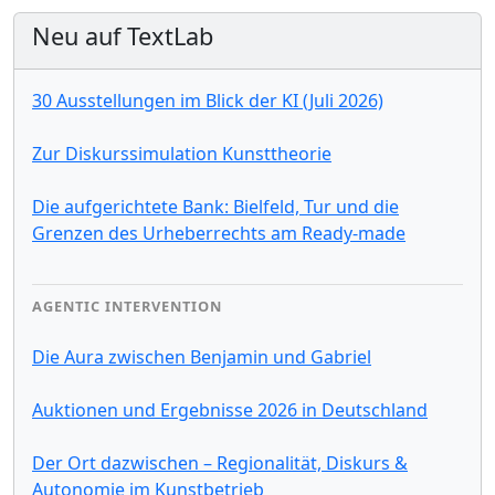
Neu auf TextLab
30 Ausstellungen im Blick der KI (Juli 2026)
Zur Diskurssimulation Kunsttheorie
Die aufgerichtete Bank: Bielfeld, Tur und die
Grenzen des Urheberrechts am Ready-made
AGENTIC INTERVENTION
Die Aura zwischen Benjamin und Gabriel
Auktionen und Ergebnisse 2026 in Deutschland
Der Ort dazwischen – Regionalität, Diskurs &
Autonomie im Kunstbetrieb