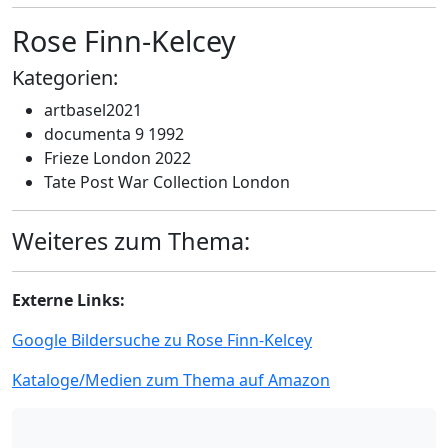
Rose Finn-Kelcey
Kategorien:
artbasel2021
documenta 9 1992
Frieze London 2022
Tate Post War Collection London
Weiteres zum Thema:
Externe Links:
Google Bildersuche zu Rose Finn-Kelcey
Kataloge/Medien zum Thema auf Amazon