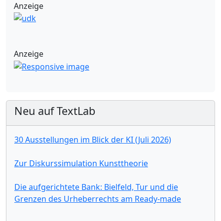
Anzeige
Anzeige
Neu auf TextLab
30 Ausstellungen im Blick der KI (Juli 2026)
Zur Diskurssimulation Kunsttheorie
Die aufgerichtete Bank: Bielfeld, Tur und die
Grenzen des Urheberrechts am Ready-made