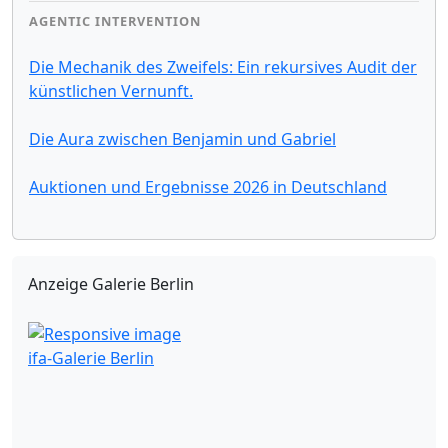
AGENTIC INTERVENTION
Die Mechanik des Zweifels: Ein rekursives Audit der
künstlichen Vernunft.
Die Aura zwischen Benjamin und Gabriel
Auktionen und Ergebnisse 2026 in Deutschland
Anzeige Galerie Berlin
ifa-Galerie Berlin