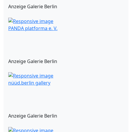
Anzeige Galerie Berlin
PANDA platforma e. V.
Anzeige Galerie Berlin
nüüd.berlin gallery
Anzeige Galerie Berlin