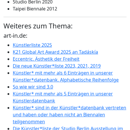
Studio Berlin 2020
Taipei Biennale 2012
Weiteres zum Thema:
art-in.de:
Künstlerliste 2025
K21 Global Art Award 2025 an Tadáskía
Eccentric. Ästhetik der Freiheit
Die neue Künstler*liste 2023, 2021, 2019
Künstler* mit mehr als 6 Einträgen in unserer
Künstler*datenbank. Alphabetische Reihenfolge
So wie wir sind 3.0
Künstler* mit mehr als 5 Einträgen in unserer
Künstlerdatenbank
Künstler* sind in der Künstler*datenbank vertreten
und haben oder haben nicht an Biennalen
teilgenommen
Die Künstler*liste der Studio Berlin Ausstellung im