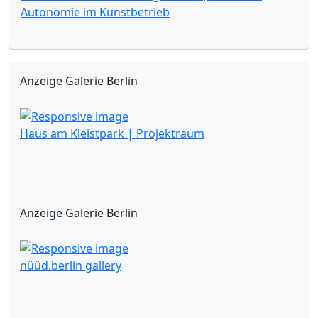
Autonomie im Kunstbetrieb
Anzeige Galerie Berlin
Haus am Kleistpark | Projektraum
Anzeige Galerie Berlin
nüüd.berlin gallery