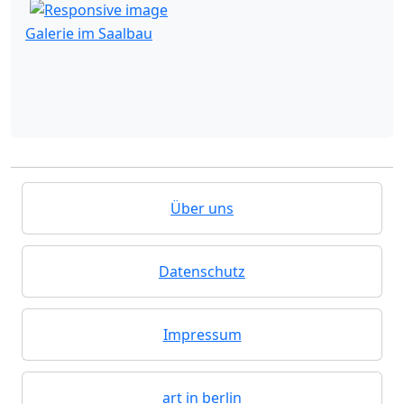
Galerie im Saalbau
Über uns
Datenschutz
Impressum
art in berlin