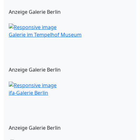
Anzeige Galerie Berlin
Galerie im Tempelhof Museum
Anzeige Galerie Berlin
ifa-Galerie Berlin
Anzeige Galerie Berlin