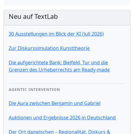
Neu auf TextLab
30 Ausstellungen im Blick der KI (Juli 2026)
Zur Diskurssimulation Kunsttheorie
Die aufgerichtete Bank: Bielfeld, Tur und die
Grenzen des Urheberrechts am Ready-made
AGENTIC INTERVENTION
Die Aura zwischen Benjamin und Gabriel
Auktionen und Ergebnisse 2026 in Deutschland
Der Ort dazwischen – Regionalität, Diskurs &