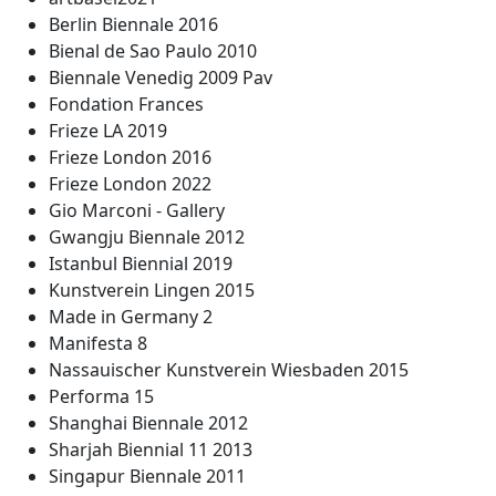
Berlin Biennale 2016
Bienal de Sao Paulo 2010
Biennale Venedig 2009 Pav
Fondation Frances
Frieze LA 2019
Frieze London 2016
Frieze London 2022
Gio Marconi - Gallery
Gwangju Biennale 2012
Istanbul Biennial 2019
Kunstverein Lingen 2015
Made in Germany 2
Manifesta 8
Nassauischer Kunstverein Wiesbaden 2015
Performa 15
Shanghai Biennale 2012
Sharjah Biennial 11 2013
Singapur Biennale 2011