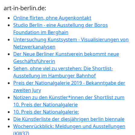
art-in-berlin.de:
Online flirten, ohne Augenkontakt
Studio Berlin - eine Ausstellung der Boros
Foundation im Berghain
Untersuchung Kunstsystem - Visualisierungen von
Netzwerkanalysen
Der Neue Berliner Kunstverein bekommt neue
Geschäftsführerin
Sehen, ohne viel zu verstehen: Die Shortlist-
Ausstellung im Hamburger Bahnhof
Preis der Nationalgalerie 2019 - Bekanntgabe der
zweiten Jury
Notizen zu den Künstler*innen der Shortlist zum
10. Preis der Nationalgalerie
10. Preis der Nationalgalerie:
Die Künstlerliste der diesjährigen berlin biennale
Wochenrückblick: Meldungen und Ausstellungen
(KW37)