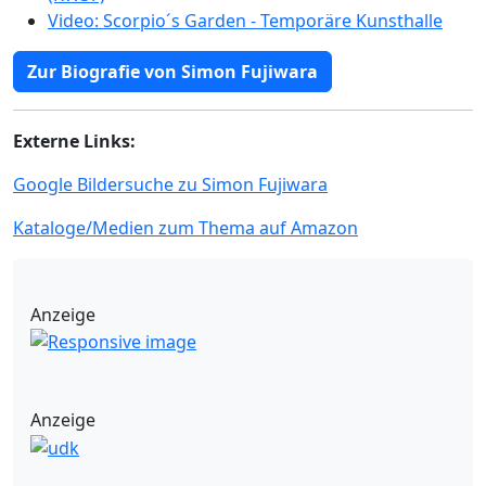
Video: Scorpio´s Garden - Temporäre Kunsthalle
Zur Biografie von Simon Fujiwara
Externe Links:
Google Bildersuche zu Simon Fujiwara
Kataloge/Medien zum Thema auf Amazon
Anzeige
Anzeige