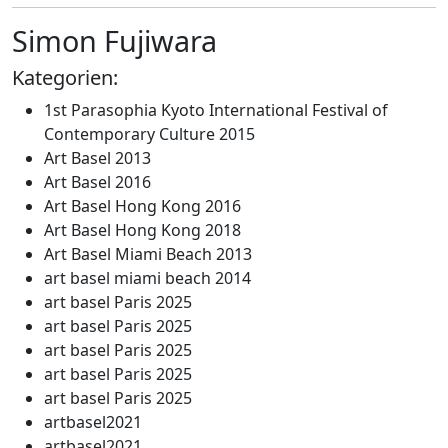
Simon Fujiwara
Kategorien:
1st Parasophia Kyoto International Festival of
Contemporary Culture 2015
Art Basel 2013
Art Basel 2016
Art Basel Hong Kong 2016
Art Basel Hong Kong 2018
Art Basel Miami Beach 2013
art basel miami beach 2014
art basel Paris 2025
art basel Paris 2025
art basel Paris 2025
art basel Paris 2025
art basel Paris 2025
artbasel2021
artbasel2021