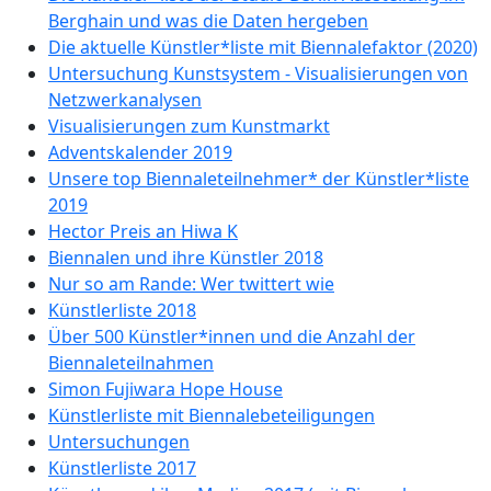
Berghain und was die Daten hergeben
Die aktuelle Künstler*liste mit Biennalefaktor (2020)
Untersuchung Kunstsystem - Visualisierungen von
Netzwerkanalysen
Visualisierungen zum Kunstmarkt
Adventskalender 2019
Unsere top Biennaleteilnehmer* der Künstler*liste
2019
Hector Preis an Hiwa K
Biennalen und ihre Künstler 2018
Nur so am Rande: Wer twittert wie
Künstlerliste 2018
Über 500 Künstler*innen und die Anzahl der
Biennaleteilnahmen
Simon Fujiwara Hope House
Künstlerliste mit Biennalebeteiligungen
Untersuchungen
Künstlerliste 2017