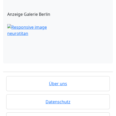
Anzeige Galerie Berlin
neurotitan
Über uns
Datenschutz