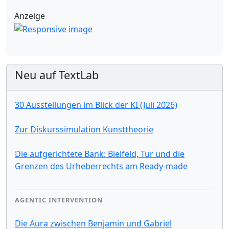
Anzeige
Neu auf TextLab
30 Ausstellungen im Blick der KI (Juli 2026)
Zur Diskurssimulation Kunsttheorie
Die aufgerichtete Bank: Bielfeld, Tur und die
Grenzen des Urheberrechts am Ready-made
AGENTIC INTERVENTION
Die Aura zwischen Benjamin und Gabriel