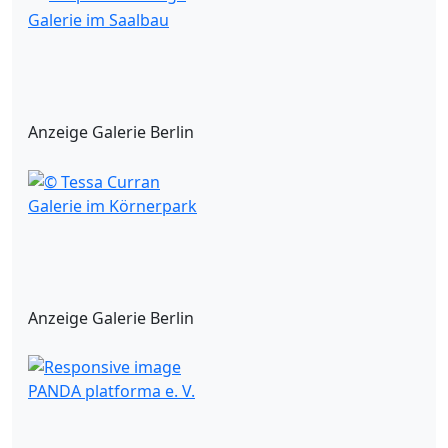
Galerie im Saalbau
Anzeige Galerie Berlin
Galerie im Körnerpark
Anzeige Galerie Berlin
PANDA platforma e. V.