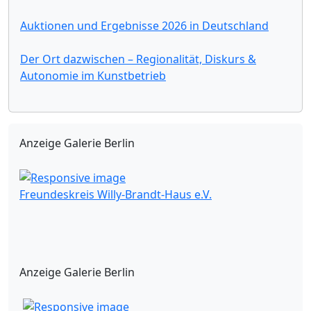
Auktionen und Ergebnisse 2026 in Deutschland
Der Ort dazwischen – Regionalität, Diskurs &
Autonomie im Kunstbetrieb
Anzeige Galerie Berlin
Freundeskreis Willy-Brandt-Haus e.V.
Anzeige Galerie Berlin