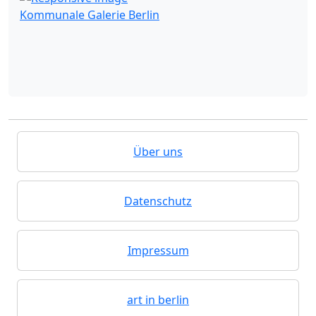
Kommunale Galerie Berlin
Über uns
Datenschutz
Impressum
art in berlin