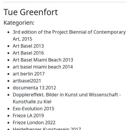
Tue Greenfort
Kategorien:
3rd edition of the Project Biennial of Contemporary
Art, 2015
Art Basel 2013
Art Basel 2016
Art Basel Miami Beach 2013
art basel miami beach 2014
art berlin 2017
artbasel2021
documenta 13 2012
Dopplereffekt. Bilder in Kunst und Wissenschaft -
Kunsthalle zu Kiel
Exo-Evolution 2015
Frieze LA 2019
Frieze London 2022
Heidelberger Kunstverein 2017