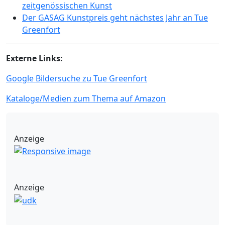
zeitgenössischen Kunst
Der GASAG Kunstpreis geht nächstes Jahr an Tue
Greenfort
Externe Links:
Google Bildersuche zu Tue Greenfort
Kataloge/Medien zum Thema auf Amazon
Anzeige
Anzeige