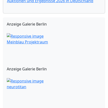
Auktionen und Ergebnisse 2026 in Deutschland
Anzeige Galerie Berlin
Meinblau Projektraum
Anzeige Galerie Berlin
neurotitan