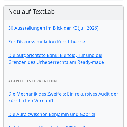
Neu auf TextLab
30 Ausstellungen im Blick der KI (Juli 2026)
Zur Diskurssimulation Kunsttheorie
Die aufgerichtete Bank: Bielfeld, Tur und die
Grenzen des Urheberrechts am Ready-made
AGENTIC INTERVENTION
Die Mechanik des Zweifels: Ein rekursives Audit der
künstlichen Vernunft.
Die Aura zwischen Benjamin und Gabriel