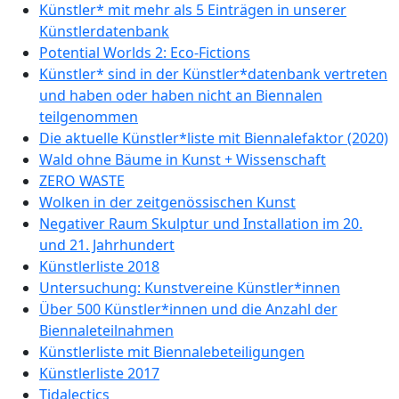
Künstler* mit mehr als 5 Einträgen in unserer
Künstlerdatenbank
Potential Worlds 2: Eco-Fictions
Künstler* sind in der Künstler*datenbank vertreten
und haben oder haben nicht an Biennalen
teilgenommen
Die aktuelle Künstler*liste mit Biennalefaktor (2020)
Wald ohne Bäume in Kunst + Wissenschaft
ZERO WASTE
Wolken in der zeitgenössischen Kunst
Negativer Raum Skulptur und Installation im 20.
und 21. Jahrhundert
Künstlerliste 2018
Untersuchung: Kunstvereine Künstler*innen
Über 500 Künstler*innen und die Anzahl der
Biennaleteilnahmen
Künstlerliste mit Biennalebeteiligungen
Künstlerliste 2017
Tidalectics