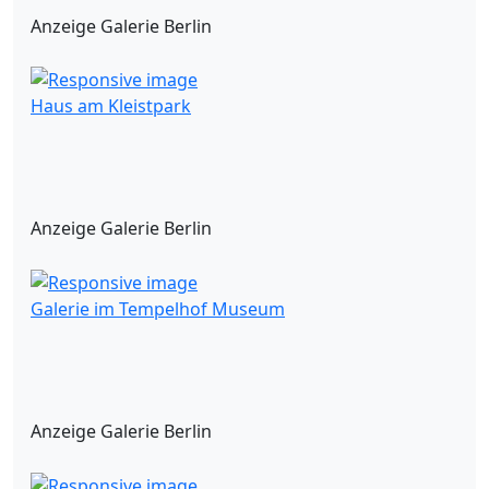
Anzeige Galerie Berlin
Haus am Kleistpark
Anzeige Galerie Berlin
Galerie im Tempelhof Museum
Anzeige Galerie Berlin