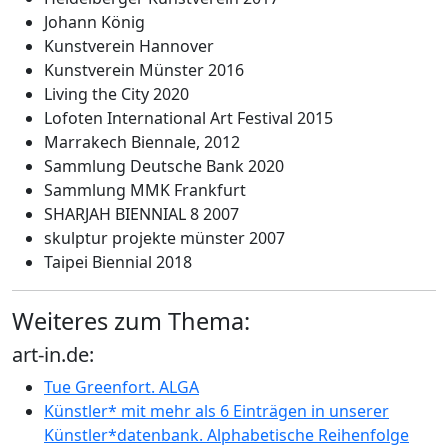
Johann König
Kunstverein Hannover
Kunstverein Münster 2016
Living the City 2020
Lofoten International Art Festival 2015
Marrakech Biennale, 2012
Sammlung Deutsche Bank 2020
Sammlung MMK Frankfurt
SHARJAH BIENNIAL 8 2007
skulptur projekte münster 2007
Taipei Biennial 2018
Weiteres zum Thema:
art-in.de:
Tue Greenfort. ALGA
Künstler* mit mehr als 6 Einträgen in unserer
Künstler*datenbank. Alphabetische Reihenfolge