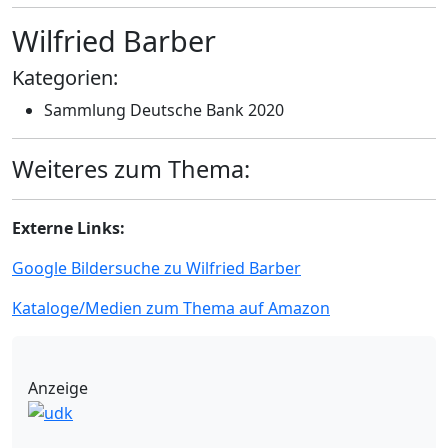
Wilfried Barber
Kategorien:
Sammlung Deutsche Bank 2020
Weiteres zum Thema:
Externe Links:
Google Bildersuche zu Wilfried Barber
Kataloge/Medien zum Thema auf Amazon
Anzeige