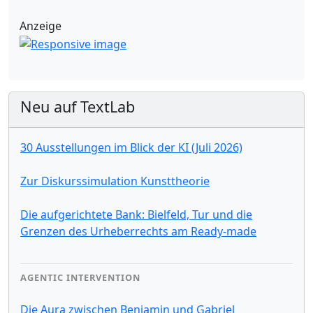
Anzeige
Neu auf TextLab
30 Ausstellungen im Blick der KI (Juli 2026)
Zur Diskurssimulation Kunsttheorie
Die aufgerichtete Bank: Bielfeld, Tur und die
Grenzen des Urheberrechts am Ready-made
AGENTIC INTERVENTION
Die Aura zwischen Benjamin und Gabriel