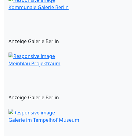
Kommunale Galerie Berlin
Anzeige Galerie Berlin
Meinblau Projektraum
Anzeige Galerie Berlin
Galerie im Tempelhof Museum