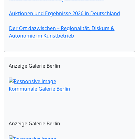
Auktionen und Ergebnisse 2026 in Deutschland
Der Ort dazwischen – Regionalität, Diskurs &
Autonomie im Kunstbetrieb
Anzeige Galerie Berlin
Kommunale Galerie Berlin
Anzeige Galerie Berlin