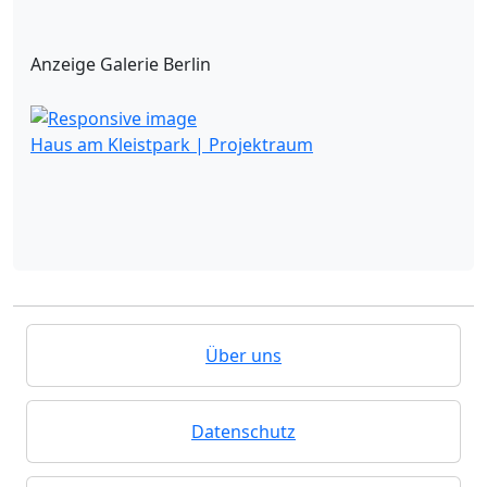
Anzeige Galerie Berlin
Haus am Kleistpark | Projektraum
Über uns
Datenschutz