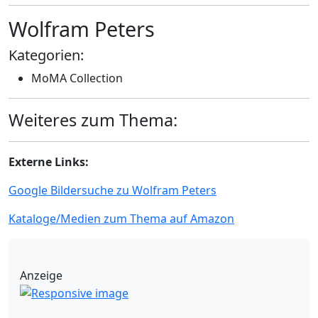
Wolfram Peters
Kategorien:
MoMA Collection
Weiteres zum Thema:
Externe Links:
Google Bildersuche zu Wolfram Peters
Kataloge/Medien zum Thema auf Amazon
Anzeige