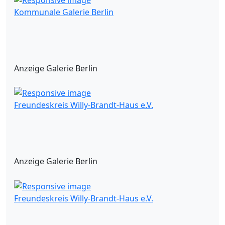
Kommunale Galerie Berlin
Anzeige Galerie Berlin
Freundeskreis Willy-Brandt-Haus e.V.
Anzeige Galerie Berlin
Freundeskreis Willy-Brandt-Haus e.V.