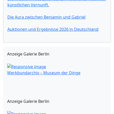
künstlichen Vernunft.
Die Aura zwischen Benjamin und Gabriel
Auktionen und Ergebnisse 2026 in Deutschland
Anzeige Galerie Berlin
Werkbundarchiv – Museum der Dinge
Anzeige Galerie Berlin