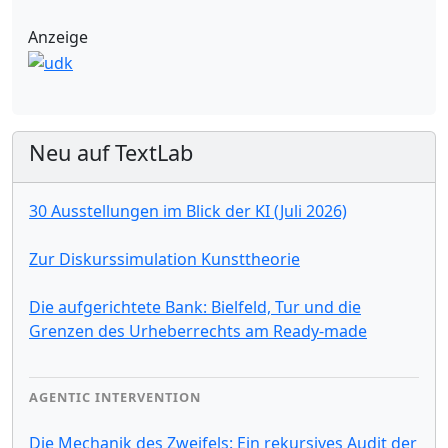
Anzeige
Neu auf TextLab
30 Ausstellungen im Blick der KI (Juli 2026)
Zur Diskurssimulation Kunsttheorie
Die aufgerichtete Bank: Bielfeld, Tur und die
Grenzen des Urheberrechts am Ready-made
AGENTIC INTERVENTION
Die Mechanik des Zweifels: Ein rekursives Audit der