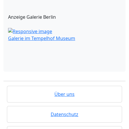
Anzeige Galerie Berlin
Galerie im Tempelhof Museum
Über uns
Datenschutz