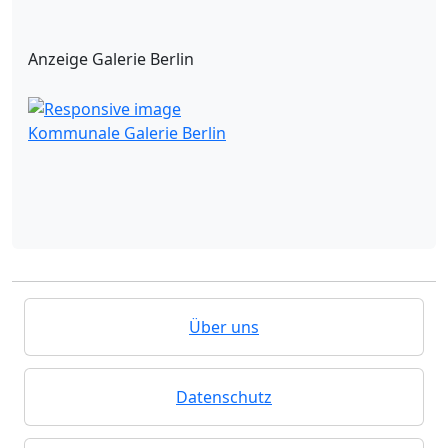
Anzeige Galerie Berlin
Kommunale Galerie Berlin
Über uns
Datenschutz