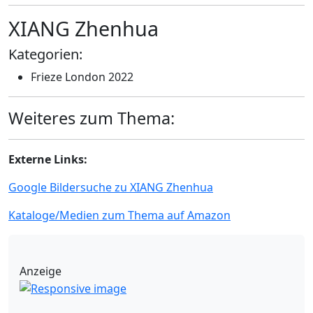
XIANG Zhenhua
Kategorien:
Frieze London 2022
Weiteres zum Thema:
Externe Links:
Google Bildersuche zu XIANG Zhenhua
Kataloge/Medien zum Thema auf Amazon
Anzeige