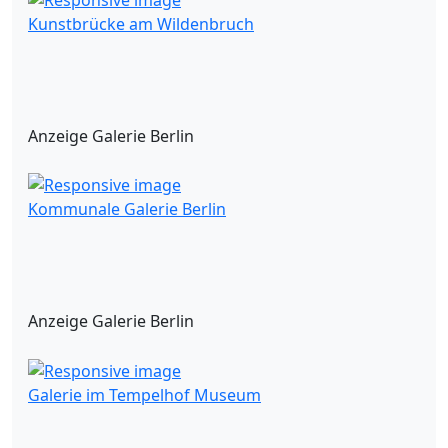
Kunstbrücke am Wildenbruch
Anzeige Galerie Berlin
Kommunale Galerie Berlin
Anzeige Galerie Berlin
Galerie im Tempelhof Museum