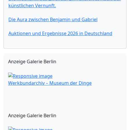
künstlichen Vernunft.
Die Aura zwischen Benjamin und Gabriel
Auktionen und Ergebnisse 2026 in Deutschland
Anzeige Galerie Berlin
Werkbundarchiv – Museum der Dinge
Anzeige Galerie Berlin