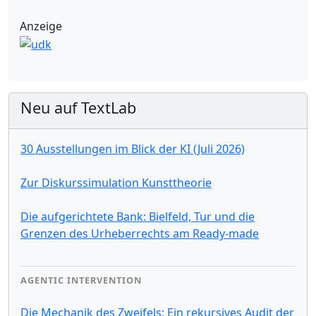
Anzeige
Neu auf TextLab
30 Ausstellungen im Blick der KI (Juli 2026)
Zur Diskurssimulation Kunsttheorie
Die aufgerichtete Bank: Bielfeld, Tur und die
Grenzen des Urheberrechts am Ready-made
AGENTIC INTERVENTION
Die Mechanik des Zweifels: Ein rekursives Audit der