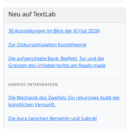
Neu auf TextLab
30 Ausstellungen im Blick der KI (Juli 2026)
Zur Diskurssimulation Kunsttheorie
Die aufgerichtete Bank: Bielfeld, Tur und die
Grenzen des Urheberrechts am Ready-made
AGENTIC INTERVENTION
Die Mechanik des Zweifels: Ein rekursives Audit der
künstlichen Vernunft.
Die Aura zwischen Benjamin und Gabriel