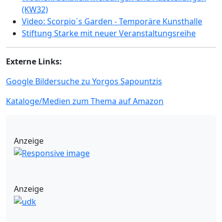
(KW32)
Video: Scorpio´s Garden - Temporäre Kunsthalle
Stiftung Starke mit neuer Veranstaltungsreihe
Externe Links:
Google Bildersuche zu Yorgos Sapountzis
Kataloge/Medien zum Thema auf Amazon
Anzeige
Anzeige