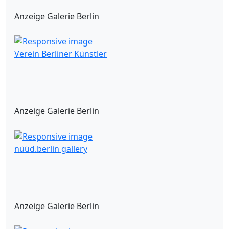
Anzeige Galerie Berlin
Verein Berliner Künstler
Anzeige Galerie Berlin
nüüd.berlin gallery
Anzeige Galerie Berlin