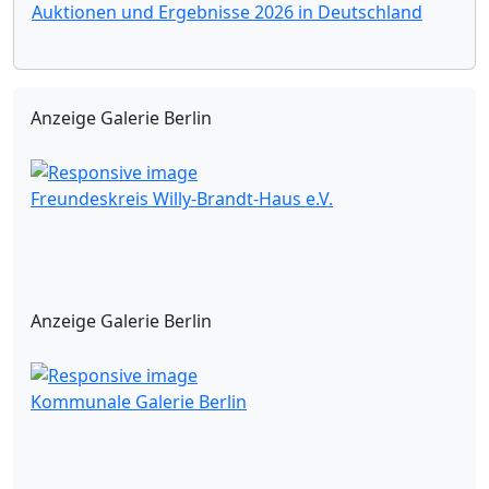
Auktionen und Ergebnisse 2026 in Deutschland
Anzeige Galerie Berlin
Freundeskreis Willy-Brandt-Haus e.V.
Anzeige Galerie Berlin
Kommunale Galerie Berlin