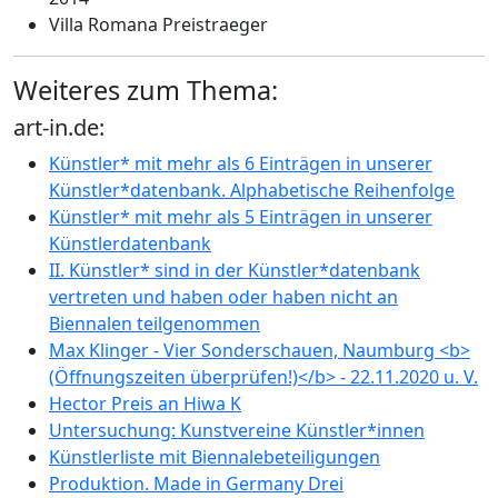
Villa Romana Preistraeger
Weiteres zum Thema:
art-in.de:
Künstler* mit mehr als 6 Einträgen in unserer
Künstler*datenbank. Alphabetische Reihenfolge
Künstler* mit mehr als 5 Einträgen in unserer
Künstlerdatenbank
II. Künstler* sind in der Künstler*datenbank
vertreten und haben oder haben nicht an
Biennalen teilgenommen
Max Klinger - Vier Sonderschauen, Naumburg <b>
(Öffnungszeiten überprüfen!)</b> - 22.11.2020 u. V.
Hector Preis an Hiwa K
Untersuchung: Kunstvereine Künstler*innen
Künstlerliste mit Biennalebeteiligungen
Produktion. Made in Germany Drei