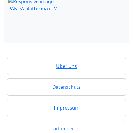
PANDA platforma e. V.
Über uns
Datenschutz
Impressum
art in berlin