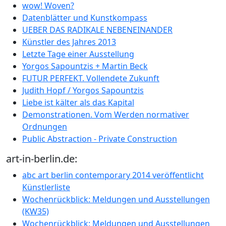
wow! Woven?
Datenblätter und Kunstkompass
UEBER DAS RADIKALE NEBENEINANDER
Künstler des Jahres 2013
Letzte Tage einer Ausstellung
Yorgos Sapountzis + Martin Beck
FUTUR PERFEKT. Vollendete Zukunft
Judith Hopf / Yorgos Sapountzis
Liebe ist kälter als das Kapital
Demonstrationen. Vom Werden normativer
Ordnungen
Public Abstraction - Private Construction
art-in-berlin.de:
abc art berlin contemporary 2014 veröffentlicht
Künstlerliste
Wochenrückblick: Meldungen und Ausstellungen
(KW35)
Wochenrückblick: Meldungen und Ausstellungen