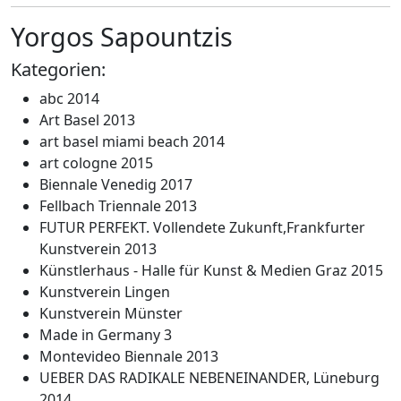
Yorgos Sapountzis
Kategorien:
abc 2014
Art Basel 2013
art basel miami beach 2014
art cologne 2015
Biennale Venedig 2017
Fellbach Triennale 2013
FUTUR PERFEKT. Vollendete Zukunft,Frankfurter
Kunstverein 2013
Künstlerhaus - Halle für Kunst & Medien Graz 2015
Kunstverein Lingen
Kunstverein Münster
Made in Germany 3
Montevideo Biennale 2013
UEBER DAS RADIKALE NEBENEINANDER, Lüneburg
2014