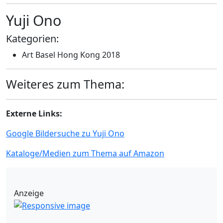
Yuji Ono
Kategorien:
Art Basel Hong Kong 2018
Weiteres zum Thema:
Externe Links:
Google Bildersuche zu Yuji Ono
Kataloge/Medien zum Thema auf Amazon
Anzeige