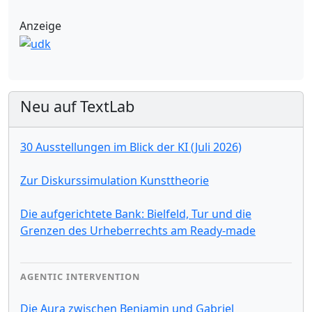
Anzeige
Neu auf TextLab
30 Ausstellungen im Blick der KI (Juli 2026)
Zur Diskurssimulation Kunsttheorie
Die aufgerichtete Bank: Bielfeld, Tur und die
Grenzen des Urheberrechts am Ready-made
AGENTIC INTERVENTION
Die Aura zwischen Benjamin und Gabriel