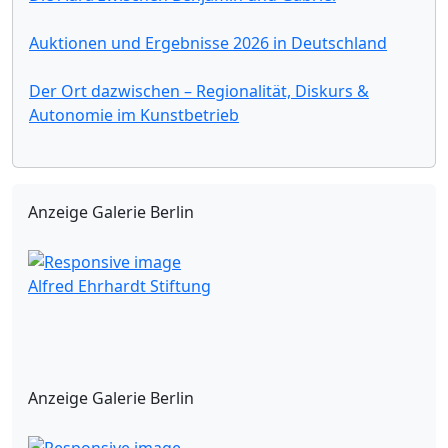
Auktionen und Ergebnisse 2026 in Deutschland
Der Ort dazwischen – Regionalität, Diskurs &
Autonomie im Kunstbetrieb
Anzeige Galerie Berlin
Alfred Ehrhardt Stiftung
Anzeige Galerie Berlin