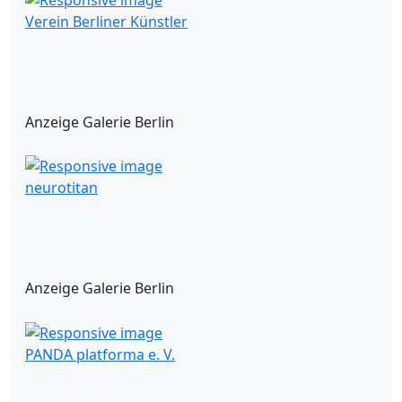
Verein Berliner Künstler
Anzeige Galerie Berlin
neurotitan
Anzeige Galerie Berlin
PANDA platforma e. V.