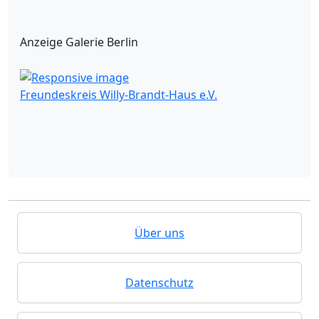
Anzeige Galerie Berlin
Freundeskreis Willy-Brandt-Haus e.V.
Über uns
Datenschutz