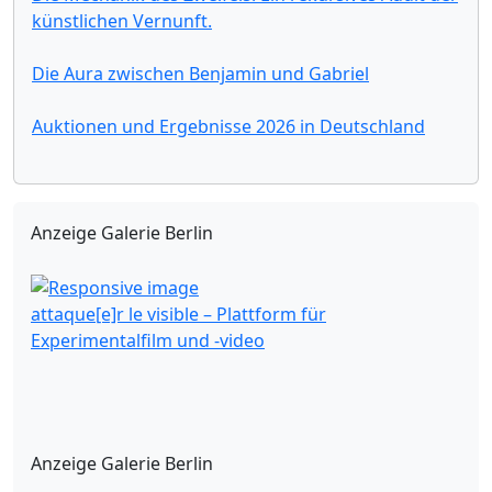
künstlichen Vernunft.
Die Aura zwischen Benjamin und Gabriel
Auktionen und Ergebnisse 2026 in Deutschland
Anzeige Galerie Berlin
attaque[e]r le visible – Plattform für
Experimentalfilm und -video
Anzeige Galerie Berlin