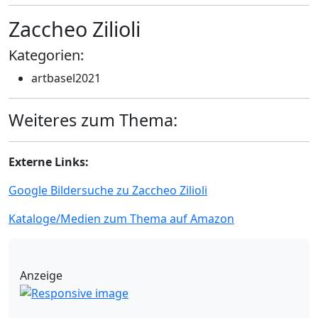
Zaccheo Zilioli
Kategorien:
artbasel2021
Weiteres zum Thema:
Externe Links:
Google Bildersuche zu Zaccheo Zilioli
Kataloge/Medien zum Thema auf Amazon
Anzeige