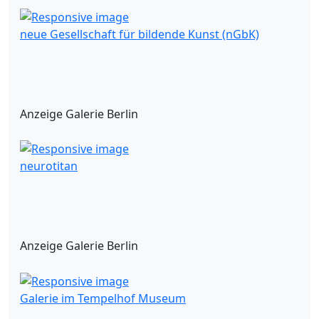
neue Gesellschaft für bildende Kunst (nGbK)
Anzeige Galerie Berlin
neurotitan
Anzeige Galerie Berlin
Galerie im Tempelhof Museum