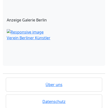
Anzeige Galerie Berlin
Verein Berliner Künstler
Über uns
Datenschutz