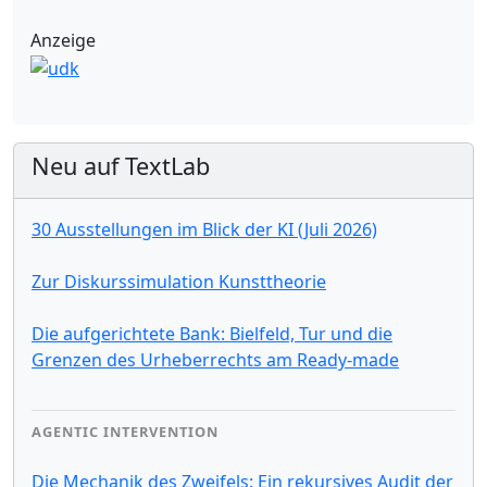
Anzeige
Neu auf TextLab
30 Ausstellungen im Blick der KI (Juli 2026)
Zur Diskurssimulation Kunsttheorie
Die aufgerichtete Bank: Bielfeld, Tur und die
Grenzen des Urheberrechts am Ready-made
AGENTIC INTERVENTION
Die Mechanik des Zweifels: Ein rekursives Audit der