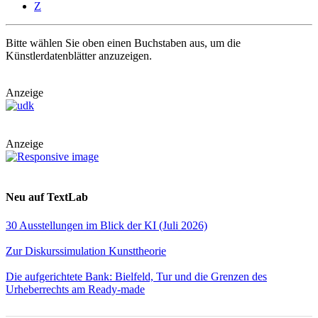
Z
Bitte wählen Sie oben einen Buchstaben aus, um die
Künstlerdatenblätter anzuzeigen.
Anzeige
Anzeige
Neu auf TextLab
30 Ausstellungen im Blick der KI (Juli 2026)
Zur Diskurssimulation Kunsttheorie
Die aufgerichtete Bank: Bielfeld, Tur und die Grenzen des
Urheberrechts am Ready-made