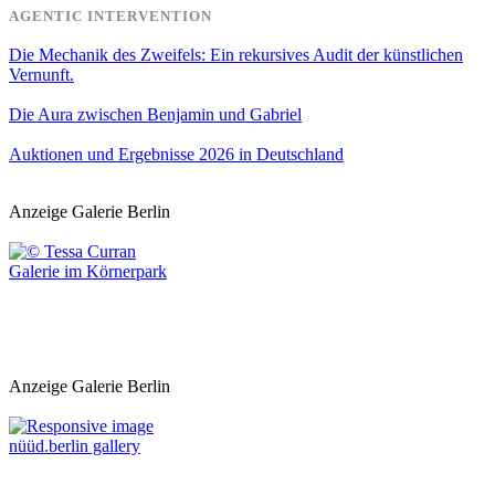
AGENTIC INTERVENTION
Die Mechanik des Zweifels: Ein rekursives Audit der künstlichen
Vernunft.
Die Aura zwischen Benjamin und Gabriel
Auktionen und Ergebnisse 2026 in Deutschland
Anzeige Galerie Berlin
Galerie im Körnerpark
Anzeige Galerie Berlin
nüüd.berlin gallery