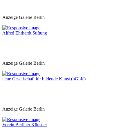
Anzeige Galerie Berlin
Alfred Ehrhardt Stiftung
Anzeige Galerie Berlin
neue Gesellschaft für bildende Kunst (nGbK)
Anzeige Galerie Berlin
Verein Berliner Künstler