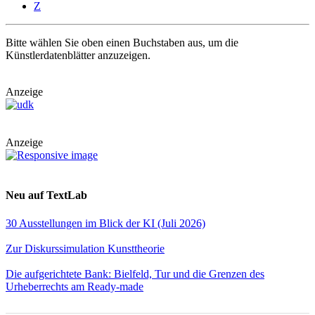
Z
Bitte wählen Sie oben einen Buchstaben aus, um die
Künstlerdatenblätter anzuzeigen.
Anzeige
Anzeige
Neu auf TextLab
30 Ausstellungen im Blick der KI (Juli 2026)
Zur Diskurssimulation Kunsttheorie
Die aufgerichtete Bank: Bielfeld, Tur und die Grenzen des
Urheberrechts am Ready-made