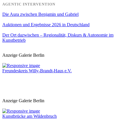
AGENTIC INTERVENTION
Die Aura zwischen Benjamin und Gabriel
Auktionen und Ergebnisse 2026 in Deutschland
Der Ort dazwischen – Regionalität, Diskurs & Autonomie im
Kunstbetrieb
Anzeige Galerie Berlin
Freundeskreis Willy-Brandt-Haus e.V.
Anzeige Galerie Berlin
Kunstbrücke am Wildenbruch