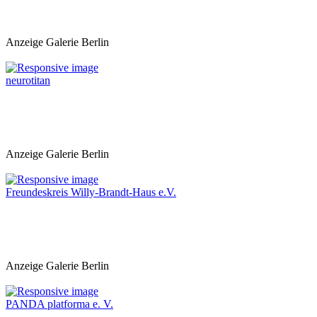
Anzeige Galerie Berlin
neurotitan
Anzeige Galerie Berlin
Freundeskreis Willy-Brandt-Haus e.V.
Anzeige Galerie Berlin
PANDA platforma e. V.