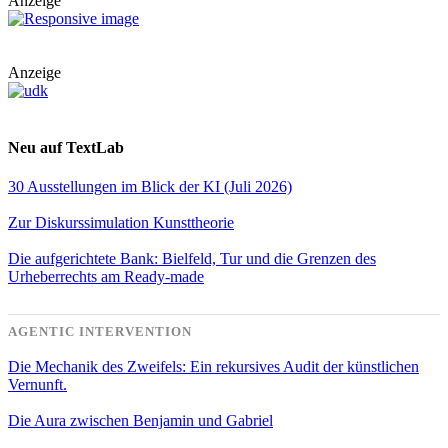
Anzeige
Anzeige
Neu auf TextLab
30 Ausstellungen im Blick der KI (Juli 2026)
Zur Diskurssimulation Kunsttheorie
Die aufgerichtete Bank: Bielfeld, Tur und die Grenzen des
Urheberrechts am Ready-made
AGENTIC INTERVENTION
Die Mechanik des Zweifels: Ein rekursives Audit der künstlichen
Vernunft.
Die Aura zwischen Benjamin und Gabriel