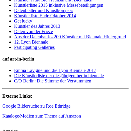
Künstlerliste 2015 inklusive Messebeteiligungen
Datenblätter und Kunstkompass
Künstler liste Ende Oktober 2014
Get lucky!
Künstler des Jahres 2013
Daten von der Frieze
Aus der Datenbank - 200 Künstler mit Biennale Hintergrund
12. Lyon Biennale
Participating Galleries
auf art-in-berlin
Emma Lavigne und die Lyon Biennale 2017
Die Künstlerliste der diesjährigen berlin biennale
C/O Berlin: Die Stimme der Verstummten
Externe Links:
Google Bildersuche zu Roe Ethridge
Kataloge/Medien zum Thema auf Amazon