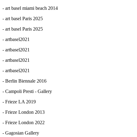
- art basel miami beach 2014
- art basel Paris 2025
- art basel Paris 2025
- artbasel2021
- artbasel2021
- artbasel2021
- artbasel2021
- Berlin Biennale 2016
- Campoli Presti - Gallery
- Frieze LA 2019
- Frieze London 2013
- Frieze London 2022
- Gagosian Gallery