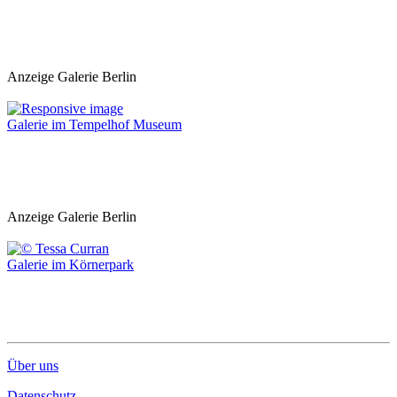
Anzeige Galerie Berlin
Galerie im Tempelhof Museum
Anzeige Galerie Berlin
Galerie im Körnerpark
Über uns
Datenschutz