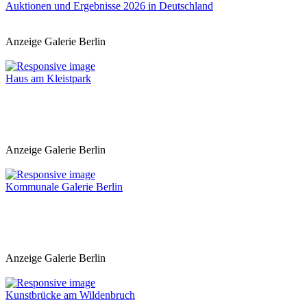
Auktionen und Ergebnisse 2026 in Deutschland
Anzeige Galerie Berlin
Haus am Kleistpark
Anzeige Galerie Berlin
Kommunale Galerie Berlin
Anzeige Galerie Berlin
Kunstbrücke am Wildenbruch