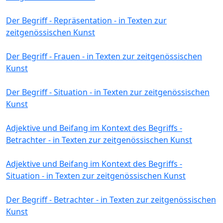
Der Begriff - Repräsentation - in Texten zur
zeitgenössischen Kunst
Der Begriff - Frauen - in Texten zur zeitgenössischen
Kunst
Der Begriff - Situation - in Texten zur zeitgenössischen
Kunst
Adjektive und Beifang im Kontext des Begriffs -
Betrachter - in Texten zur zeitgenössischen Kunst
Adjektive und Beifang im Kontext des Begriffs -
Situation - in Texten zur zeitgenössischen Kunst
Der Begriff - Betrachter - in Texten zur zeitgenössischen
Kunst