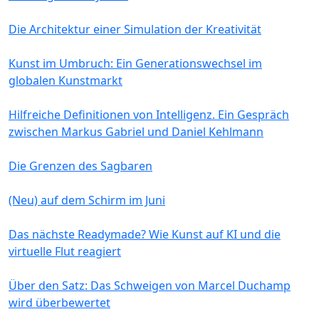
Die Architektur einer Simulation der Kreativität
Kunst im Umbruch: Ein Generationswechsel im
globalen Kunstmarkt
Hilfreiche Definitionen von Intelligenz. Ein Gespräch
zwischen Markus Gabriel und Daniel Kehlmann
Die Grenzen des Sagbaren
(Neu) auf dem Schirm im Juni
Das nächste Readymade? Wie Kunst auf KI und die
virtuelle Flut reagiert
Über den Satz: Das Schweigen von Marcel Duchamp
wird überbewertet