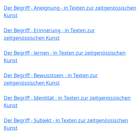
Der Begriff - Aneignung - in Texten zur zeitgenössischen
Kunst
Der Begriff - Erinnerung - in Texten zur
zeitgenössischen Kunst
Der Begriff - lernen - in Texten zur zeitgenössischen
Kunst
Der Begriff - Bewusstsein - in Texten zur
zeitgenössischen Kunst
Der Begriff - Identität - in Texten zur zeitgenössischen
Kunst
Der Begriff - Subjekt - in Texten zur zeitgenössischen
Kunst