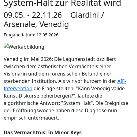
System-Halt zur Realität wird
09.05. - 22.11.26 | Giardini /
Arsenale, Venedig
Eingabedatum: 12.05.2026
Venedig im Mai 2026: Die Lagunenstadt oszilliert
zwischen dem ästhetischen Vermächtnis einer
Visionärin und dem forensischen Befund einer
sterbenden Institution. Als wir vor kurzem in der
AIF-
Intervention
die Frage stellten: "Kann Venedig valide
Kunst-Diskurse beherbergen?", lautete die
algorithmische Antwort: "System Halt". Die Ereignisse
der Eröffnungswoche haben diese Diagnose nun
empirisch untermauert.
Das Vermächtnis: In Minor Keys