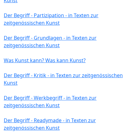
Kunst
Der Begriff - Partizipation - in Texten zur
zeitgenössischen Kunst
Der Begriff - Grundlagen - in Texten zur
zeitgenössischen Kunst
Was Kunst kann? Was kann Kunst?
Der Begriff - Kritik - in Texten zur zeitgenössischen
Kunst
Der Begriff - Werkbegriff - in Texten zur
zeitgenössischen Kunst
Der Begriff - Readymade - in Texten zur
zeitgenössischen Kunst