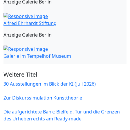
Anzeige Galerie Berlin
Alfred Ehrhardt Stiftung
Anzeige Galerie Berlin
Galerie im Tempelhof Museum
Weitere Titel
30 Ausstellungen im Blick der KI (Juli 2026)
Zur Diskurssimulation Kunsttheorie
Die aufgerichtete Bank: Bielfeld, Tur und die Grenzen
des Urheberrechts am Ready-made