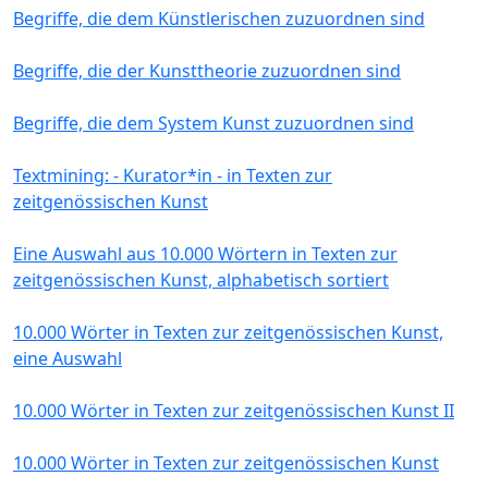
Begriffe, die dem Künstlerischen zuzuordnen sind
Begriffe, die der Kunsttheorie zuzuordnen sind
Begriffe, die dem System Kunst zuzuordnen sind
Textmining: - Kurator*in - in Texten zur
zeitgenössischen Kunst
Eine Auswahl aus 10.000 Wörtern in Texten zur
zeitgenössischen Kunst, alphabetisch sortiert
10.000 Wörter in Texten zur zeitgenössischen Kunst,
eine Auswahl
10.000 Wörter in Texten zur zeitgenössischen Kunst II
10.000 Wörter in Texten zur zeitgenössischen Kunst