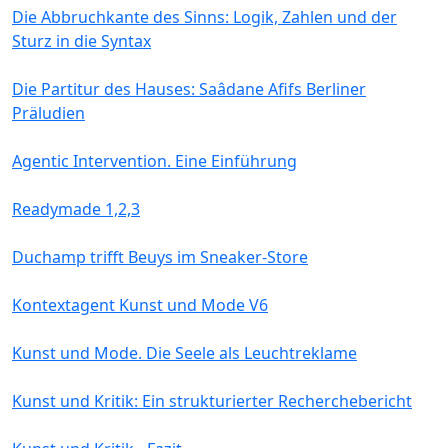
Die Abbruchkante des Sinns: Logik, Zahlen und der
Sturz in die Syntax
Die Partitur des Hauses: Saâdane Afifs Berliner
Präludien
Agentic Intervention. Eine Einführung
Readymade 1,2,3
Duchamp trifft Beuys im Sneaker-Store
Kontextagent Kunst und Mode V6
Kunst und Mode. Die Seele als Leuchtreklame
Kunst und Kritik: Ein strukturierter Recherchebericht