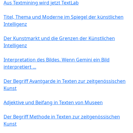
Aus Textmining wird jetzt TextLab
Titel, Thema und Moderne im Spiegel der künstlichen
Intelligenz
Der Kunstmarkt und die Grenzen der Künstlichen
Intelligenz
Interpretation des Bildes. Wenn Gemini ein Bild
interpretiert ...
Der Begriff Avantgarde in Texten zur zeitgenössischen
Kunst
Adjektive und Beifang in Texten von Museen
Der Begriff Methode in Texten zur zeitgenössischen
Kunst