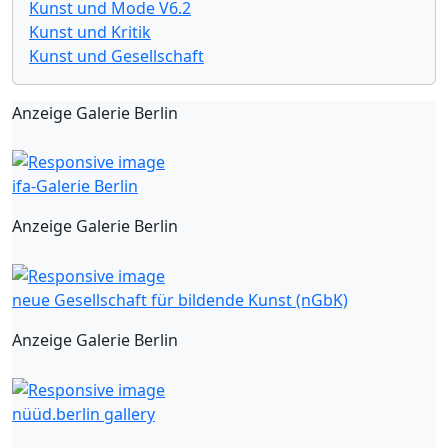
Kunst und Mode V6.2
Kunst und Kritik
Kunst und Gesellschaft
Anzeige Galerie Berlin
ifa-Galerie Berlin
Anzeige Galerie Berlin
neue Gesellschaft für bildende Kunst (nGbK)
Anzeige Galerie Berlin
nüüd.berlin gallery