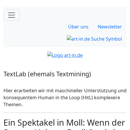
Über uns
Newsletter
TextLab (ehemals Textmining)
Hier erarbeiten wir mit maschineller Unterstützung und
konsequentem Human in the Loop (HitL) komplexere
Themen.
Ein Spektakel in Moll: Wenn der