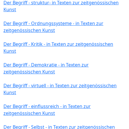
Der Begriff - struktur- in Texten zur zeitgenössischen
Kunst
Der Begriff - Ordnungssysteme - in Texten zur
zeitgenössischen Kunst
Der Begriff - Kritik - in Texten zur zeitgenössischen
Kunst
Der Begriff - Demokratie - in Texten zur
zeitgenössischen Kunst
Der Begriff - virtuell - in Texten zur zeitgenössischen
Kunst
Der Begriff - einflussreich - in Texten zur
zeitgenössischen Kunst
Der Begriff - Selbst - in Texten zur zeitgenössischen