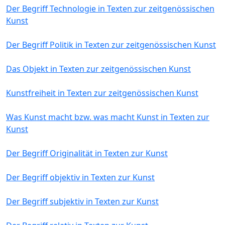
Der Begriff Technologie in Texten zur zeitgenössischen
Kunst
Der Begriff Politik in Texten zur zeitgenössischen Kunst
Das Objekt in Texten zur zeitgenössischen Kunst
Kunstfreiheit in Texten zur zeitgenössischen Kunst
Was Kunst macht bzw. was macht Kunst in Texten zur
Kunst
Der Begriff Originalität in Texten zur Kunst
Der Begriff objektiv in Texten zur Kunst
Der Begriff subjektiv in Texten zur Kunst