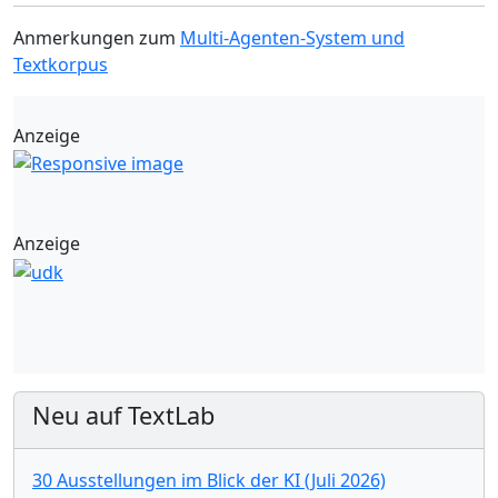
Anmerkungen zum
Multi-Agenten-System und
Textkorpus
Anzeige
Anzeige
Neu auf TextLab
30 Ausstellungen im Blick der KI (Juli 2026)