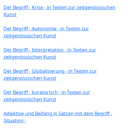
Der Begriff - Krise - in Texten zur zeitgenössischen
Kunst
Der Begriff - Autonomie - in Texten zur
zeitgenössischen Kunst
Der Begriff - Interpretation - in Texten zur
zeitgenössischen Kunst
Der Begriff - Globalisierung - in Texten zur
zeitgenössischen Kunst
Der Begriff - kuratorisch - in Texten zur
zeitgenössischen Kunst
Adjektive und Beifang in Sätzen mit dem Begriff -
Situation -