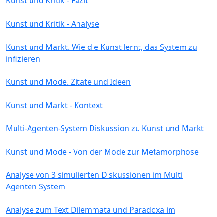
Kunst und Kritik - Fazit
Kunst und Kritik - Analyse
Kunst und Markt. Wie die Kunst lernt, das System zu
infizieren
Kunst und Mode. Zitate und Ideen
Kunst und Markt - Kontext
Multi-Agenten-System Diskussion zu Kunst und Markt
Kunst und Mode - Von der Mode zur Metamorphose
Analyse von 3 simulierten Diskussionen im Multi
Agenten System
Analyse zum Text Dilemmata und Paradoxa im