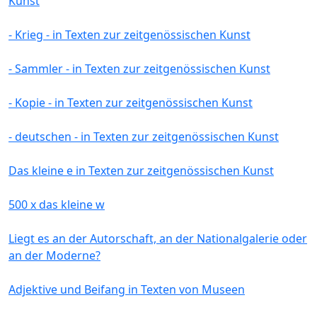
Kunst
- Krieg - in Texten zur zeitgenössischen Kunst
- Sammler - in Texten zur zeitgenössischen Kunst
- Kopie - in Texten zur zeitgenössischen Kunst
- deutschen - in Texten zur zeitgenössischen Kunst
Das kleine e in Texten zur zeitgenössischen Kunst
500 x das kleine w
Liegt es an der Autorschaft, an der Nationalgalerie oder
an der Moderne?
Adjektive und Beifang in Texten von Museen