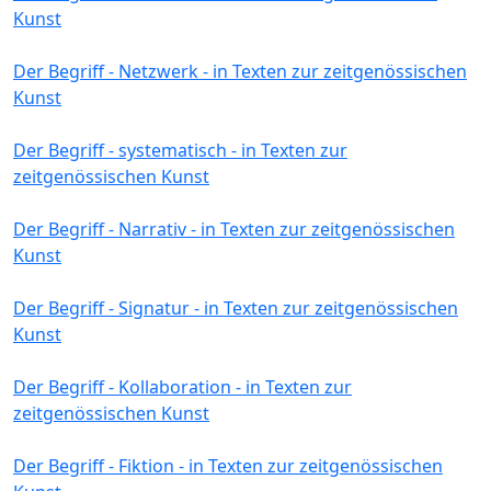
Kunst
Der Begriff - Netzwerk - in Texten zur zeitgenössischen
Kunst
Der Begriff - systematisch - in Texten zur
zeitgenössischen Kunst
Der Begriff - Narrativ - in Texten zur zeitgenössischen
Kunst
Der Begriff - Signatur - in Texten zur zeitgenössischen
Kunst
Der Begriff - Kollaboration - in Texten zur
zeitgenössischen Kunst
Der Begriff - Fiktion - in Texten zur zeitgenössischen