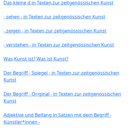
Das kleine d in Texten zur zeitgenössischen Kunst
- sehen - in Texten zur zeitgenössischen Kunst
- zeigen - in Texten zur zeitgenössischen Kunst
- verstehen - in Texten zur zeitgenössischen Kunst
Was Kunst ist? Was ist Kunst?
Der Begriff - Spiegel - in Texten zur zeitgenössischen
Kunst
Der Begriff - Original - in Texten zur zeitgenössischen
Kunst
Adjektive und Beifang in Sätzen mit dem Begriff -
Künstler*innen -