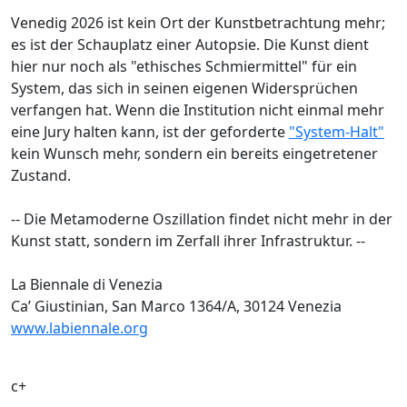
Venedig 2026 ist kein Ort der Kunstbetrachtung mehr;
es ist der Schauplatz einer Autopsie. Die Kunst dient
hier nur noch als "ethisches Schmiermittel" für ein
System, das sich in seinen eigenen Widersprüchen
verfangen hat. Wenn die Institution nicht einmal mehr
eine Jury halten kann, ist der geforderte
"System-Halt"
kein Wunsch mehr, sondern ein bereits eingetretener
Zustand.
-- Die Metamoderne Oszillation findet nicht mehr in der
Kunst statt, sondern im Zerfall ihrer Infrastruktur. --
La Biennale di Venezia
Ca’ Giustinian, San Marco 1364/A, 30124 Venezia
www.labiennale.org
c+