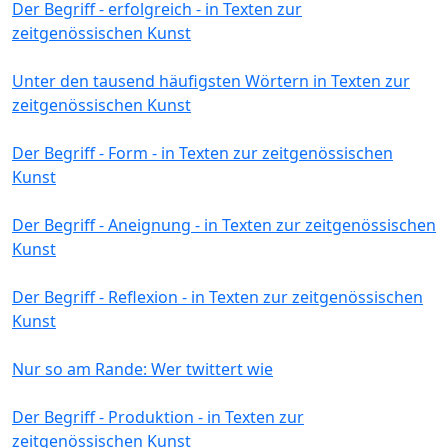
Der Begriff - erfolgreich - in Texten zur
zeitgenössischen Kunst
Unter den tausend häufigsten Wörtern in Texten zur
zeitgenössischen Kunst
Der Begriff - Form - in Texten zur zeitgenössischen
Kunst
Der Begriff - Aneignung - in Texten zur zeitgenössischen
Kunst
Der Begriff - Reflexion - in Texten zur zeitgenössischen
Kunst
Nur so am Rande: Wer twittert wie
Der Begriff - Produktion - in Texten zur
zeitgenössischen Kunst