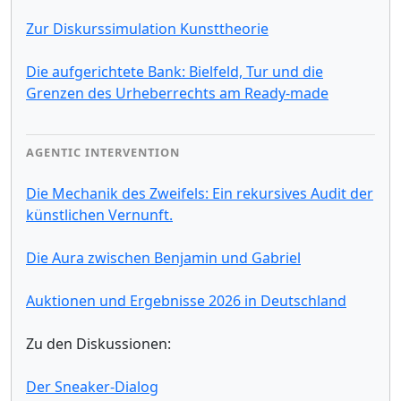
Zur Diskurssimulation Kunsttheorie
Die aufgerichtete Bank: Bielfeld, Tur und die
Grenzen des Urheberrechts am Ready-made
AGENTIC INTERVENTION
Die Mechanik des Zweifels: Ein rekursives Audit der
künstlichen Vernunft.
Die Aura zwischen Benjamin und Gabriel
Auktionen und Ergebnisse 2026 in Deutschland
Zu den Diskussionen:
Der Sneaker-Dialog