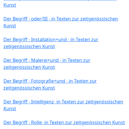
Kunst
Der Begriff - oder/III - in Texten zur zeitgenössischen
Kunst
Der Begriff - Installation+und - in Texten zur
zeitgenössischen Kunst
Der Begriff - Malerei+und - in Texten zur
zeitgenössischen Kunst
Der Begriff - Fotografie+und - in Texten zur
zeitgenössischen Kunst
Der Begriff - Intelligenz- in Texten zur zeitgenössischen
Kunst
Der Begriff - Rolle- in Texten zur zeitgenössischen Kunst