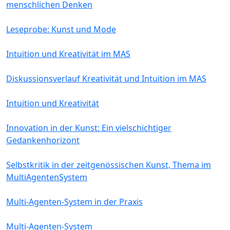
menschlichen Denken
Leseprobe: Kunst und Mode
Intuition und Kreativität im MAS
Diskussionsverlauf Kreativität und Intuition im MAS
Intuition und Kreativität
Innovation in der Kunst: Ein vielschichtiger
Gedankenhorizont
Selbstkritik in der zeitgenössischen Kunst, Thema im
MultiAgentenSystem
Multi-Agenten-System in der Praxis
Multi-Agenten-System