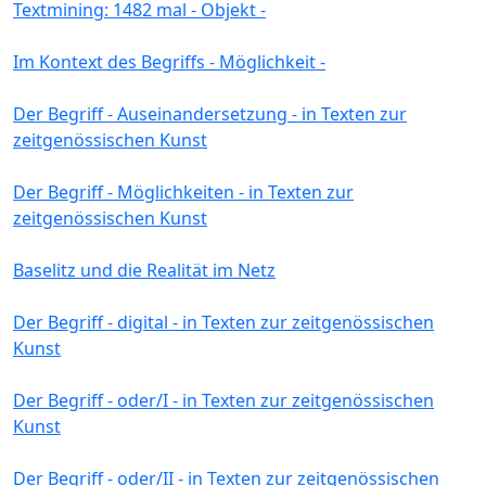
Textmining: 1482 mal - Objekt -
Im Kontext des Begriffs - Möglichkeit -
Der Begriff - Auseinandersetzung - in Texten zur
zeitgenössischen Kunst
Der Begriff - Möglichkeiten - in Texten zur
zeitgenössischen Kunst
Baselitz und die Realität im Netz
Der Begriff - digital - in Texten zur zeitgenössischen
Kunst
Der Begriff - oder/I - in Texten zur zeitgenössischen
Kunst
Der Begriff - oder/II - in Texten zur zeitgenössischen