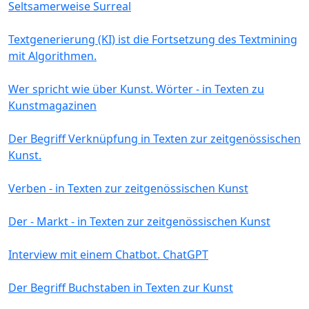
Seltsamerweise Surreal
Textgenerierung (KI) ist die Fortsetzung des Textmining
mit Algorithmen.
Wer spricht wie über Kunst. Wörter - in Texten zu
Kunstmagazinen
Der Begriff Verknüpfung in Texten zur zeitgenössischen
Kunst.
Verben - in Texten zur zeitgenössischen Kunst
Der - Markt - in Texten zur zeitgenössischen Kunst
Interview mit einem Chatbot. ChatGPT
Der Begriff Buchstaben in Texten zur Kunst