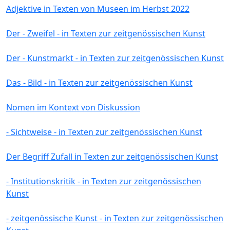
Adjektive in Texten von Museen im Herbst 2022
Der - Zweifel - in Texten zur zeitgenössischen Kunst
Der - Kunstmarkt - in Texten zur zeitgenössischen Kunst
Das - Bild - in Texten zur zeitgenössischen Kunst
Nomen im Kontext von Diskussion
- Sichtweise - in Texten zur zeitgenössischen Kunst
Der Begriff Zufall in Texten zur zeitgenössischen Kunst
- Institutionskritik - in Texten zur zeitgenössischen
Kunst
- zeitgenössische Kunst - in Texten zur zeitgenössischen