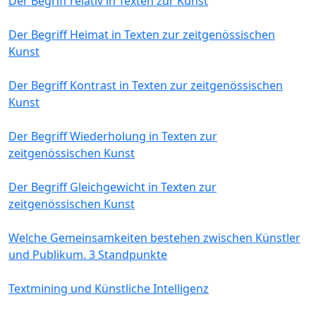
Der Begriff relativ in Texten zur Kunst
Der Begriff Heimat in Texten zur zeitgenössischen
Kunst
Der Begriff Kontrast in Texten zur zeitgenössischen
Kunst
Der Begriff Wiederholung in Texten zur
zeitgenössischen Kunst
Der Begriff Gleichgewicht in Texten zur
zeitgenössischen Kunst
Welche Gemeinsamkeiten bestehen zwischen Künstler
und Publikum. 3 Standpunkte
Textmining und Künstliche Intelligenz