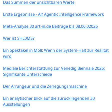
Das Summen der unsichtbaren Werte
Erste Ergebnisse - Aif Agentic Intelligence Framework
Meta-Analyse 30 art-in.de Beiträge bis 08.06.02026
Wer ist SHL0MS?
Ein Spektakel in Moll: Wenn der System-Halt zur Realität
wird
Mediale Berichterstattung zur Venedig Biennale 2026:
Signifikante Unterschiede
Der Arrangeur und die Zerlegungsmaschine
Ein analytischer Blick auf die zurückliegenden 30
Ausstellungen