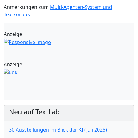
Anmerkungen zum
Multi-Agenten-System und
Textkorpus
Anzeige
Anzeige
Neu auf TextLab
30 Ausstellungen im Blick der KI (Juli 2026)