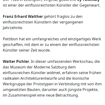
ist einer der einflussreichsten Künstler der Gegenwart.
Franz Erhard Walther
gehört fraglos zu den
einflussreichsten Künstlern der vergangenen
Jahrzehnte.
Pettibon hat ein umfangreiches und einzigartiges Werk
geschaffen, mit dem er zu einem der einflussreichsten
Künstler seiner Zeit wurde.
Walter Pichler
. In dieser umfassenden Werkschau, die
das Museum der Moderne Salzburg dem
einflussreichen Künstler widmet, erfahren seine frühen
radikalen Architekturentwürfe und die ikonische
Werkgruppe der Prototypen in Verbindung mit von ihm
umgesetzten Bauten, darunter auch jüngste Projekte,
im Zusammenspiel eine neue Betrachtung.