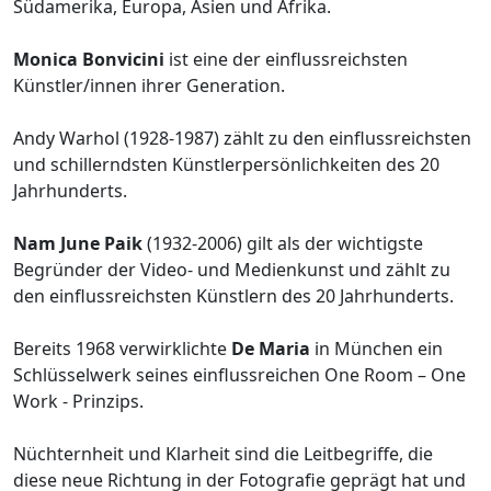
Südamerika, Europa, Asien und Afrika.
Monica Bonvicini
ist eine der einflussreichsten
Künstler/innen ihrer Generation.
Andy Warhol (1928-1987) zählt zu den einflussreichsten
und schillerndsten Künstlerpersönlichkeiten des 20
Jahrhunderts.
Nam June Paik
(1932-2006) gilt als der wichtigste
Begründer der Video- und Medienkunst und zählt zu
den einflussreichsten Künstlern des 20 Jahrhunderts.
Bereits 1968 verwirklichte
De Maria
in München ein
Schlüsselwerk seines einflussreichen One Room – One
Work - Prinzips.
Nüchternheit und Klarheit sind die Leitbegriffe, die
diese neue Richtung in der Fotografie geprägt hat und