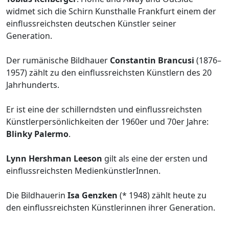
widmet sich die Schirn Kunsthalle Frankfurt einem der
einflussreichsten deutschen Künstler seiner
Generation.
Der rumänische Bildhauer
Constantin Brancusi
(1876–
1957) zählt zu den einflussreichsten Künstlern des 20
Jahrhunderts.
Er ist eine der schillerndsten und einflussreichsten
Künstlerpersönlichkeiten der 1960er und 70er Jahre:
Blinky Palermo
.
Lynn Hershman Leeson
gilt als eine der ersten und
einflussreichsten MedienkünstlerInnen.
Die Bildhauerin
Isa Genzken
(* 1948) zählt heute zu
den einflussreichsten Künstlerinnen ihrer Generation.