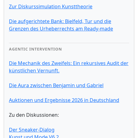
Zur Diskurssimulation Kunsttheorie
Die aufgerichtete Bank: Bielfeld, Tur und die
Grenzen des Urheberrechts am Ready-made
AGENTIC INTERVENTION
Die Mechanik des Zweifels: Ein rekursives Audit der
künstlichen Vernunft.
Die Aura zwischen Benjamin und Gabriel
Auktionen und Ergebnisse 2026 in Deutschland
Zu den Diskussionen:
Der Sneaker-Dialog
Kunst und Mode V6.2