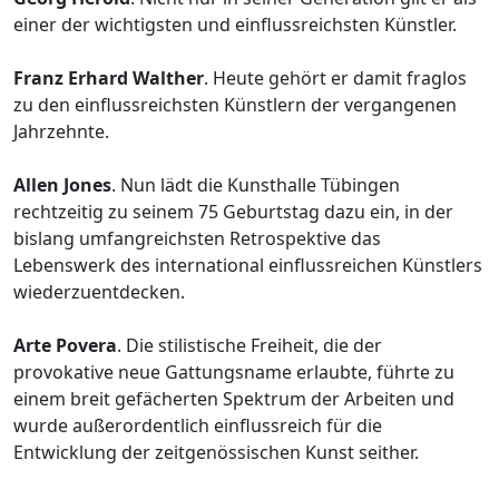
einer der wichtigsten und einflussreichsten Künstler.
Franz Erhard Walther
. Heute gehört er damit fraglos
zu den einflussreichsten Künstlern der vergangenen
Jahrzehnte.
Allen Jones
. Nun lädt die Kunsthalle Tübingen
rechtzeitig zu seinem 75 Geburtstag dazu ein, in der
bislang umfangreichsten Retrospektive das
Lebenswerk des international einflussreichen Künstlers
wiederzuentdecken.
Arte Povera
. Die stilistische Freiheit, die der
provokative neue Gattungsname erlaubte, führte zu
einem breit gefächerten Spektrum der Arbeiten und
wurde außerordentlich einflussreich für die
Entwicklung der zeitgenössischen Kunst seither.