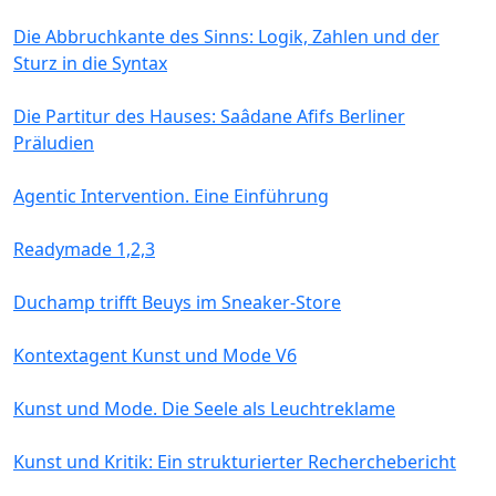
Die Abbruchkante des Sinns: Logik, Zahlen und der
Sturz in die Syntax
Die Partitur des Hauses: Saâdane Afifs Berliner
Präludien
Agentic Intervention. Eine Einführung
Readymade 1,2,3
Duchamp trifft Beuys im Sneaker-Store
Kontextagent Kunst und Mode V6
Kunst und Mode. Die Seele als Leuchtreklame
Kunst und Kritik: Ein strukturierter Recherchebericht