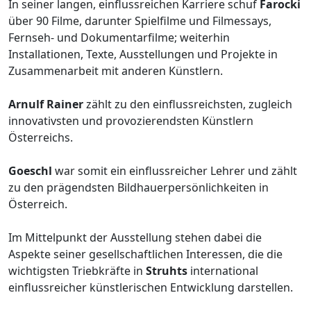
In seiner langen, einflussreichen Karriere schuf
Farocki
über 90 Filme, darunter Spielfilme und Filmessays,
Fernseh- und Dokumentarfilme; weiterhin
Installationen, Texte, Ausstellungen und Projekte in
Zusammenarbeit mit anderen Künstlern.
Arnulf Rainer
zählt zu den einflussreichsten, zugleich
innovativsten und provozierendsten Künstlern
Österreichs.
Goeschl
war somit ein einflussreicher Lehrer und zählt
zu den prägendsten Bildhauerpersönlichkeiten in
Österreich.
Im Mittelpunkt der Ausstellung stehen dabei die
Aspekte seiner gesellschaftlichen Interessen, die die
wichtigsten Triebkräfte in
Struhts
international
einflussreicher künstlerischen Entwicklung darstellen.