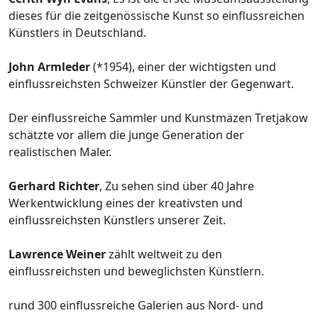
dieses für die zeitgenössische Kunst so einflussreichen
Künstlers in Deutschland.
John Armleder
(*1954), einer der wichtigsten und
einflussreichsten Schweizer Künstler der Gegenwart.
Der einflussreiche Sammler und Kunstmäzen Tretjakow
schätzte vor allem die junge Generation der
realistischen Maler.
Gerhard Richter
, Zu sehen sind über 40 Jahre
Werkentwicklung eines der kreativsten und
einflussreichsten Künstlers unserer Zeit.
Lawrence Weiner
zählt weltweit zu den
einflussreichsten und beweglichsten Künstlern.
rund 300 einflussreiche Galerien aus Nord- und