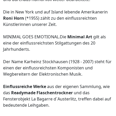
Die in New York und auf Island lebende Amerikanerin
Roni Horn
(*1955) zählt zu den einflussreichten
Künstlerinnen unserer Zeit.
MINIMAL GOES EMOTIONAL.Die
Minimal Art
gilt als
eine der einflussreichsten Stilgattungen des 20
Jahrhunderts.
Der Name Karheinz Stockhausen (1928 - 2007) steht für
einen der einflussreichsten Komponisten und
Wegbereitern der Elektronischen Musik.
Einflussreiche Werke
aus der eigenen Sammlung, wie
das
Readymade Flaschentrockner
und das
Fensterobjekt La Bagarre d`Austerlitz, treffen dabei auf
bedeutende Leihgaben.