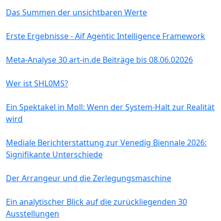
Das Summen der unsichtbaren Werte
Erste Ergebnisse - Aif Agentic Intelligence Framework
Meta-Analyse 30 art-in.de Beiträge bis 08.06.02026
Wer ist SHL0MS?
Ein Spektakel in Moll: Wenn der System-Halt zur Realität
wird
Mediale Berichterstattung zur Venedig Biennale 2026:
Signifikante Unterschiede
Der Arrangeur und die Zerlegungsmaschine
Ein analytischer Blick auf die zurückliegenden 30
Ausstellungen