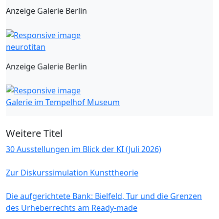
Anzeige Galerie Berlin
neurotitan
Anzeige Galerie Berlin
Galerie im Tempelhof Museum
Weitere Titel
30 Ausstellungen im Blick der KI (Juli 2026)
Zur Diskurssimulation Kunsttheorie
Die aufgerichtete Bank: Bielfeld, Tur und die Grenzen
des Urheberrechts am Ready-made