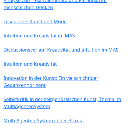
Analyse zum Text Dilemmata und Paradoxa im
menschlichen Denken
Leseprobe: Kunst und Mode
Intuition und Kreativität im MAS
Diskussionsverlauf Kreativität und Intuition im MAS
Intuition und Kreativität
Innovation in der Kunst: Ein vielschichtiger
Gedankenhorizont
Selbstkritik in der zeitgenössischen Kunst, Thema im
MultiAgentenSystem
Multi-Agenten-System in der Praxis