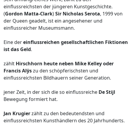
einflussreichsten der jüngeren Kunstgeschichte.
(
Gordon Matta-Clark
)
Sir Nicholas Serota
, 1999 von
der Queen geadelt, ist ein angesehener und
einflussreicher Museumsmann.
Eine der
einflussreichen gesellschaftlichen Fiktionen
ist das Geld
.
zählt
Hirschhorn heute neben Mike Kelley oder
Francis Alÿs
zu den schöpferischsten und
einflussreichsten Bildhauern seiner Generation.
jener Zeit, in der sich die so einflussreiche
De Stijl
Bewegung formiert hat.
Jan Krugier
zählt zu den bedeutendsten und
einflussreichsten Kunsthändlern des 20 Jahrhunderts.