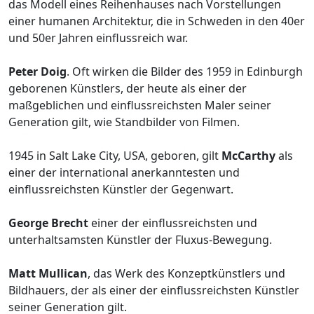
das Modell eines Reihenhauses nach Vorstellungen
einer humanen Architektur, die in Schweden in den 40er
und 50er Jahren einflussreich war.
Peter Doig
. Oft wirken die Bilder des 1959 in Edinburgh
geborenen Künstlers, der heute als einer der
maßgeblichen und einflussreichsten Maler seiner
Generation gilt, wie Standbilder von Filmen.
1945 in Salt Lake City, USA, geboren, gilt
McCarthy
als
einer der international anerkanntesten und
einflussreichsten Künstler der Gegenwart.
George Brecht
einer der einflussreichsten und
unterhaltsamsten Künstler der Fluxus-Bewegung.
Matt Mullican
, das Werk des Konzeptkünstlers und
Bildhauers, der als einer der einflussreichsten Künstler
seiner Generation gilt.