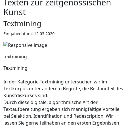
Texten zur zeitgenössischen
Kunst
Textmining
Eingabedatum: 12.03.2020
textmining
Textmining
In der Kategorie Textmining untersuchen wir im
Textkorpus unter anderem Begriffe, die Bestandteil des
Kunstdiskurses sind.
Durch diese digitale, algorithmische Art der
Textaufbereitung ergeben sich mannigfaltige Vorteile
bei Selektion, Identifikation und Redescription. Wir
lassen Sie gerne teilhaben an den ersten Ergebnissen