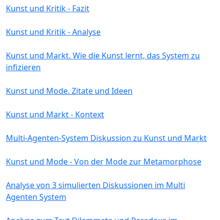
Kunst und Kritik - Fazit
Kunst und Kritik - Analyse
Kunst und Markt. Wie die Kunst lernt, das System zu
infizieren
Kunst und Mode. Zitate und Ideen
Kunst und Markt - Kontext
Multi-Agenten-System Diskussion zu Kunst und Markt
Kunst und Mode - Von der Mode zur Metamorphose
Analyse von 3 simulierten Diskussionen im Multi
Agenten System