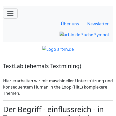
Über uns
Newsletter
TextLab (ehemals Textmining)
Hier erarbeiten wir mit maschineller Unterstützung und
konsequentem Human in the Loop (HitL) komplexere
Themen.
Der Begriff - einflussreich - in