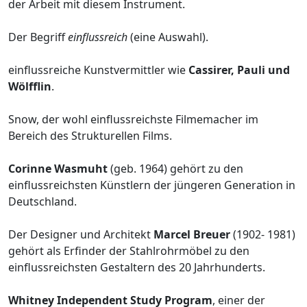
der Arbeit mit diesem Instrument.
Der Begriff
einflussreich
(eine Auswahl).
einflussreiche Kunstvermittler wie
Cassirer, Pauli und
Wölfflin
.
Snow, der wohl einflussreichste Filmemacher im
Bereich des Strukturellen Films.
Corinne Wasmuht
(geb. 1964) gehört zu den
einflussreichsten Künstlern der jüngeren Generation in
Deutschland.
Der Designer und Architekt
Marcel Breuer
(1902- 1981)
gehört als Erfinder der Stahlrohrmöbel zu den
einflussreichsten Gestaltern des 20 Jahrhunderts.
Whitney Independent Study Program
, einer der