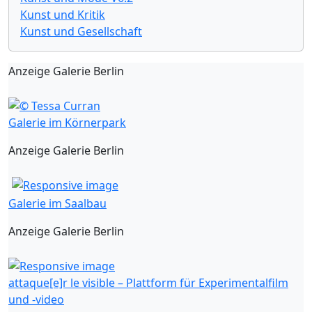
Kunst und Kritik
Kunst und Gesellschaft
Anzeige Galerie Berlin
Galerie im Körnerpark
Anzeige Galerie Berlin
Galerie im Saalbau
Anzeige Galerie Berlin
attaque[e]r le visible – Plattform für Experimentalfilm
und -video