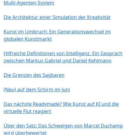
Multi-Agenten-System
Die Architektur einer Simulation der Kreativität
Kunst im Umbruch: Ein Generationswechsel im
globalen Kunstmarkt
Hilfreiche Definitionen von Intelligenz. Ein Gespräch
zwischen Markus Gabriel und Daniel Kehlmann
Die Grenzen des Sagbaren
(Neu) auf dem Schirm im Juni
Das nächste Readymade? Wie Kunst auf KI und die
virtuelle Flut reagiert
Über den Satz: Das Schweigen von Marcel Duchamp
wird überbewertet