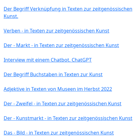
Der Begriff Verknüpfung in Texten zur zeitgenössischen
Kunst.
Verben - in Texten zur zeitgenössischen Kunst
Der - Markt - in Texten zur zeitgenössischen Kunst
Interview mit einem Chatbot. ChatGPT
Der Begriff Buchstaben in Texten zur Kunst
Adjektive in Texten von Museen im Herbst 2022
Der - Zweifel - in Texten zur zeitgenössischen Kunst
Der - Kunstmarkt - in Texten zur zeitgenössischen Kunst
Das - Bild - in Texten zur zeitgenössischen Kunst