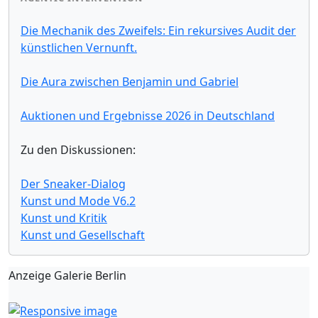
Die Mechanik des Zweifels: Ein rekursives Audit der
künstlichen Vernunft.
Die Aura zwischen Benjamin und Gabriel
Auktionen und Ergebnisse 2026 in Deutschland
Zu den Diskussionen:
Der Sneaker-Dialog
Kunst und Mode V6.2
Kunst und Kritik
Kunst und Gesellschaft
Anzeige Galerie Berlin