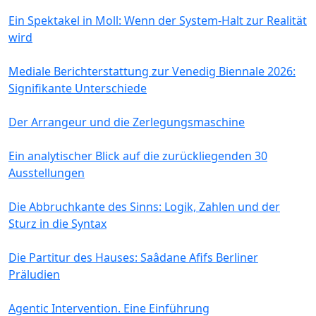
Ein Spektakel in Moll: Wenn der System-Halt zur Realität
wird
Mediale Berichterstattung zur Venedig Biennale 2026:
Signifikante Unterschiede
Der Arrangeur und die Zerlegungsmaschine
Ein analytischer Blick auf die zurückliegenden 30
Ausstellungen
Die Abbruchkante des Sinns: Logik, Zahlen und der
Sturz in die Syntax
Die Partitur des Hauses: Saâdane Afifs Berliner
Präludien
Agentic Intervention. Eine Einführung