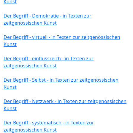
Kunst
Der Begriff - Demokratie - in Texten zur
zeitgenössischen Kunst
Der Begriff - virtuell - in Texten zur zeitgenössischen
Kunst
Der Begriff - einflussreich - in Texten zur
zeitgenössischen Kunst
Der Begriff - Selbst - in Texten zur zeitgenössischen
Kunst
Der Begriff - Netzwerk - in Texten zur zeitgenössischen
Kunst
Der Begriff - systematisch - in Texten zur
zeitgenössischen Kunst