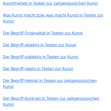
Kunstfreiheit in Texten zur zeitgenössischen Kunst
Was Kunst macht bzw. was macht Kunst in Texten zur
Kunst
Der Begriff Originalität in Texten zur Kunst
Der Begriff objektiv in Texten zur Kunst
Der Begriff subjektiv in Texten zur Kunst
Der Begriff relativ in Texten zur Kunst
Der Begriff Heimat in Texten zur zeitgenössischen
Kunst
Der Begriff Kontrast in Texten zur zeitgenössischen
Kunst