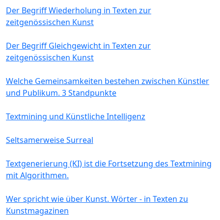
Der Begriff Wiederholung in Texten zur
zeitgenössischen Kunst
Der Begriff Gleichgewicht in Texten zur
zeitgenössischen Kunst
Welche Gemeinsamkeiten bestehen zwischen Künstler
und Publikum. 3 Standpunkte
Textmining und Künstliche Intelligenz
Seltsamerweise Surreal
Textgenerierung (KI) ist die Fortsetzung des Textmining
mit Algorithmen.
Wer spricht wie über Kunst. Wörter - in Texten zu
Kunstmagazinen