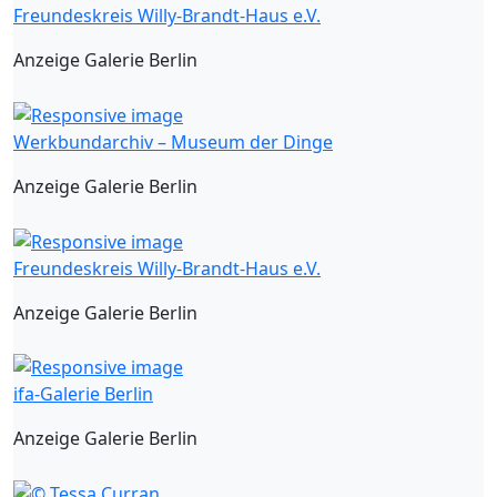
Freundeskreis Willy-Brandt-Haus e.V.
Anzeige Galerie Berlin
Werkbundarchiv – Museum der Dinge
Anzeige Galerie Berlin
Freundeskreis Willy-Brandt-Haus e.V.
Anzeige Galerie Berlin
ifa-Galerie Berlin
Anzeige Galerie Berlin