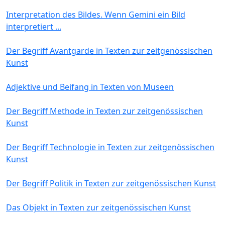
Interpretation des Bildes. Wenn Gemini ein Bild
interpretiert ...
Der Begriff Avantgarde in Texten zur zeitgenössischen
Kunst
Adjektive und Beifang in Texten von Museen
Der Begriff Methode in Texten zur zeitgenössischen
Kunst
Der Begriff Technologie in Texten zur zeitgenössischen
Kunst
Der Begriff Politik in Texten zur zeitgenössischen Kunst
Das Objekt in Texten zur zeitgenössischen Kunst