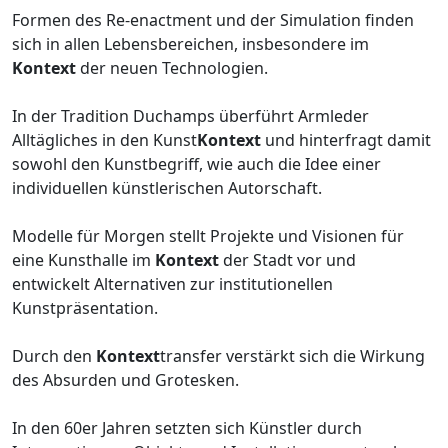
Formen des Re-enactment und der Simulation finden
sich in allen Lebensbereichen, insbesondere im
Kontext
der neuen Technologien.
In der Tradition Duchamps überführt Armleder
Alltägliches in den Kunst
Kontext
und hinterfragt damit
sowohl den Kunstbegriff, wie auch die Idee einer
individuellen künstlerischen Autorschaft.
Modelle für Morgen stellt Projekte und Visionen für
eine Kunsthalle im
Kontext
der Stadt vor und
entwickelt Alternativen zur institutionellen
Kunstpräsentation.
Durch den
Kontext
transfer verstärkt sich die Wirkung
des Absurden und Grotesken.
In den 60er Jahren setzten sich Künstler durch