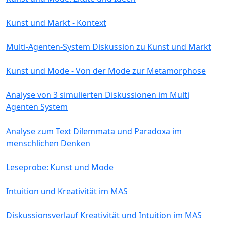
Kunst und Markt - Kontext
Multi-Agenten-System Diskussion zu Kunst und Markt
Kunst und Mode - Von der Mode zur Metamorphose
Analyse von 3 simulierten Diskussionen im Multi
Agenten System
Analyse zum Text Dilemmata und Paradoxa im
menschlichen Denken
Leseprobe: Kunst und Mode
Intuition und Kreativität im MAS
Diskussionsverlauf Kreativität und Intuition im MAS