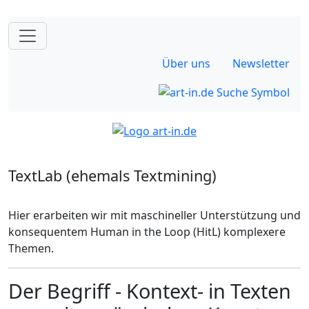
Über uns
Newsletter
TextLab (ehemals Textmining)
Hier erarbeiten wir mit maschineller Unterstützung und
konsequentem Human in the Loop (HitL) komplexere
Themen.
Der Begriff - Kontext- in Texten