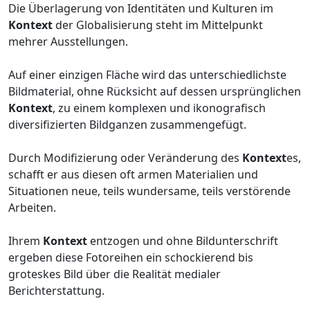
Die Überlagerung von Identitäten und Kulturen im
Kontext
der Globalisierung steht im Mittelpunkt
mehrer Ausstellungen.
Auf einer einzigen Fläche wird das unterschiedlichste
Bildmaterial, ohne Rücksicht auf dessen ursprünglichen
Kontext
, zu einem komplexen und ikonografisch
diversifizierten Bildganzen zusammengefügt.
Durch Modifizierung oder Veränderung des
Kontext
es,
schafft er aus diesen oft armen Materialien und
Situationen neue, teils wundersame, teils verstörende
Arbeiten.
Ihrem
Kontext
entzogen und ohne Bildunterschrift
ergeben diese Fotoreihen ein schockierend bis
groteskes Bild über die Realität medialer
Berichterstattung.