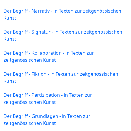
Der Begriff - Narrativ - in Texten zur zeitgenössischen
Kunst
Der Begriff - Signatur - in Texten zur zeitgenössischen
Kunst
Der Begriff - Kollaboration - in Texten zur
zeitgenössischen Kunst
Der Begriff - Fiktion - in Texten zur zeitgenössischen
Kunst
Der Begriff - Partizipation - in Texten zur
zeitgenössischen Kunst
Der Begriff - Grundlagen - in Texten zur
zeitgenössischen Kunst