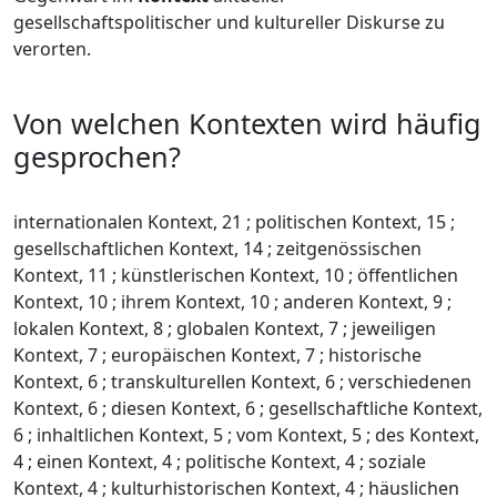
gesellschaftspolitischer und kultureller Diskurse zu
verorten.
Von welchen Kontexten wird häufig
gesprochen?
internationalen Kontext, 21 ; politischen Kontext, 15 ;
gesellschaftlichen Kontext, 14 ; zeitgenössischen
Kontext, 11 ; künstlerischen Kontext, 10 ; öffentlichen
Kontext, 10 ; ihrem Kontext, 10 ; anderen Kontext, 9 ;
lokalen Kontext, 8 ; globalen Kontext, 7 ; jeweiligen
Kontext, 7 ; europäischen Kontext, 7 ; historische
Kontext, 6 ; transkulturellen Kontext, 6 ; verschiedenen
Kontext, 6 ; diesen Kontext, 6 ; gesellschaftliche Kontext,
6 ; inhaltlichen Kontext, 5 ; vom Kontext, 5 ; des Kontext,
4 ; einen Kontext, 4 ; politische Kontext, 4 ; soziale
Kontext, 4 ; kulturhistorischen Kontext, 4 ; häuslichen