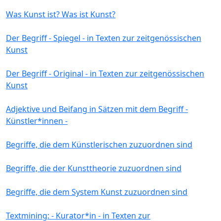
Was Kunst ist? Was ist Kunst?
Der Begriff - Spiegel - in Texten zur zeitgenössischen
Kunst
Der Begriff - Original - in Texten zur zeitgenössischen
Kunst
Adjektive und Beifang in Sätzen mit dem Begriff -
Künstler*innen -
Begriffe, die dem Künstlerischen zuzuordnen sind
Begriffe, die der Kunsttheorie zuzuordnen sind
Begriffe, die dem System Kunst zuzuordnen sind
Textmining: - Kurator*in - in Texten zur