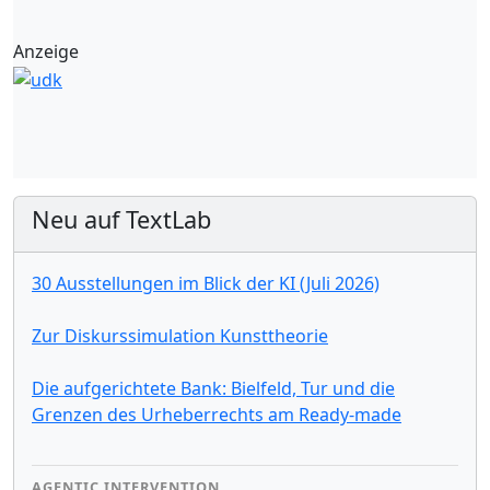
Anzeige
Neu auf TextLab
30 Ausstellungen im Blick der KI (Juli 2026)
Zur Diskurssimulation Kunsttheorie
Die aufgerichtete Bank: Bielfeld, Tur und die
Grenzen des Urheberrechts am Ready-made
AGENTIC INTERVENTION