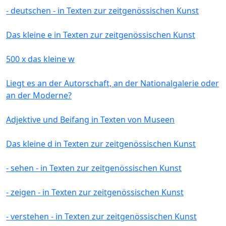
- deutschen - in Texten zur zeitgenössischen Kunst
Das kleine e in Texten zur zeitgenössischen Kunst
500 x das kleine w
Liegt es an der Autorschaft, an der Nationalgalerie oder
an der Moderne?
Adjektive und Beifang in Texten von Museen
Das kleine d in Texten zur zeitgenössischen Kunst
- sehen - in Texten zur zeitgenössischen Kunst
- zeigen - in Texten zur zeitgenössischen Kunst
- verstehen - in Texten zur zeitgenössischen Kunst