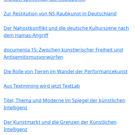
Zur Restitution von NS-Raubkunst in Deutschland
Der Nahostkonflikt und die deutsche Kulturszene nach
dem Hamas-Angriff
documenta 15: Zwischen künstlerischer Freiheit und
Antisemitismusvorwürfen
Die Rolle von Tieren im Wandel der Performancekunst
Aus Textmining wird jetzt TextLab
Titel, Thema und Moderne im Spiegel der künstlichen
Intelligenz
Der Kunstmarkt und die Grenzen der Künstlichen
Intelligenz