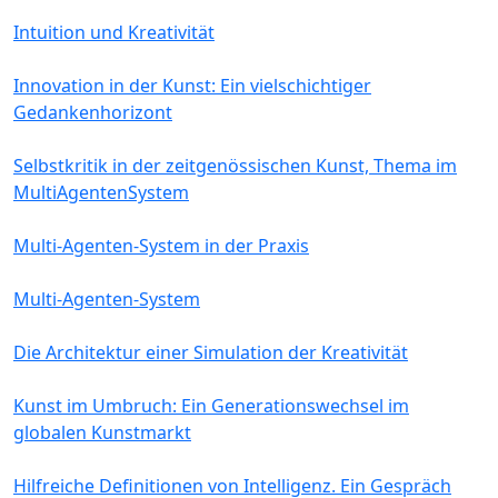
Intuition und Kreativität
Innovation in der Kunst: Ein vielschichtiger
Gedankenhorizont
Selbstkritik in der zeitgenössischen Kunst, Thema im
MultiAgentenSystem
Multi-Agenten-System in der Praxis
Multi-Agenten-System
Die Architektur einer Simulation der Kreativität
Kunst im Umbruch: Ein Generationswechsel im
globalen Kunstmarkt
Hilfreiche Definitionen von Intelligenz. Ein Gespräch