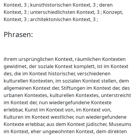
Kontext, 3 ; kunsthistorischen Kontext, 3 ; deren
Kontext, 3 ; unterschiedlichsten Kontext, 3 ; Konzept,
Kontext, 3 ; architektonischen Kontext, 3 ;
Phrasen:
ihrem ursprünglichen Kontext, räumlichen Kontexten
gewidmet, der soziale Kontext komplett, ist im Kontext
des, die im Kontext historischer, verschiedenen
kulturellen Kontexten, im sozialen Kontext stellen, dem
allgemeinen Kontext der, Stiftungen im Kontext der, des
urbanen Kontextes, kulturellen Kontextes, unterstreicht
im Kontext der, nun wiedergefundene Kontexte
erlebbar, Kunst im Kontext von, im Kontext von,
Kulturen im Kontext westlicher, nun wiedergefundene
Kontexte erlebbar, aus dem Kontext jüdischer, Museums
im Kontext, eher ungewohnten Kontext, dem direkten