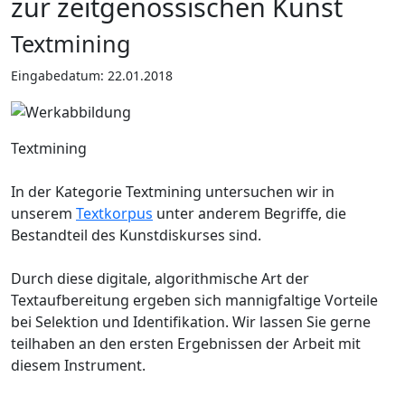
zur zeitgenössischen Kunst
Textmining
Eingabedatum: 22.01.2018
Textmining
In der Kategorie Textmining untersuchen wir in
unserem
Textkorpus
unter anderem Begriffe, die
Bestandteil des Kunstdiskurses sind.
Durch diese digitale, algorithmische Art der
Textaufbereitung ergeben sich mannigfaltige Vorteile
bei Selektion und Identifikation. Wir lassen Sie gerne
teilhaben an den ersten Ergebnissen der Arbeit mit
diesem Instrument.