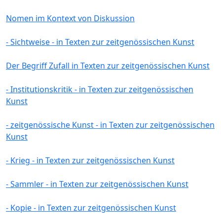
Nomen im Kontext von Diskussion
- Sichtweise - in Texten zur zeitgenössischen Kunst
Der Begriff Zufall in Texten zur zeitgenössischen Kunst
- Institutionskritik - in Texten zur zeitgenössischen
Kunst
- zeitgenössische Kunst - in Texten zur zeitgenössischen
Kunst
- Krieg - in Texten zur zeitgenössischen Kunst
- Sammler - in Texten zur zeitgenössischen Kunst
- Kopie - in Texten zur zeitgenössischen Kunst