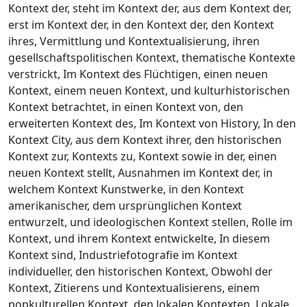
Kontext der, steht im Kontext der, aus dem Kontext der,
erst im Kontext der, in den Kontext der, den Kontext
ihres, Vermittlung und Kontextualisierung, ihren
gesellschaftspolitischen Kontext, thematische Kontexte
verstrickt, Im Kontext des Flüchtigen, einen neuen
Kontext, einem neuen Kontext, und kulturhistorischen
Kontext betrachtet, in einen Kontext von, den
erweiterten Kontext des, Im Kontext von History, In den
Kontext City, aus dem Kontext ihrer, den historischen
Kontext zur, Kontexts zu, Kontext sowie in der, einen
neuen Kontext stellt, Ausnahmen im Kontext der, in
welchem Kontext Kunstwerke, in den Kontext
amerikanischer, dem ursprünglichen Kontext
entwurzelt, und ideologischen Kontext stellen, Rolle im
Kontext, und ihrem Kontext entwickelte, In diesem
Kontext sind, Industriefotografie im Kontext
individueller, den historischen Kontext, Obwohl der
Kontext, Zitierens und Kontextualisierens, einem
popkulturellen Kontext, den lokalen Kontexten, Lokale