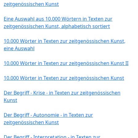
zeitgenössischen Kunst
Eine Auswahl aus 10.000 Wörtern in Texten zur
zeitgenössischen Kunst, alphabetisch sortiert
10.000 Wörter in Texten zur zeitgenössischen Kunst,
eine Auswahl
10.000 Wörter in Texten zur zeitgenössischen Kunst II
10.000 Wörter in Texten zur zeitgenössischen Kunst
Der Begriff - Krise - in Texten zur zeitgenössischen
Kunst
Der Begriff - Autonomie - in Texten zur
zeitgenössischen Kunst
Der Begriff - Interpretation - in Texten zur