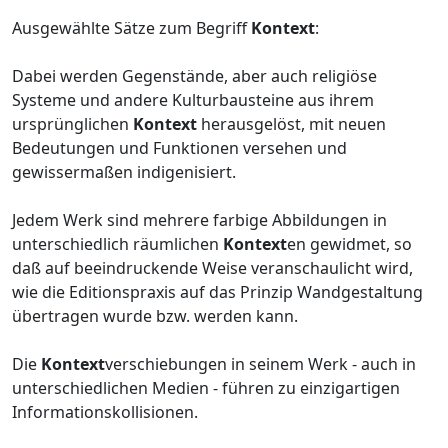
Ausgewählte Sätze zum Begriff
Kontext
:
Dabei werden Gegenstände, aber auch religiöse
Systeme und andere Kulturbausteine aus ihrem
ursprünglichen
Kontext
herausgelöst, mit neuen
Bedeutungen und Funktionen versehen und
gewissermaßen indigenisiert.
Jedem Werk sind mehrere farbige Abbildungen in
unterschiedlich räumlichen
Kontext
en gewidmet, so
daß auf beeindruckende Weise veranschaulicht wird,
wie die Editionspraxis auf das Prinzip Wandgestaltung
übertragen wurde bzw. werden kann.
Die
Kontext
verschiebungen in seinem Werk - auch in
unterschiedlichen Medien - führen zu einzigartigen
Informationskollisionen.