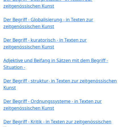
zeitgenössischen Kunst
Der Begriff - Globalisierung - in Texten zur
zeitgenössischen Kunst
Der Begriff - kuratorisch - in Texten zur
zeitgenössischen Kunst
Adjektive und Beifang in Sätzen mit dem Begriff -
Situation -
Der Begriff - struktur- in Texten zur zeitgenössischen
Kunst
Der Begriff - Ordnungssysteme - in Texten zur
zeitgenössischen Kunst
Der Begriff - Kritik - in Texten zur zeitgenössischen