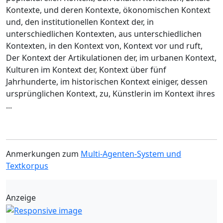
Kontexte, und deren Kontexte, ökonomischen Kontext
und, den institutionellen Kontext der, in
unterschiedlichen Kontexten, aus unterschiedlichen
Kontexten, in den Kontext von, Kontext vor und ruft,
Der Kontext der Artikulationen der, im urbanen Kontext,
Kulturen im Kontext der, Kontext über fünf
Jahrhunderte, im historischen Kontext einiger, dessen
ursprünglichen Kontext, zu, Künstlerin im Kontext ihres
...
Anmerkungen zum
Multi-Agenten-System und
Textkorpus
Anzeige