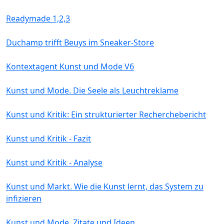
Readymade 1,2,3
Duchamp trifft Beuys im Sneaker-Store
Kontextagent Kunst und Mode V6
Kunst und Mode. Die Seele als Leuchtreklame
Kunst und Kritik: Ein strukturierter Recherchebericht
Kunst und Kritik - Fazit
Kunst und Kritik - Analyse
Kunst und Markt. Wie die Kunst lernt, das System zu
infizieren
Kunst und Mode. Zitate und Ideen