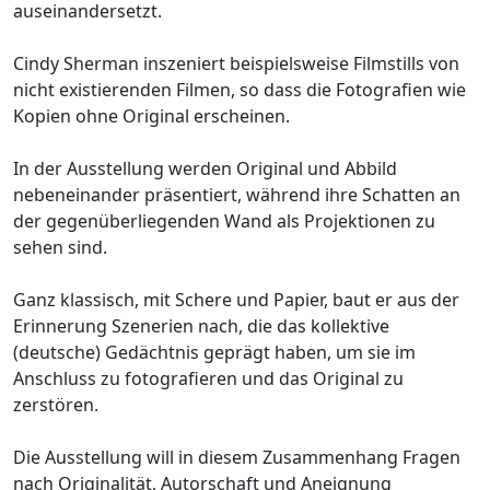
auseinandersetzt.
Cindy Sherman inszeniert beispielsweise Filmstills von
nicht existierenden Filmen, so dass die Fotografien wie
Kopien ohne Original erscheinen.
In der Ausstellung werden Original und Abbild
nebeneinander präsentiert, während ihre Schatten an
der gegenüberliegenden Wand als Projektionen zu
sehen sind.
Ganz klassisch, mit Schere und Papier, baut er aus der
Erinnerung Szenerien nach, die das kollektive
(deutsche) Gedächtnis geprägt haben, um sie im
Anschluss zu fotografieren und das Original zu
zerstören.
Die Ausstellung will in diesem Zusammenhang Fragen
nach Originalität, Autorschaft und Aneignung