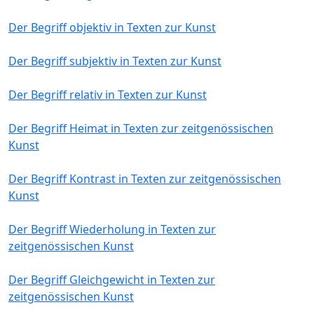
Der Begriff objektiv in Texten zur Kunst
Der Begriff subjektiv in Texten zur Kunst
Der Begriff relativ in Texten zur Kunst
Der Begriff Heimat in Texten zur zeitgenössischen
Kunst
Der Begriff Kontrast in Texten zur zeitgenössischen
Kunst
Der Begriff Wiederholung in Texten zur
zeitgenössischen Kunst
Der Begriff Gleichgewicht in Texten zur
zeitgenössischen Kunst