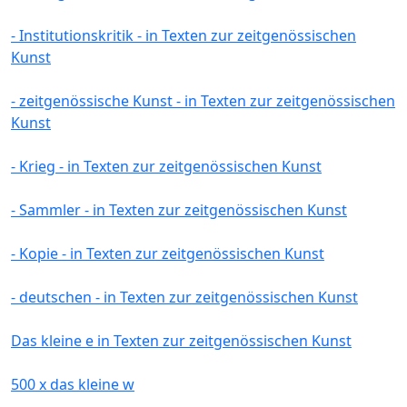
- Institutionskritik - in Texten zur zeitgenössischen
Kunst
- zeitgenössische Kunst - in Texten zur zeitgenössischen
Kunst
- Krieg - in Texten zur zeitgenössischen Kunst
- Sammler - in Texten zur zeitgenössischen Kunst
- Kopie - in Texten zur zeitgenössischen Kunst
- deutschen - in Texten zur zeitgenössischen Kunst
Das kleine e in Texten zur zeitgenössischen Kunst
500 x das kleine w