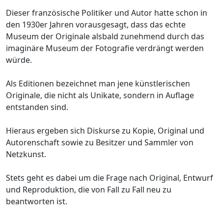
Dieser französische Politiker und Autor hatte schon in
den 1930er Jahren vorausgesagt, dass das echte
Museum der Originale alsbald zunehmend durch das
imaginäre Museum der Fotografie verdrängt werden
würde.
Als Editionen bezeichnet man jene künstlerischen
Originale, die nicht als Unikate, sondern in Auflage
entstanden sind.
Hieraus ergeben sich Diskurse zu Kopie, Original und
Autorenschaft sowie zu Besitzer und Sammler von
Netzkunst.
Stets geht es dabei um die Frage nach Original, Entwurf
und Reproduktion, die von Fall zu Fall neu zu
beantworten ist.