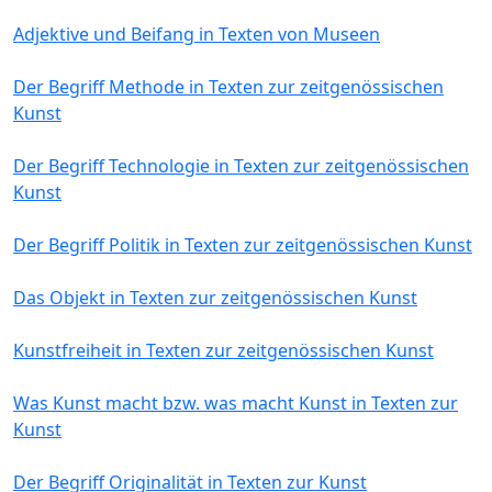
Adjektive und Beifang in Texten von Museen
Der Begriff Methode in Texten zur zeitgenössischen
Kunst
Der Begriff Technologie in Texten zur zeitgenössischen
Kunst
Der Begriff Politik in Texten zur zeitgenössischen Kunst
Das Objekt in Texten zur zeitgenössischen Kunst
Kunstfreiheit in Texten zur zeitgenössischen Kunst
Was Kunst macht bzw. was macht Kunst in Texten zur
Kunst
Der Begriff Originalität in Texten zur Kunst