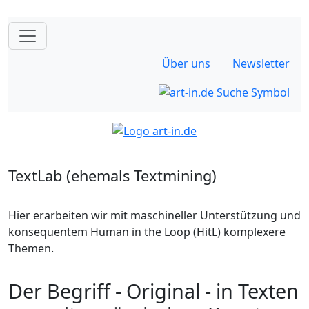
Über uns
Newsletter
TextLab (ehemals Textmining)
Hier erarbeiten wir mit maschineller Unterstützung und
konsequentem Human in the Loop (HitL) komplexere
Themen.
Der Begriff - Original - in Texten