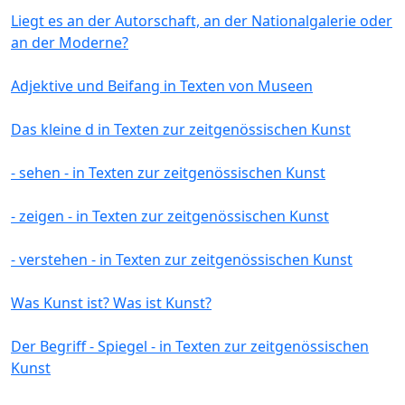
Liegt es an der Autorschaft, an der Nationalgalerie oder
an der Moderne?
Adjektive und Beifang in Texten von Museen
Das kleine d in Texten zur zeitgenössischen Kunst
- sehen - in Texten zur zeitgenössischen Kunst
- zeigen - in Texten zur zeitgenössischen Kunst
- verstehen - in Texten zur zeitgenössischen Kunst
Was Kunst ist? Was ist Kunst?
Der Begriff - Spiegel - in Texten zur zeitgenössischen
Kunst