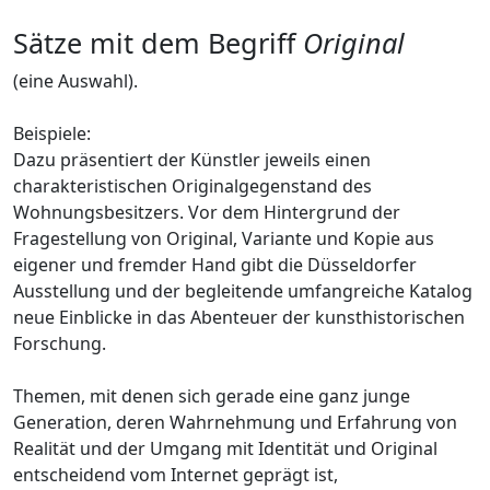
Sätze mit dem Begriff
Original
(eine Auswahl).
Beispiele:
Dazu präsentiert der Künstler jeweils einen
charakteristischen Originalgegenstand des
Wohnungsbesitzers. Vor dem Hintergrund der
Fragestellung von Original, Variante und Kopie aus
eigener und fremder Hand gibt die Düsseldorfer
Ausstellung und der begleitende umfangreiche Katalog
neue Einblicke in das Abenteuer der kunsthistorischen
Forschung.
Themen, mit denen sich gerade eine ganz junge
Generation, deren Wahrnehmung und Erfahrung von
Realität und der Umgang mit Identität und Original
entscheidend vom Internet geprägt ist,