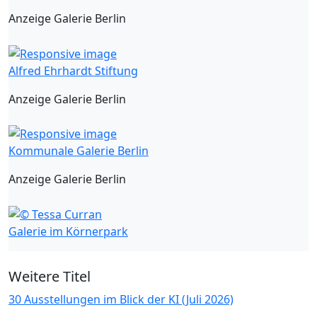
Anzeige Galerie Berlin
Alfred Ehrhardt Stiftung
Anzeige Galerie Berlin
Kommunale Galerie Berlin
Anzeige Galerie Berlin
Galerie im Körnerpark
Weitere Titel
30 Ausstellungen im Blick der KI (Juli 2026)