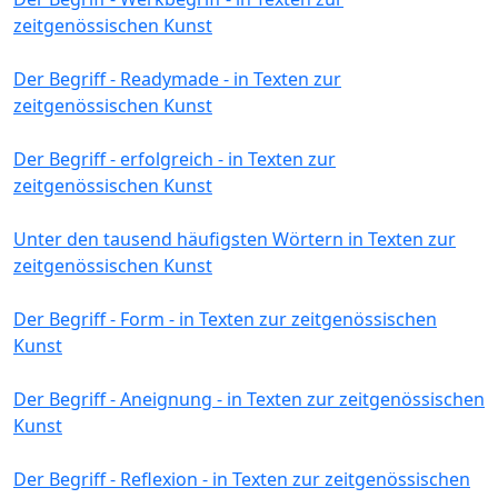
zeitgenössischen Kunst
Der Begriff - Readymade - in Texten zur
zeitgenössischen Kunst
Der Begriff - erfolgreich - in Texten zur
zeitgenössischen Kunst
Unter den tausend häufigsten Wörtern in Texten zur
zeitgenössischen Kunst
Der Begriff - Form - in Texten zur zeitgenössischen
Kunst
Der Begriff - Aneignung - in Texten zur zeitgenössischen
Kunst
Der Begriff - Reflexion - in Texten zur zeitgenössischen