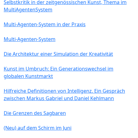
Selbstkritik in der zeitgenössischen Kunst, Thema im
MultiAgentenSystem
Multi-Agenten-System in der Praxis
Multi-Agenten-System
Die Architektur einer Simulation der Kreativität
Kunst im Umbruch: Ein Generationswechsel im
globalen Kunstmarkt
Hilfreiche Definitionen von Intelligenz. Ein Gespräch
zwischen Markus Gabriel und Daniel Kehlmann
Die Grenzen des Sagbaren
(Neu) auf dem Schirm im Juni