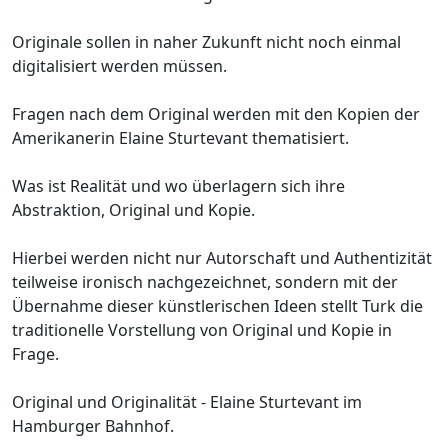
Originale sollen in naher Zukunft nicht noch einmal
digitalisiert werden müssen.
Fragen nach dem Original werden mit den Kopien der
Amerikanerin Elaine Sturtevant thematisiert.
Was ist Realität und wo überlagern sich ihre
Abstraktion, Original und Kopie.
Hierbei werden nicht nur Autorschaft und Authentizität
teilweise ironisch nachgezeichnet, sondern mit der
Übernahme dieser künstlerischen Ideen stellt Turk die
traditionelle Vorstellung von Original und Kopie in
Frage.
Original und Originalität - Elaine Sturtevant im
Hamburger Bahnhof.