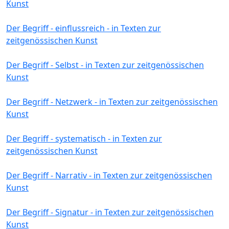
Kunst
Der Begriff - einflussreich - in Texten zur
zeitgenössischen Kunst
Der Begriff - Selbst - in Texten zur zeitgenössischen
Kunst
Der Begriff - Netzwerk - in Texten zur zeitgenössischen
Kunst
Der Begriff - systematisch - in Texten zur
zeitgenössischen Kunst
Der Begriff - Narrativ - in Texten zur zeitgenössischen
Kunst
Der Begriff - Signatur - in Texten zur zeitgenössischen
Kunst