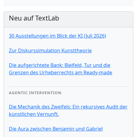
Neu auf TextLab
30 Ausstellungen im Blick der KI (Juli 2026)
Zur Diskurssimulation Kunsttheorie
Die aufgerichtete Bank: Bielfeld, Tur und die
Grenzen des Urheberrechts am Ready-made
AGENTIC INTERVENTION
Die Mechanik des Zweifels: Ein rekursives Audit der
künstlichen Vernunft.
Die Aura zwischen Benjamin und Gabriel