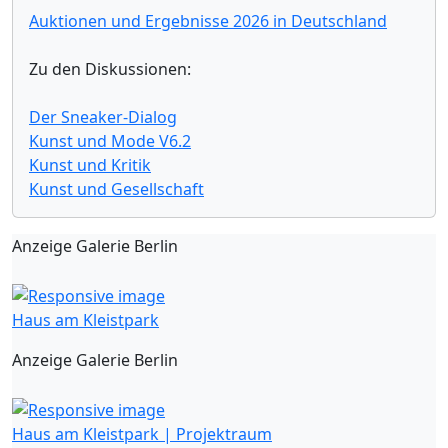
Auktionen und Ergebnisse 2026 in Deutschland
Zu den Diskussionen:
Der Sneaker-Dialog
Kunst und Mode V6.2
Kunst und Kritik
Kunst und Gesellschaft
Anzeige Galerie Berlin
Haus am Kleistpark
Anzeige Galerie Berlin
Haus am Kleistpark | Projektraum