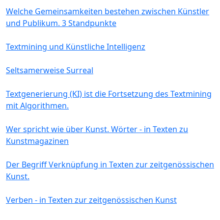
Welche Gemeinsamkeiten bestehen zwischen Künstler
und Publikum. 3 Standpunkte
Textmining und Künstliche Intelligenz
Seltsamerweise Surreal
Textgenerierung (KI) ist die Fortsetzung des Textmining
mit Algorithmen.
Wer spricht wie über Kunst. Wörter - in Texten zu
Kunstmagazinen
Der Begriff Verknüpfung in Texten zur zeitgenössischen
Kunst.
Verben - in Texten zur zeitgenössischen Kunst