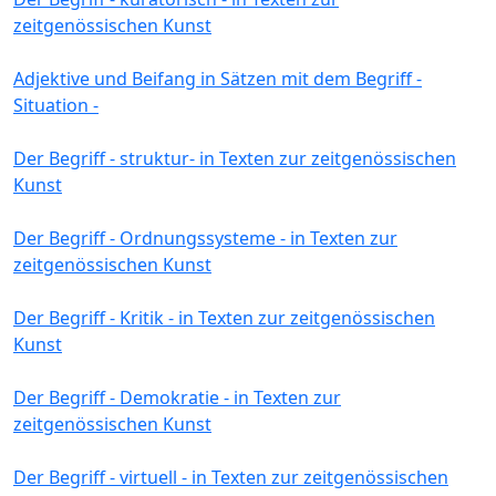
zeitgenössischen Kunst
Adjektive und Beifang in Sätzen mit dem Begriff -
Situation -
Der Begriff - struktur- in Texten zur zeitgenössischen
Kunst
Der Begriff - Ordnungssysteme - in Texten zur
zeitgenössischen Kunst
Der Begriff - Kritik - in Texten zur zeitgenössischen
Kunst
Der Begriff - Demokratie - in Texten zur
zeitgenössischen Kunst
Der Begriff - virtuell - in Texten zur zeitgenössischen