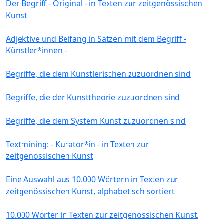
Der Begriff - Original - in Texten zur zeitgenössischen
Kunst
Adjektive und Beifang in Sätzen mit dem Begriff -
Künstler*innen -
Begriffe, die dem Künstlerischen zuzuordnen sind
Begriffe, die der Kunsttheorie zuzuordnen sind
Begriffe, die dem System Kunst zuzuordnen sind
Textmining: - Kurator*in - in Texten zur
zeitgenössischen Kunst
Eine Auswahl aus 10.000 Wörtern in Texten zur
zeitgenössischen Kunst, alphabetisch sortiert
10.000 Wörter in Texten zur zeitgenössischen Kunst,