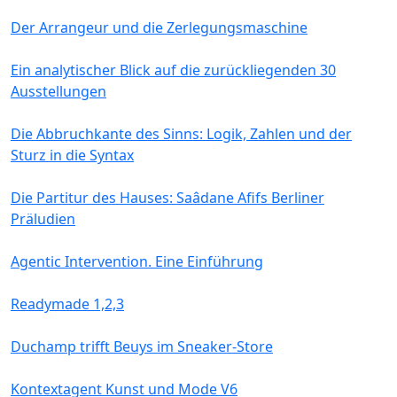
Der Arrangeur und die Zerlegungsmaschine
Ein analytischer Blick auf die zurückliegenden 30
Ausstellungen
Die Abbruchkante des Sinns: Logik, Zahlen und der
Sturz in die Syntax
Die Partitur des Hauses: Saâdane Afifs Berliner
Präludien
Agentic Intervention. Eine Einführung
Readymade 1,2,3
Duchamp trifft Beuys im Sneaker-Store
Kontextagent Kunst und Mode V6