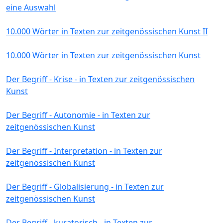
eine Auswahl
10.000 Wörter in Texten zur zeitgenössischen Kunst II
10.000 Wörter in Texten zur zeitgenössischen Kunst
Der Begriff - Krise - in Texten zur zeitgenössischen
Kunst
Der Begriff - Autonomie - in Texten zur
zeitgenössischen Kunst
Der Begriff - Interpretation - in Texten zur
zeitgenössischen Kunst
Der Begriff - Globalisierung - in Texten zur
zeitgenössischen Kunst
Der Begriff - kuratorisch - in Texten zur