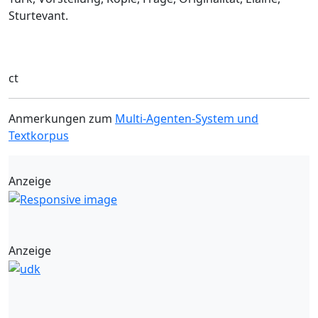
Sturtevant.
ct
Anmerkungen zum
Multi-Agenten-System und
Textkorpus
Anzeige
Anzeige