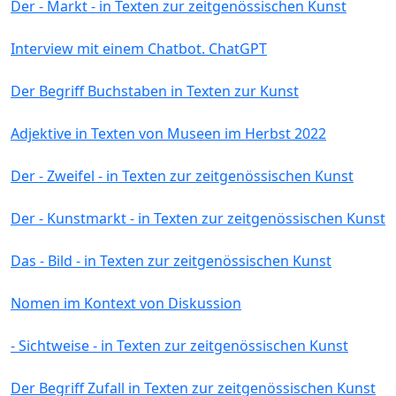
Der - Markt - in Texten zur zeitgenössischen Kunst
Interview mit einem Chatbot. ChatGPT
Der Begriff Buchstaben in Texten zur Kunst
Adjektive in Texten von Museen im Herbst 2022
Der - Zweifel - in Texten zur zeitgenössischen Kunst
Der - Kunstmarkt - in Texten zur zeitgenössischen Kunst
Das - Bild - in Texten zur zeitgenössischen Kunst
Nomen im Kontext von Diskussion
- Sichtweise - in Texten zur zeitgenössischen Kunst
Der Begriff Zufall in Texten zur zeitgenössischen Kunst