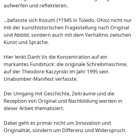
aufwerfen und reflektieren.
...befasste sich Kosuth (*1945 in Toledo, Ohio) nicht nur
mit der kunsthistorischen Fragestellung nach Original
und Abbild, sondern auch mit dem Verhältnis zwischen
Kunst und Sprache.
Hier lenkt Danh Vo die Konzentration auf ein
markantes Fundstück: die originale Schreibmaschine,
auf der Theodore Kaczynski im Jahr 1995 sein
Unabomber-Manifest verfasste.
Der Umgang mit Geschichte, Zeiträume und die
Rezeption von Original und Nachbildung werden in
dieser Arbeit thematisiert.
Dabei geht es primär nicht um Innovation und
Originalität, sondern um Differenz und Widerspruch.