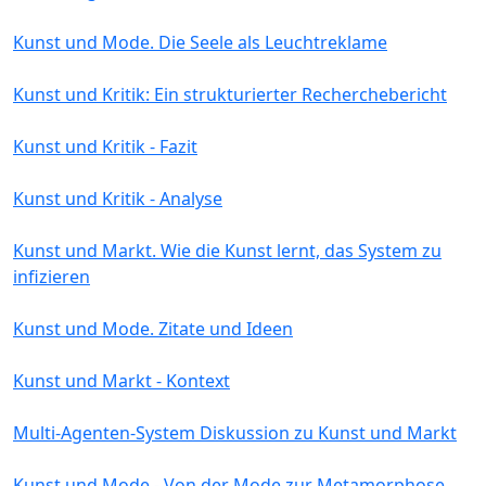
Kunst und Mode. Die Seele als Leuchtreklame
Kunst und Kritik: Ein strukturierter Recherchebericht
Kunst und Kritik - Fazit
Kunst und Kritik - Analyse
Kunst und Markt. Wie die Kunst lernt, das System zu
infizieren
Kunst und Mode. Zitate und Ideen
Kunst und Markt - Kontext
Multi-Agenten-System Diskussion zu Kunst und Markt
Kunst und Mode - Von der Mode zur Metamorphose