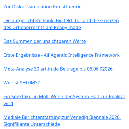
Zur Diskurssimulation Kunsttheorie
Die aufgerichtete Bank: Bielfeld, Tur und die Grenzen
des Urheberrechts am Ready-made
Das Summen der unsichtbaren Werte
Erste Ergebnisse - Aif Agentic Intelligence Framework
Meta-Analyse 30 art-in.de Beiträge bis 08.06.02026
Wer ist SHL0MS?
Ein Spektakel in Moll: Wenn der System-Halt zur Realität
wird
Mediale Berichterstattung zur Venedig Biennale 2026:
Signifikante Unterschiede