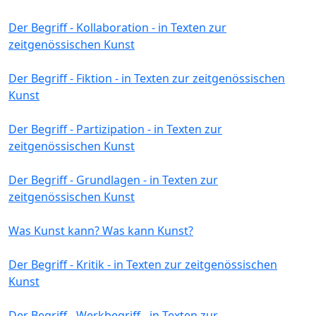
Der Begriff - Kollaboration - in Texten zur
zeitgenössischen Kunst
Der Begriff - Fiktion - in Texten zur zeitgenössischen
Kunst
Der Begriff - Partizipation - in Texten zur
zeitgenössischen Kunst
Der Begriff - Grundlagen - in Texten zur
zeitgenössischen Kunst
Was Kunst kann? Was kann Kunst?
Der Begriff - Kritik - in Texten zur zeitgenössischen
Kunst
Der Begriff - Werkbegriff - in Texten zur