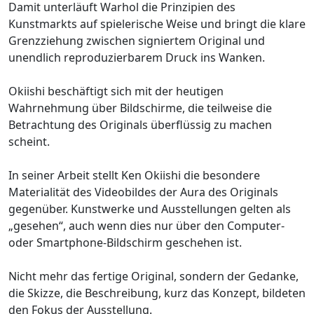
Damit unterläuft Warhol die Prinzipien des
Kunstmarkts auf spielerische Weise und bringt die klare
Grenzziehung zwischen signiertem Original und
unendlich reproduzierbarem Druck ins Wanken.
Okiishi beschäftigt sich mit der heutigen
Wahrnehmung über Bildschirme, die teilweise die
Betrachtung des Originals überflüssig zu machen
scheint.
In seiner Arbeit stellt Ken Okiishi die besondere
Materialität des Videobildes der Aura des Originals
gegenüber. Kunstwerke und Ausstellungen gelten als
„gesehen“, auch wenn dies nur über den Computer-
oder Smartphone-Bildschirm geschehen ist.
Nicht mehr das fertige Original, sondern der Gedanke,
die Skizze, die Beschreibung, kurz das Konzept, bildeten
den Fokus der Ausstellung.