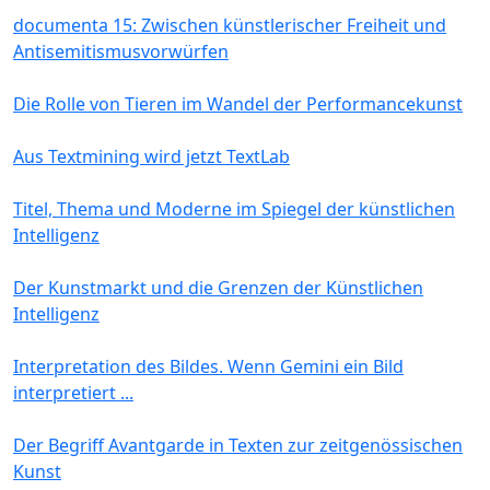
documenta 15: Zwischen künstlerischer Freiheit und
Antisemitismusvorwürfen
Die Rolle von Tieren im Wandel der Performancekunst
Aus Textmining wird jetzt TextLab
Titel, Thema und Moderne im Spiegel der künstlichen
Intelligenz
Der Kunstmarkt und die Grenzen der Künstlichen
Intelligenz
Interpretation des Bildes. Wenn Gemini ein Bild
interpretiert ...
Der Begriff Avantgarde in Texten zur zeitgenössischen
Kunst