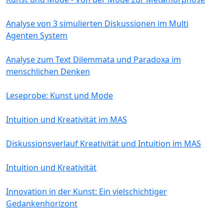
Analyse von 3 simulierten Diskussionen im Multi
Agenten System
Analyse zum Text Dilemmata und Paradoxa im
menschlichen Denken
Leseprobe: Kunst und Mode
Intuition und Kreativität im MAS
Diskussionsverlauf Kreativität und Intuition im MAS
Intuition und Kreativität
Innovation in der Kunst: Ein vielschichtiger
Gedankenhorizont