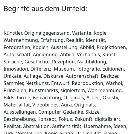
Begriffe aus dem Umfeld:
Künstler, Originalgegenstand, Variante, Kopie,
Wahrnehmung, Erfahrung, Realität, Identität,
Fotografien, Kopien, Ausstellung, Abbild, Projektionen,
Autorschaft, Aneignung, Abbild, Verhältnis, Kunst,
Sprache, Geschichte, Rezeption, Nachbildung,
Innovation, Differenz, Museum, Fotografie, Editionen,
Unikate, Auflage, Diskurse, Autorenschaft, Besitzer,
Sammler, Netzkunst, Entwurf, Reproduktion, Warhol,
Prinzipien, Kunstmarkts, signiertem, Wahrnehmung,
Bildschirme, Betrachtung, Originals, Arbeit, Okiishi,
Materialität, Videobildes, Aura, Originals,
Ausstellungen, Computer, Gedanke, Skizze,
Beschreibung, Konzept, Fokus, Zukunft, digitalisiert,
Realität, Abstraktion, Authentizität, Übernahme, Ideen,
Turk, Vorstellung, Kopie, Frage, Originalität, Elaine,