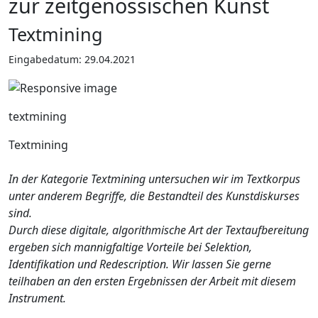
zur zeitgenössischen Kunst
Textmining
Eingabedatum: 29.04.2021
textmining
Textmining
In der Kategorie Textmining untersuchen wir im Textkorpus
unter anderem Begriffe, die Bestandteil des Kunstdiskurses
sind.
Durch diese digitale, algorithmische Art der Textaufbereitung
ergeben sich mannigfaltige Vorteile bei Selektion,
Identifikation und Redescription. Wir lassen Sie gerne
teilhaben an den ersten Ergebnissen der Arbeit mit diesem
Instrument.