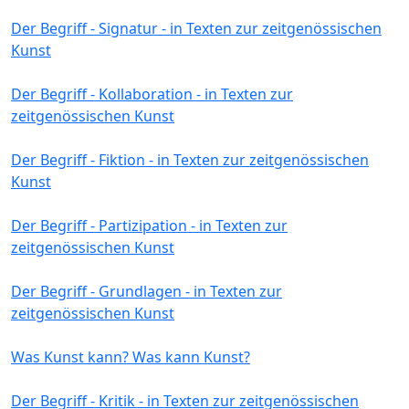
Der Begriff - Signatur - in Texten zur zeitgenössischen
Kunst
Der Begriff - Kollaboration - in Texten zur
zeitgenössischen Kunst
Der Begriff - Fiktion - in Texten zur zeitgenössischen
Kunst
Der Begriff - Partizipation - in Texten zur
zeitgenössischen Kunst
Der Begriff - Grundlagen - in Texten zur
zeitgenössischen Kunst
Was Kunst kann? Was kann Kunst?
Der Begriff - Kritik - in Texten zur zeitgenössischen