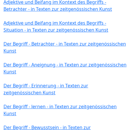
Adjektive und Beifang im Kontext des Begriffs -
Betrachter - in Texten zur zeitgenössischen Kunst
Adjektive und Beifang im Kontext des Begriffs -
Situation - in Texten zur zeitgenössischen Kunst
Der Begriff - Betrachter - in Texten zur zeitgenössischen
Kunst
Der Begriff - Aneignung - in Texten zur zeitgenössischen
Kunst
Der Begriff - Erinnerung - in Texten zur
zeitgenössischen Kunst
Der Begriff - lernen - in Texten zur zeitgenössischen
Kunst
Der Begriff - Bewusstsein - in Texten zur