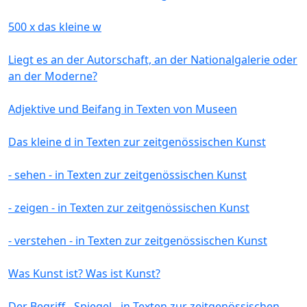
500 x das kleine w
Liegt es an der Autorschaft, an der Nationalgalerie oder
an der Moderne?
Adjektive und Beifang in Texten von Museen
Das kleine d in Texten zur zeitgenössischen Kunst
- sehen - in Texten zur zeitgenössischen Kunst
- zeigen - in Texten zur zeitgenössischen Kunst
- verstehen - in Texten zur zeitgenössischen Kunst
Was Kunst ist? Was ist Kunst?
Der Begriff - Spiegel - in Texten zur zeitgenössischen