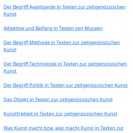
Der Begriff Avantgarde in Texten zur zeitgenössischen
Kunst
Adjektive und Beifang in Texten von Museen
Der Begriff Methode in Texten zur zeitgenössischen
Kunst
Der Begriff Technologie in Texten zur zeitgenössischen
Kunst
Der Begriff Politik in Texten zur zeitgenössischen Kunst
Das Objekt in Texten zur zeitgenössischen Kunst
Kunstfreiheit in Texten zur zeitgenössischen Kunst
Was Kunst macht bzw. was macht Kunst in Texten zur