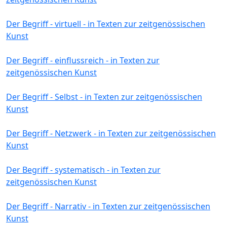
Der Begriff - virtuell - in Texten zur zeitgenössischen
Kunst
Der Begriff - einflussreich - in Texten zur
zeitgenössischen Kunst
Der Begriff - Selbst - in Texten zur zeitgenössischen
Kunst
Der Begriff - Netzwerk - in Texten zur zeitgenössischen
Kunst
Der Begriff - systematisch - in Texten zur
zeitgenössischen Kunst
Der Begriff - Narrativ - in Texten zur zeitgenössischen
Kunst