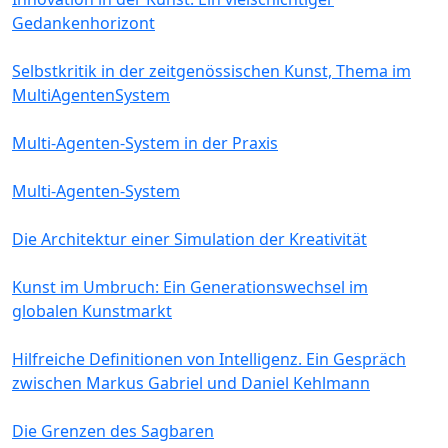
Gedankenhorizont
Selbstkritik in der zeitgenössischen Kunst, Thema im
MultiAgentenSystem
Multi-Agenten-System in der Praxis
Multi-Agenten-System
Die Architektur einer Simulation der Kreativität
Kunst im Umbruch: Ein Generationswechsel im
globalen Kunstmarkt
Hilfreiche Definitionen von Intelligenz. Ein Gespräch
zwischen Markus Gabriel und Daniel Kehlmann
Die Grenzen des Sagbaren