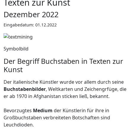
Texten zur Kunst
Dezember 2022
Eingabedatum: 01.12.2022
Symbolbild
Der Begriff Buchstaben in Texten zur
Kunst
Der italienische Künstler wurde vor allem durch seine
Buchstabenbilder
, Weltkarten und Zeichengrfüge, die
er ab 1970 in Afghanistan sticken ließ, bekannt.
Bevorzugtes
Medium
der Künstlerin für ihre in
Großbuchstaben verbreiteten Botschaften sind
Leuchdioden.