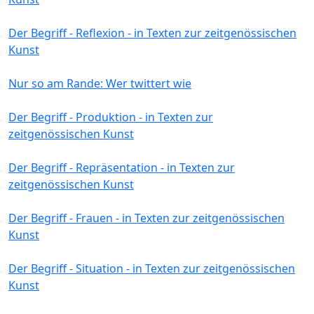
Der Begriff - Reflexion - in Texten zur zeitgenössischen
Kunst
Nur so am Rande: Wer twittert wie
Der Begriff - Produktion - in Texten zur
zeitgenössischen Kunst
Der Begriff - Repräsentation - in Texten zur
zeitgenössischen Kunst
Der Begriff - Frauen - in Texten zur zeitgenössischen
Kunst
Der Begriff - Situation - in Texten zur zeitgenössischen
Kunst