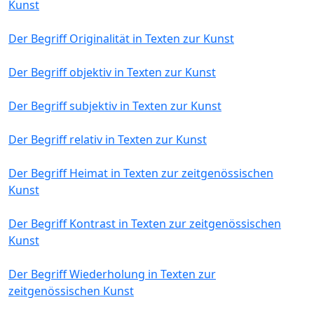
Kunst
Der Begriff Originalität in Texten zur Kunst
Der Begriff objektiv in Texten zur Kunst
Der Begriff subjektiv in Texten zur Kunst
Der Begriff relativ in Texten zur Kunst
Der Begriff Heimat in Texten zur zeitgenössischen
Kunst
Der Begriff Kontrast in Texten zur zeitgenössischen
Kunst
Der Begriff Wiederholung in Texten zur
zeitgenössischen Kunst