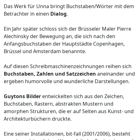
Das Werk für Unna bringt Buchstaben/Wörter mit dem
Betrachter in einen
Dialog
.
Ein Jahr später schloss sich der Brüsseler Maler Pierre
Alechinsky der Bewegung an, die sich nach den
Anfangsbuchstaben der Hauptstädte Copenhagen,
Brüssel und Amsterdam benannte.
Auf diesen Schreibmaschinenzeichnungen reihen sich
Buchstaben, Zahlen und Satzzeichen
aneinander und
ergeben humorvolle und wunderliche Darstellungen.
Guytons Bilder
entwickelten sich aus den Zeichen,
Buchstaben, Rastern, abstrakten Mustern und
amorphen Strukturen, die er auf Seiten aus Kunst- und
Architekturbüchern druckte.
Eine seiner Installationen, bit-fall (2001/2006), besteht