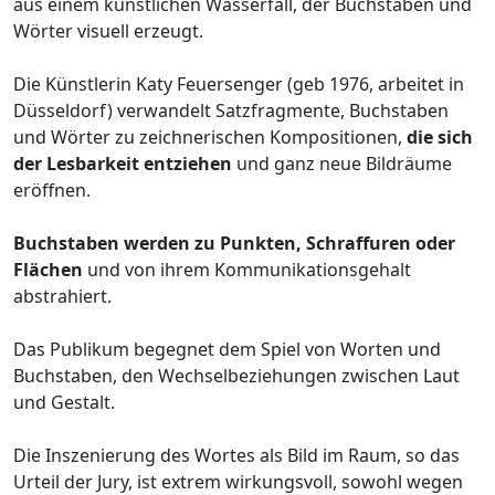
aus einem künstlichen Wasserfall, der Buchstaben und
Wörter visuell erzeugt.
Die Künstlerin Katy Feuersenger (geb 1976, arbeitet in
Düsseldorf) verwandelt Satzfragmente, Buchstaben
und Wörter zu zeichnerischen Kompositionen,
die sich
der Lesbarkeit entziehen
und ganz neue Bildräume
eröffnen.
Buchstaben werden zu Punkten, Schraffuren oder
Flächen
und von ihrem Kommunikationsgehalt
abstrahiert.
Das Publikum begegnet dem Spiel von Worten und
Buchstaben, den Wechselbeziehungen zwischen Laut
und Gestalt.
Die Inszenierung des Wortes als Bild im Raum, so das
Urteil der Jury, ist extrem wirkungsvoll, sowohl wegen