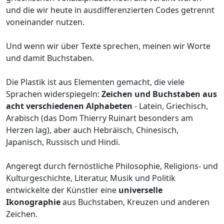
und die wir heute in ausdifferenzierten Codes getrennt
voneinander nutzen.
Und wenn wir über Texte sprechen, meinen wir Worte
und damit Buchstaben.
Die Plastik ist aus Elementen gemacht, die viele
Sprachen widerspiegeln:
Zeichen und Buchstaben aus
acht verschiedenen Alphabeten
- Latein, Griechisch,
Arabisch (das Dom Thierry Ruinart besonders am
Herzen lag), aber auch Hebräisch, Chinesisch,
Japanisch, Russisch und Hindi.
Angeregt durch fernöstliche Philosophie, Religions- und
Kulturgeschichte, Literatur, Musik und Politik
entwickelte der Künstler eine
universelle
Ikonographie
aus Buchstaben, Kreuzen und anderen
Zeichen.