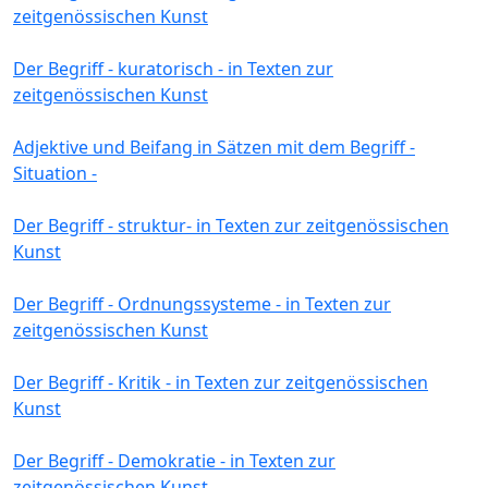
zeitgenössischen Kunst
Der Begriff - kuratorisch - in Texten zur
zeitgenössischen Kunst
Adjektive und Beifang in Sätzen mit dem Begriff -
Situation -
Der Begriff - struktur- in Texten zur zeitgenössischen
Kunst
Der Begriff - Ordnungssysteme - in Texten zur
zeitgenössischen Kunst
Der Begriff - Kritik - in Texten zur zeitgenössischen
Kunst
Der Begriff - Demokratie - in Texten zur
zeitgenössischen Kunst