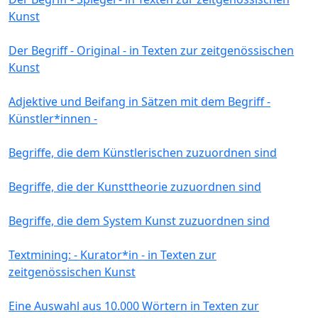
Kunst
Der Begriff - Original - in Texten zur zeitgenössischen
Kunst
Adjektive und Beifang in Sätzen mit dem Begriff -
Künstler*innen -
Begriffe, die dem Künstlerischen zuzuordnen sind
Begriffe, die der Kunsttheorie zuzuordnen sind
Begriffe, die dem System Kunst zuzuordnen sind
Textmining: - Kurator*in - in Texten zur
zeitgenössischen Kunst
Eine Auswahl aus 10.000 Wörtern in Texten zur