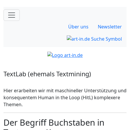
Über uns
Newsletter
TextLab (ehemals Textmining)
Hier erarbeiten wir mit maschineller Unterstützung und
konsequentem Human in the Loop (HitL) komplexere
Themen.
Der Begriff Buchstaben in