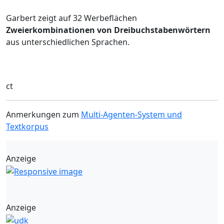
Garbert zeigt auf 32 Werbeflächen
Zweierkombinationen von Dreibuchstabenwörtern
aus unterschiedlichen Sprachen.
ct
Anmerkungen zum
Multi-Agenten-System und
Textkorpus
Anzeige
Anzeige