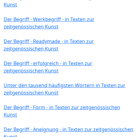
Kunst
Der Begriff - Werkbegriff - in Texten zur
zeitgenössischen Kunst
Der Begriff - Readymade - in Texten zur
zeitgenössischen Kunst
Der Begriff - erfolgreich - in Texten zur
zeitgenössischen Kunst
Unter den tausend häufigsten Wörtern in Texten zur
zeitgenössischen Kunst
Der Begriff - Form - in Texten zur zeitgenössischen
Kunst
Der Begriff - Aneignung - in Texten zur zeitgenössischen
Kunst