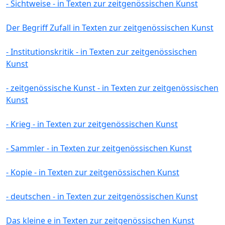
- Sichtweise - in Texten zur zeitgenössischen Kunst
Der Begriff Zufall in Texten zur zeitgenössischen Kunst
- Institutionskritik - in Texten zur zeitgenössischen
Kunst
- zeitgenössische Kunst - in Texten zur zeitgenössischen
Kunst
- Krieg - in Texten zur zeitgenössischen Kunst
- Sammler - in Texten zur zeitgenössischen Kunst
- Kopie - in Texten zur zeitgenössischen Kunst
- deutschen - in Texten zur zeitgenössischen Kunst
Das kleine e in Texten zur zeitgenössischen Kunst