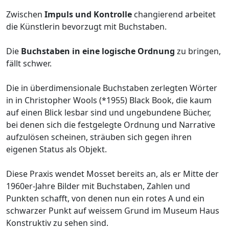
Zwischen
Impuls und Kontrolle
changierend arbeitet
die Künstlerin bevorzugt mit Buchstaben.
Die
Buchstaben in eine logische Ordnung
zu bringen,
fällt schwer.
Die in überdimensionale Buchstaben zerlegten Wörter
in in Christopher Wools (*1955) Black Book, die kaum
auf einen Blick lesbar sind und ungebundene Bücher,
bei denen sich die festgelegte Ordnung und Narrative
aufzulösen scheinen, sträuben sich gegen ihren
eigenen Status als Objekt.
Diese Praxis wendet Mosset bereits an, als er Mitte der
1960er-Jahre Bilder mit Buchstaben, Zahlen und
Punkten schafft, von denen nun ein rotes A und ein
schwarzer Punkt auf weissem Grund im Museum Haus
Konstruktiv zu sehen sind.