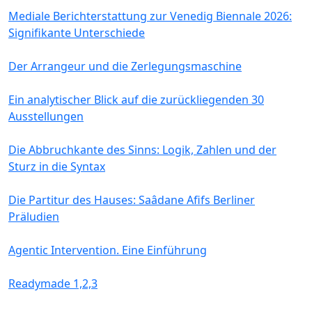
Mediale Berichterstattung zur Venedig Biennale 2026:
Signifikante Unterschiede
Der Arrangeur und die Zerlegungsmaschine
Ein analytischer Blick auf die zurückliegenden 30
Ausstellungen
Die Abbruchkante des Sinns: Logik, Zahlen und der
Sturz in die Syntax
Die Partitur des Hauses: Saâdane Afifs Berliner
Präludien
Agentic Intervention. Eine Einführung
Readymade 1,2,3