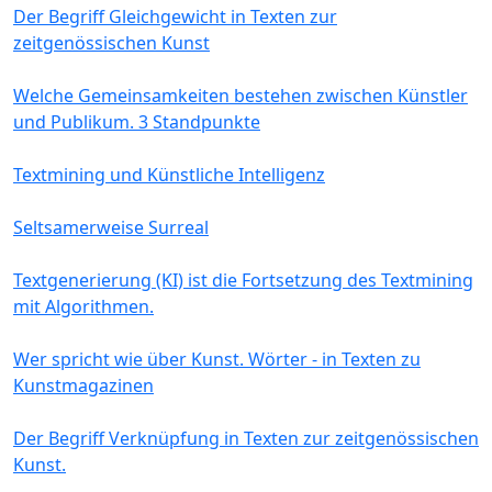
Der Begriff Gleichgewicht in Texten zur
zeitgenössischen Kunst
Welche Gemeinsamkeiten bestehen zwischen Künstler
und Publikum. 3 Standpunkte
Textmining und Künstliche Intelligenz
Seltsamerweise Surreal
Textgenerierung (KI) ist die Fortsetzung des Textmining
mit Algorithmen.
Wer spricht wie über Kunst. Wörter - in Texten zu
Kunstmagazinen
Der Begriff Verknüpfung in Texten zur zeitgenössischen
Kunst.