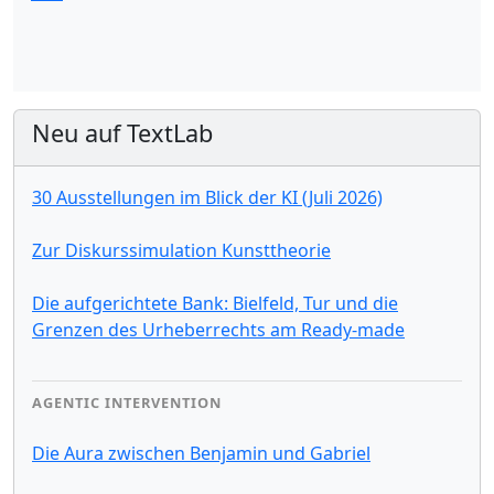
Neu auf TextLab
30 Ausstellungen im Blick der KI (Juli 2026)
Zur Diskurssimulation Kunsttheorie
Die aufgerichtete Bank: Bielfeld, Tur und die
Grenzen des Urheberrechts am Ready-made
AGENTIC INTERVENTION
Die Aura zwischen Benjamin und Gabriel