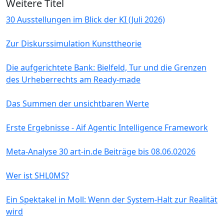
Weitere Titel
30 Ausstellungen im Blick der KI (Juli 2026)
Zur Diskurssimulation Kunsttheorie
Die aufgerichtete Bank: Bielfeld, Tur und die Grenzen
des Urheberrechts am Ready-made
Das Summen der unsichtbaren Werte
Erste Ergebnisse - Aif Agentic Intelligence Framework
Meta-Analyse 30 art-in.de Beiträge bis 08.06.02026
Wer ist SHL0MS?
Ein Spektakel in Moll: Wenn der System-Halt zur Realität
wird