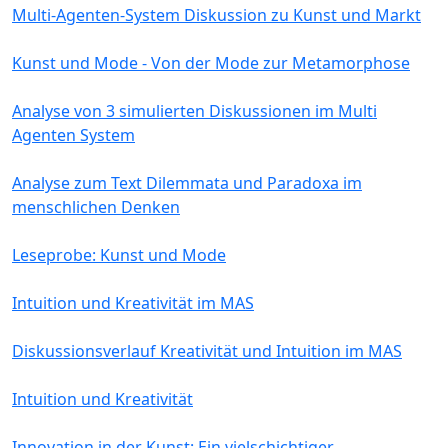
Multi-Agenten-System Diskussion zu Kunst und Markt
Kunst und Mode - Von der Mode zur Metamorphose
Analyse von 3 simulierten Diskussionen im Multi
Agenten System
Analyse zum Text Dilemmata und Paradoxa im
menschlichen Denken
Leseprobe: Kunst und Mode
Intuition und Kreativität im MAS
Diskussionsverlauf Kreativität und Intuition im MAS
Intuition und Kreativität
Innovation in der Kunst: Ein vielschichtiger