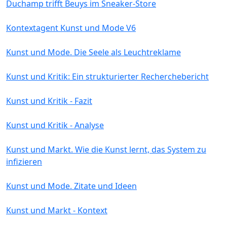
Duchamp trifft Beuys im Sneaker-Store
Kontextagent Kunst und Mode V6
Kunst und Mode. Die Seele als Leuchtreklame
Kunst und Kritik: Ein strukturierter Recherchebericht
Kunst und Kritik - Fazit
Kunst und Kritik - Analyse
Kunst und Markt. Wie die Kunst lernt, das System zu
infizieren
Kunst und Mode. Zitate und Ideen
Kunst und Markt - Kontext