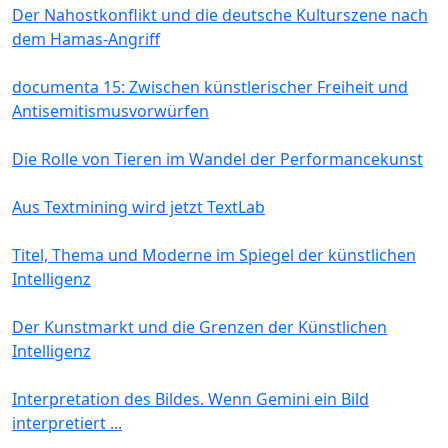
Der Nahostkonflikt und die deutsche Kulturszene nach
dem Hamas-Angriff
documenta 15: Zwischen künstlerischer Freiheit und
Antisemitismusvorwürfen
Die Rolle von Tieren im Wandel der Performancekunst
Aus Textmining wird jetzt TextLab
Titel, Thema und Moderne im Spiegel der künstlichen
Intelligenz
Der Kunstmarkt und die Grenzen der Künstlichen
Intelligenz
Interpretation des Bildes. Wenn Gemini ein Bild
interpretiert ...