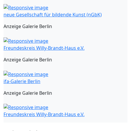
neue Gesellschaft für bildende Kunst (nGbK)
Anzeige Galerie Berlin
Freundeskreis Willy-Brandt-Haus e.V.
Anzeige Galerie Berlin
ifa-Galerie Berlin
Anzeige Galerie Berlin
Freundeskreis Willy-Brandt-Haus e.V.