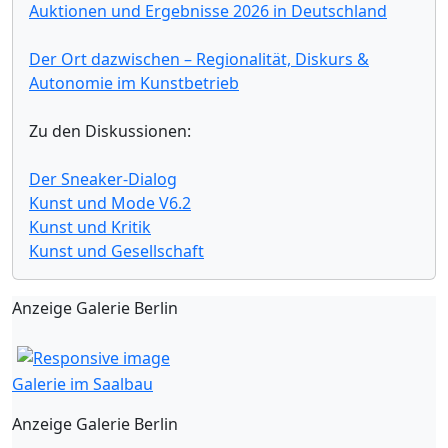
Auktionen und Ergebnisse 2026 in Deutschland
Der Ort dazwischen – Regionalität, Diskurs &
Autonomie im Kunstbetrieb
Zu den Diskussionen:
Der Sneaker-Dialog
Kunst und Mode V6.2
Kunst und Kritik
Kunst und Gesellschaft
Anzeige Galerie Berlin
Galerie im Saalbau
Anzeige Galerie Berlin