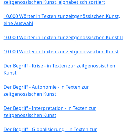
zeitgenössischen Kunst, alphabetisch sortiert
10.000 Wörter in Texten zur zeitgenössischen Kunst,
eine Auswahl
10.000 Wörter in Texten zur zeitgenössischen Kunst II
10.000 Wörter in Texten zur zeitgenössischen Kunst
Der Begriff - Krise - in Texten zur zeitgenössischen
Kunst
Der Begriff - Autonomie - in Texten zur
zeitgenössischen Kunst
Der Begriff - Interpretation - in Texten zur
zeitgenössischen Kunst
Der Begriff - Globalisierung - in Texten zur