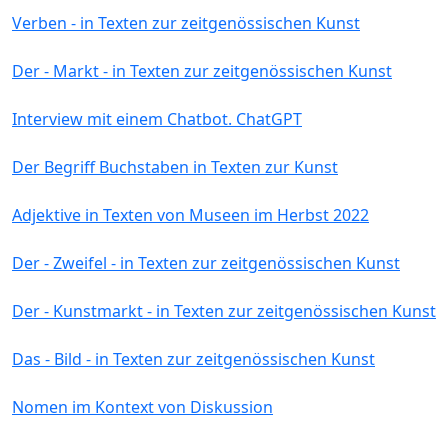
Verben - in Texten zur zeitgenössischen Kunst
Der - Markt - in Texten zur zeitgenössischen Kunst
Interview mit einem Chatbot. ChatGPT
Der Begriff Buchstaben in Texten zur Kunst
Adjektive in Texten von Museen im Herbst 2022
Der - Zweifel - in Texten zur zeitgenössischen Kunst
Der - Kunstmarkt - in Texten zur zeitgenössischen Kunst
Das - Bild - in Texten zur zeitgenössischen Kunst
Nomen im Kontext von Diskussion