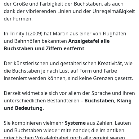
der Größe und Farbigkeit der Buchstaben, als auch
dank der vibrierenden Linien und der Unregelmäßigkeit
der Formen.
In Trinity I (2009) hat Martin aus einer von Flughäfen
und Bahnhöfen bekannten
Anzeigetafel alle
Buchstaben und Ziffern entfernt
.
Der künstlerischen und gestalterischen Kreativität, wie
die Buchstaben je nach Lust auf Form und Farbe
inszeniert werden können, sind keine Grenzen gesetzt.
Derzeit widmet sie sich vor allem der Sprache und ihren
unterschiedlichen Bestandteilen –
Buchstaben, Klang
und Bedeutung.
Sie kombinieren vielmehr
Systeme
aus Zahlen, Lauten
und Buchstaben wieder miteinander, die im antiken
griechischen Vokalalphabet noch alle vereint waren