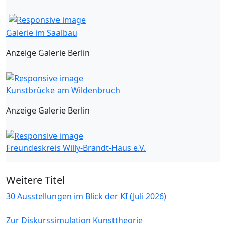
Galerie im Saalbau
Anzeige Galerie Berlin
Kunstbrücke am Wildenbruch
Anzeige Galerie Berlin
Freundeskreis Willy-Brandt-Haus e.V.
Weitere Titel
30 Ausstellungen im Blick der KI (Juli 2026)
Zur Diskurssimulation Kunsttheorie