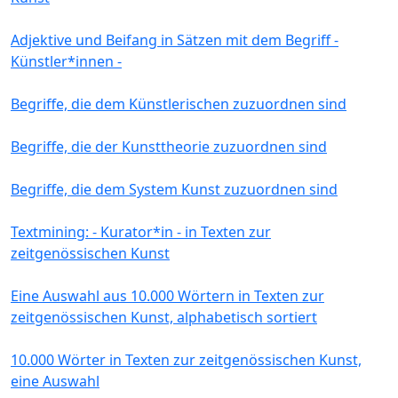
Adjektive und Beifang in Sätzen mit dem Begriff -
Künstler*innen -
Begriffe, die dem Künstlerischen zuzuordnen sind
Begriffe, die der Kunsttheorie zuzuordnen sind
Begriffe, die dem System Kunst zuzuordnen sind
Textmining: - Kurator*in - in Texten zur
zeitgenössischen Kunst
Eine Auswahl aus 10.000 Wörtern in Texten zur
zeitgenössischen Kunst, alphabetisch sortiert
10.000 Wörter in Texten zur zeitgenössischen Kunst,
eine Auswahl