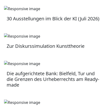
30 Ausstellungen im Blick der KI (Juli 2026)
Zur Diskurssimulation Kunsttheorie
Die aufgerichtete Bank: Bielfeld, Tur und
die Grenzen des Urheberrechts am Ready-
made