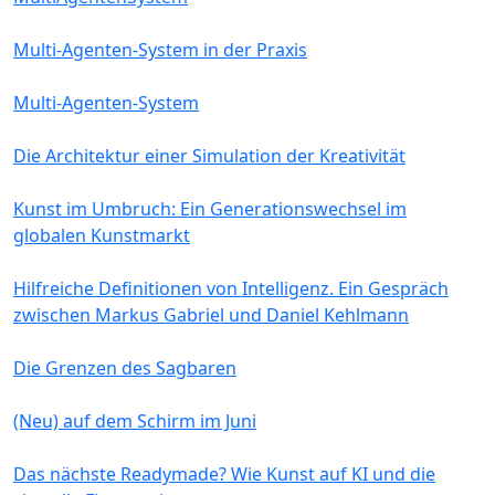
Multi-Agenten-System in der Praxis
Multi-Agenten-System
Die Architektur einer Simulation der Kreativität
Kunst im Umbruch: Ein Generationswechsel im
globalen Kunstmarkt
Hilfreiche Definitionen von Intelligenz. Ein Gespräch
zwischen Markus Gabriel und Daniel Kehlmann
Die Grenzen des Sagbaren
(Neu) auf dem Schirm im Juni
Das nächste Readymade? Wie Kunst auf KI und die