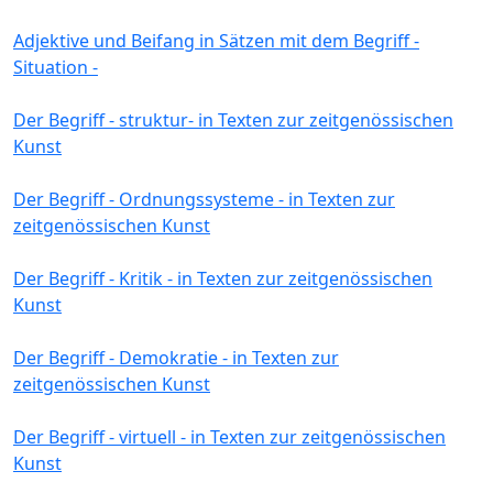
Adjektive und Beifang in Sätzen mit dem Begriff -
Situation -
Der Begriff - struktur- in Texten zur zeitgenössischen
Kunst
Der Begriff - Ordnungssysteme - in Texten zur
zeitgenössischen Kunst
Der Begriff - Kritik - in Texten zur zeitgenössischen
Kunst
Der Begriff - Demokratie - in Texten zur
zeitgenössischen Kunst
Der Begriff - virtuell - in Texten zur zeitgenössischen
Kunst