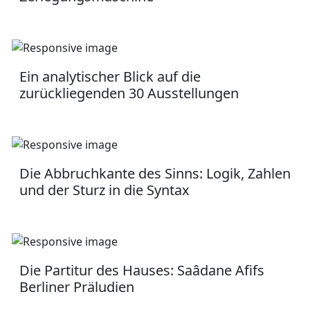
Ein analytischer Blick auf die
zurückliegenden 30 Ausstellungen
Die Abbruchkante des Sinns: Logik, Zahlen
und der Sturz in die Syntax
Die Partitur des Hauses: Saâdane Afifs
Berliner Präludien