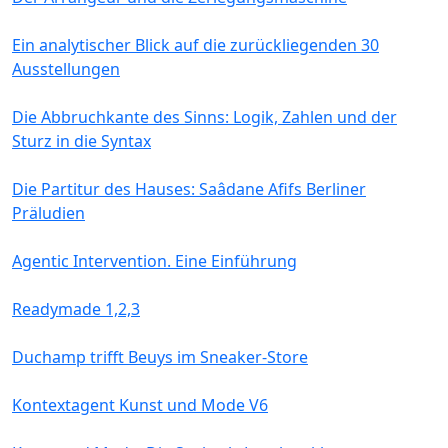
Ein analytischer Blick auf die zurückliegenden 30
Ausstellungen
Die Abbruchkante des Sinns: Logik, Zahlen und der
Sturz in die Syntax
Die Partitur des Hauses: Saâdane Afifs Berliner
Präludien
Agentic Intervention. Eine Einführung
Readymade 1,2,3
Duchamp trifft Beuys im Sneaker-Store
Kontextagent Kunst und Mode V6