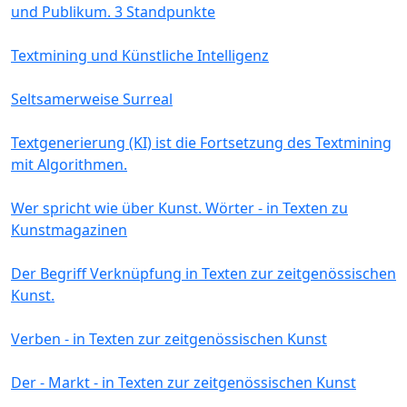
und Publikum. 3 Standpunkte
Textmining und Künstliche Intelligenz
Seltsamerweise Surreal
Textgenerierung (KI) ist die Fortsetzung des Textmining
mit Algorithmen.
Wer spricht wie über Kunst. Wörter - in Texten zu
Kunstmagazinen
Der Begriff Verknüpfung in Texten zur zeitgenössischen
Kunst.
Verben - in Texten zur zeitgenössischen Kunst
Der - Markt - in Texten zur zeitgenössischen Kunst