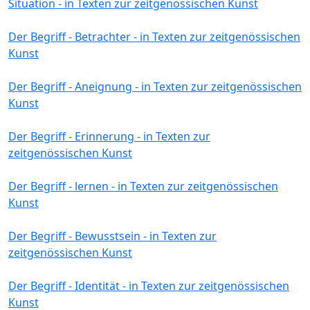
Situation - in Texten zur zeitgenössischen Kunst
Der Begriff - Betrachter - in Texten zur zeitgenössischen
Kunst
Der Begriff - Aneignung - in Texten zur zeitgenössischen
Kunst
Der Begriff - Erinnerung - in Texten zur
zeitgenössischen Kunst
Der Begriff - lernen - in Texten zur zeitgenössischen
Kunst
Der Begriff - Bewusstsein - in Texten zur
zeitgenössischen Kunst
Der Begriff - Identität - in Texten zur zeitgenössischen
Kunst