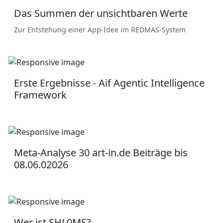
Das Summen der unsichtbaren Werte
Zur Entstehung einer App-Idee im REDMAS-System
Erste Ergebnisse - Aif Agentic Intelligence
Framework
Meta-Analyse 30 art-in.de Beiträge bis
08.06.02026
Wer ist SHL0MS?