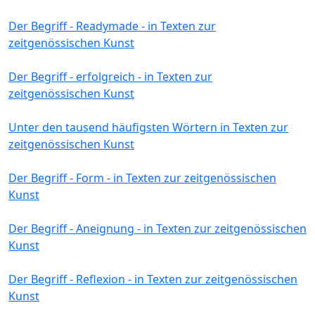
Der Begriff - Readymade - in Texten zur
zeitgenössischen Kunst
Der Begriff - erfolgreich - in Texten zur
zeitgenössischen Kunst
Unter den tausend häufigsten Wörtern in Texten zur
zeitgenössischen Kunst
Der Begriff - Form - in Texten zur zeitgenössischen
Kunst
Der Begriff - Aneignung - in Texten zur zeitgenössischen
Kunst
Der Begriff - Reflexion - in Texten zur zeitgenössischen
Kunst