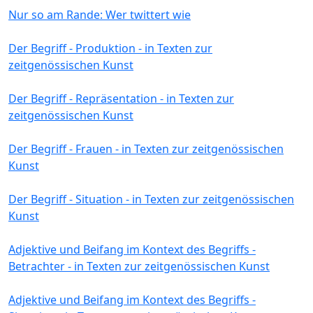
Nur so am Rande: Wer twittert wie
Der Begriff - Produktion - in Texten zur
zeitgenössischen Kunst
Der Begriff - Repräsentation - in Texten zur
zeitgenössischen Kunst
Der Begriff - Frauen - in Texten zur zeitgenössischen
Kunst
Der Begriff - Situation - in Texten zur zeitgenössischen
Kunst
Adjektive und Beifang im Kontext des Begriffs -
Betrachter - in Texten zur zeitgenössischen Kunst
Adjektive und Beifang im Kontext des Begriffs -