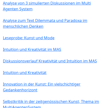
Analyse von 3 simulierten Diskussionen im Multi
Agenten System
Analyse zum Text Dilemmata und Paradoxa im
menschlichen Denken
Leseprobe: Kunst und Mode
Intuition und Kreativität im MAS
Diskussionsverlauf Kreativität und Intuition im MAS
Intuition und Kreativität
Innovation in der Kunst: Ein vielschichtiger
Gedankenhorizont
Selbstkritik in der zeitgenössischen Kunst, Thema im
MultiAgentenSystem