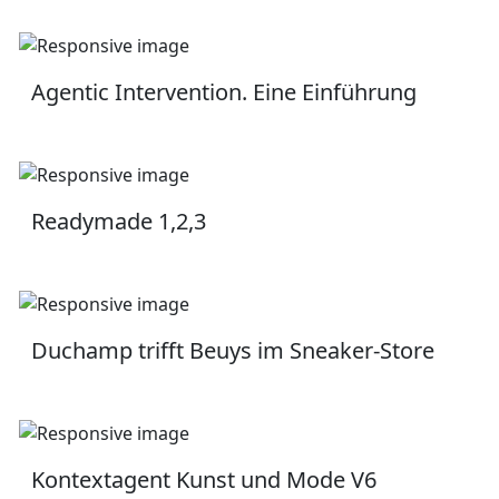
Agentic Intervention. Eine Einführung
Readymade 1,2,3
Duchamp trifft Beuys im Sneaker-Store
Kontextagent Kunst und Mode V6