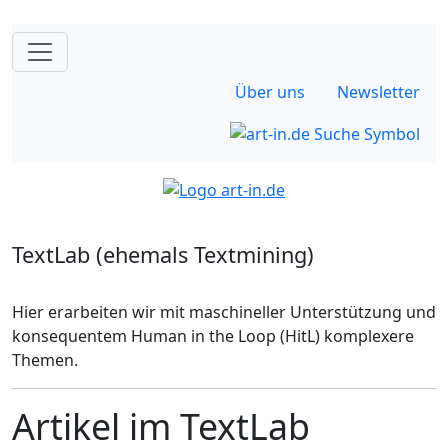
Über uns
Newsletter
TextLab (ehemals Textmining)
Hier erarbeiten wir mit maschineller Unterstützung und
konsequentem Human in the Loop (HitL) komplexere
Themen.
Artikel im TextLab