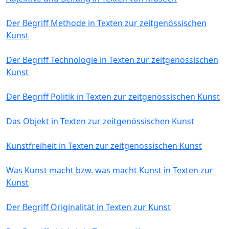
Der Begriff Methode in Texten zur zeitgenössischen
Kunst
Der Begriff Technologie in Texten zur zeitgenössischen
Kunst
Der Begriff Politik in Texten zur zeitgenössischen Kunst
Das Objekt in Texten zur zeitgenössischen Kunst
Kunstfreiheit in Texten zur zeitgenössischen Kunst
Was Kunst macht bzw. was macht Kunst in Texten zur
Kunst
Der Begriff Originalität in Texten zur Kunst