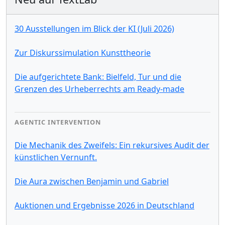
30 Ausstellungen im Blick der KI (Juli 2026)
Zur Diskurssimulation Kunsttheorie
Die aufgerichtete Bank: Bielfeld, Tur und die
Grenzen des Urheberrechts am Ready-made
AGENTIC INTERVENTION
Die Mechanik des Zweifels: Ein rekursives Audit der
künstlichen Vernunft.
Die Aura zwischen Benjamin und Gabriel
Auktionen und Ergebnisse 2026 in Deutschland