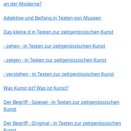
an der Moderne?
Adjektive und Beifang in Texten von Museen
Das kleine d in Texten zur zeitgenössischen Kunst
- sehen - in Texten zur zeitgenössischen Kunst
- zeigen - in Texten zur zeitgenössischen Kunst
- verstehen - in Texten zur zeitgenössischen Kunst
Was Kunst ist? Was ist Kunst?
Der Begriff - Spiegel - in Texten zur zeitgenössischen
Kunst
Der Begriff - Original - in Texten zur zeitgenössischen
Kunst