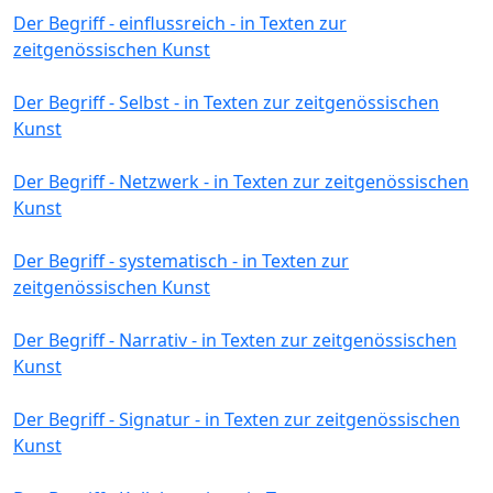
Der Begriff - einflussreich - in Texten zur
zeitgenössischen Kunst
Der Begriff - Selbst - in Texten zur zeitgenössischen
Kunst
Der Begriff - Netzwerk - in Texten zur zeitgenössischen
Kunst
Der Begriff - systematisch - in Texten zur
zeitgenössischen Kunst
Der Begriff - Narrativ - in Texten zur zeitgenössischen
Kunst
Der Begriff - Signatur - in Texten zur zeitgenössischen
Kunst