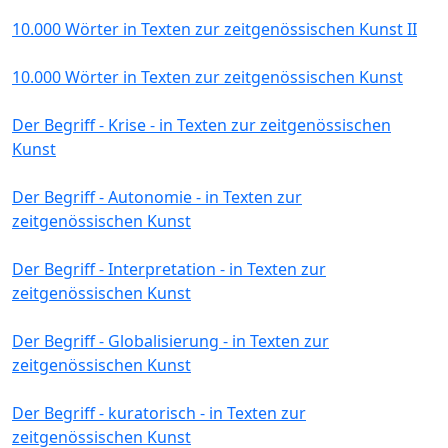
10.000 Wörter in Texten zur zeitgenössischen Kunst II
10.000 Wörter in Texten zur zeitgenössischen Kunst
Der Begriff - Krise - in Texten zur zeitgenössischen
Kunst
Der Begriff - Autonomie - in Texten zur
zeitgenössischen Kunst
Der Begriff - Interpretation - in Texten zur
zeitgenössischen Kunst
Der Begriff - Globalisierung - in Texten zur
zeitgenössischen Kunst
Der Begriff - kuratorisch - in Texten zur
zeitgenössischen Kunst