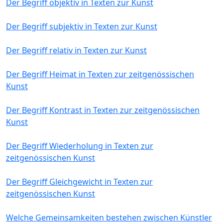
Der Begriff objektiv in Texten zur Kunst
Der Begriff subjektiv in Texten zur Kunst
Der Begriff relativ in Texten zur Kunst
Der Begriff Heimat in Texten zur zeitgenössischen
Kunst
Der Begriff Kontrast in Texten zur zeitgenössischen
Kunst
Der Begriff Wiederholung in Texten zur
zeitgenössischen Kunst
Der Begriff Gleichgewicht in Texten zur
zeitgenössischen Kunst
Welche Gemeinsamkeiten bestehen zwischen Künstler