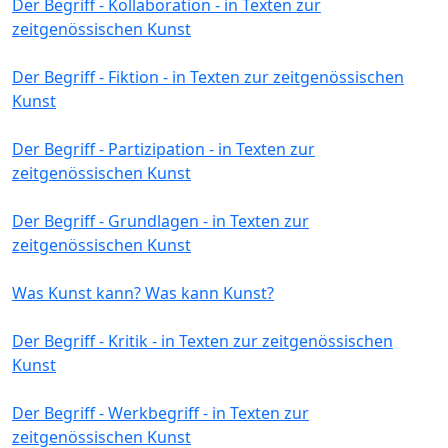
Der Begriff - Kollaboration - in Texten zur
zeitgenössischen Kunst
Der Begriff - Fiktion - in Texten zur zeitgenössischen
Kunst
Der Begriff - Partizipation - in Texten zur
zeitgenössischen Kunst
Der Begriff - Grundlagen - in Texten zur
zeitgenössischen Kunst
Was Kunst kann? Was kann Kunst?
Der Begriff - Kritik - in Texten zur zeitgenössischen
Kunst
Der Begriff - Werkbegriff - in Texten zur
zeitgenössischen Kunst