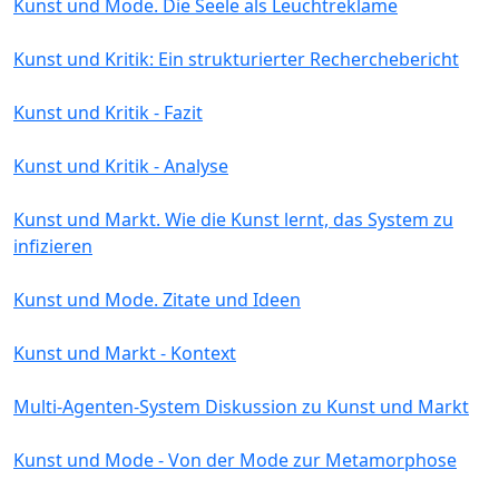
Kunst und Mode. Die Seele als Leuchtreklame
Kunst und Kritik: Ein strukturierter Recherchebericht
Kunst und Kritik - Fazit
Kunst und Kritik - Analyse
Kunst und Markt. Wie die Kunst lernt, das System zu
infizieren
Kunst und Mode. Zitate und Ideen
Kunst und Markt - Kontext
Multi-Agenten-System Diskussion zu Kunst und Markt
Kunst und Mode - Von der Mode zur Metamorphose