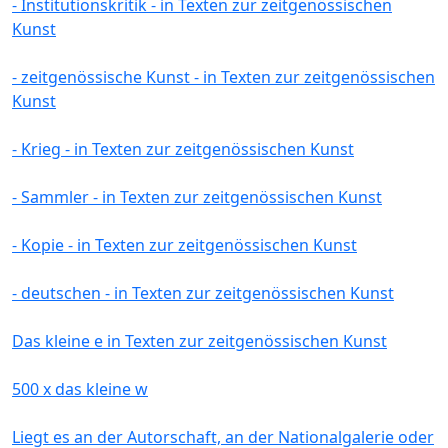
- Institutionskritik - in Texten zur zeitgenössischen
Kunst
- zeitgenössische Kunst - in Texten zur zeitgenössischen
Kunst
- Krieg - in Texten zur zeitgenössischen Kunst
- Sammler - in Texten zur zeitgenössischen Kunst
- Kopie - in Texten zur zeitgenössischen Kunst
- deutschen - in Texten zur zeitgenössischen Kunst
Das kleine e in Texten zur zeitgenössischen Kunst
500 x das kleine w
Liegt es an der Autorschaft, an der Nationalgalerie oder