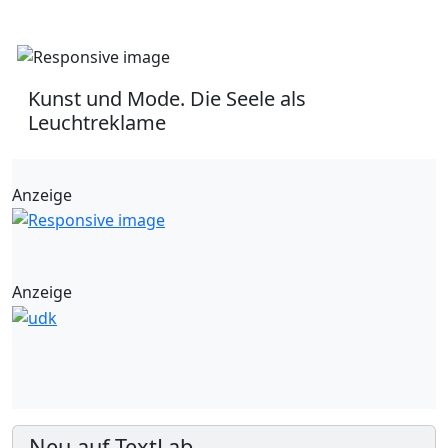
Kunst und Mode. Die Seele als
Leuchtreklame
Anzeige
Anzeige
Neu auf TextLab