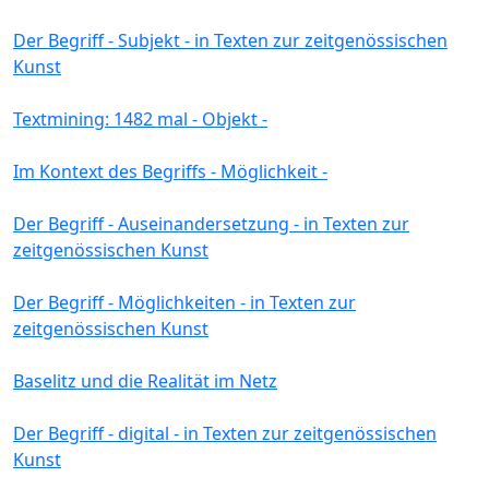
Der Begriff - Subjekt - in Texten zur zeitgenössischen
Kunst
Textmining: 1482 mal - Objekt -
Im Kontext des Begriffs - Möglichkeit -
Der Begriff - Auseinandersetzung - in Texten zur
zeitgenössischen Kunst
Der Begriff - Möglichkeiten - in Texten zur
zeitgenössischen Kunst
Baselitz und die Realität im Netz
Der Begriff - digital - in Texten zur zeitgenössischen
Kunst