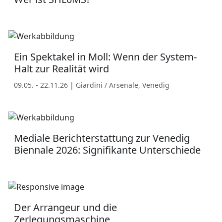
Ein Spektakel in Moll: Wenn der System-
Halt zur Realität wird
09.05. - 22.11.26 | Giardini / Arsenale, Venedig
Mediale Berichterstattung zur Venedig
Biennale 2026: Signifikante Unterschiede
Der Arrangeur und die
Zerlegungsmaschine