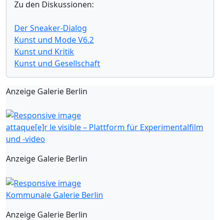
Zu den Diskussionen:
Der Sneaker-Dialog
Kunst und Mode V6.2
Kunst und Kritik
Kunst und Gesellschaft
Anzeige Galerie Berlin
attaque[e]r le visible – Plattform für Experimentalfilm
und -video
Anzeige Galerie Berlin
Kommunale Galerie Berlin
Anzeige Galerie Berlin