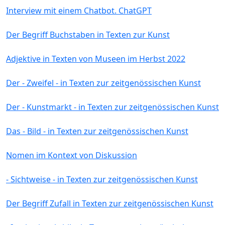
Interview mit einem Chatbot. ChatGPT
Der Begriff Buchstaben in Texten zur Kunst
Adjektive in Texten von Museen im Herbst 2022
Der - Zweifel - in Texten zur zeitgenössischen Kunst
Der - Kunstmarkt - in Texten zur zeitgenössischen Kunst
Das - Bild - in Texten zur zeitgenössischen Kunst
Nomen im Kontext von Diskussion
- Sichtweise - in Texten zur zeitgenössischen Kunst
Der Begriff Zufall in Texten zur zeitgenössischen Kunst