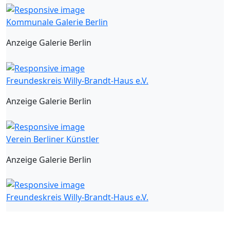
Kommunale Galerie Berlin
Anzeige Galerie Berlin
Freundeskreis Willy-Brandt-Haus e.V.
Anzeige Galerie Berlin
Verein Berliner Künstler
Anzeige Galerie Berlin
Freundeskreis Willy-Brandt-Haus e.V.