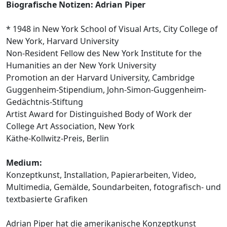
Biografische Notizen: Adrian Piper
* 1948 in New York School of Visual Arts, City College of
New York, Harvard University
Non-Resident Fellow des New York Institute for the
Humanities an der New York University
Promotion an der Harvard University, Cambridge
Guggenheim-Stipendium, John-Simon-Guggenheim-
Gedächtnis-Stiftung
Artist Award for Distinguished Body of Work der
College Art Association, New York
Käthe-Kollwitz-Preis, Berlin
Medium:
Konzeptkunst, Installation, Papierarbeiten, Video,
Multimedia, Gemälde, Soundarbeiten, fotografisch- und
textbasierte Grafiken
Adrian Piper hat die amerikanische Konzeptkunst