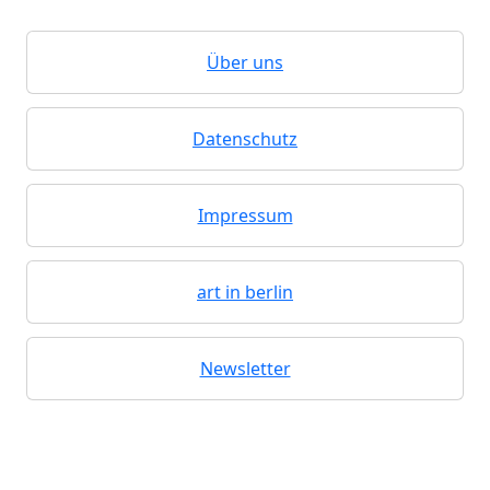
Über uns
Datenschutz
Impressum
art in berlin
Newsletter