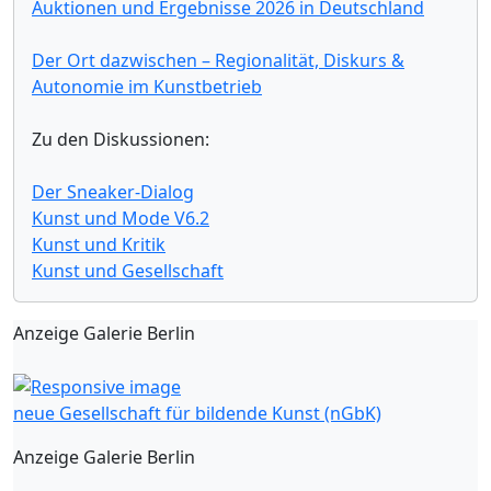
Auktionen und Ergebnisse 2026 in Deutschland
Der Ort dazwischen – Regionalität, Diskurs &
Autonomie im Kunstbetrieb
Zu den Diskussionen:
Der Sneaker-Dialog
Kunst und Mode V6.2
Kunst und Kritik
Kunst und Gesellschaft
Anzeige Galerie Berlin
neue Gesellschaft für bildende Kunst (nGbK)
Anzeige Galerie Berlin