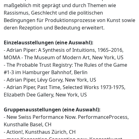
maßgeblich mit geprägt und durch Themen wie
Rassismus, Geschlecht und die politischen
Bedingungen für Produktionsprozesse von Kunst sowie
deren Rezeption und Bedeutung erweitert.
Einzelausstellungen (eine Auswahl):
- Adrian Piper: A Synthesis of Intuitions, 1965–2016,
MOMA - The Museum of Modern Art, New York, US
- The Probable Trust Registry: The Rules of the Game
#1-3 im Hamburger Bahnhof, Berlin
- Adrian Piper, Lévy Gorvy, New York, US
- Adrian Piper, Past Time, Selected Works 1973-1975,
Elizabeth Dee Gallery, New York, US
Gruppenausstellungen (eine Auswahl):
- New Swiss Performance Now. PerformanceProcess,
Kunsthalle Basel, CH
- Action!, Kunsthaus Zürich, CH