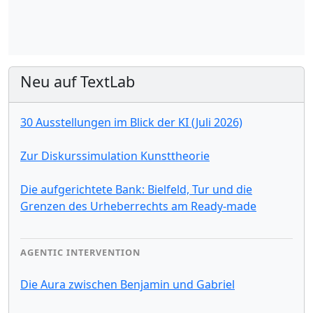
Neu auf TextLab
30 Ausstellungen im Blick der KI (Juli 2026)
Zur Diskurssimulation Kunsttheorie
Die aufgerichtete Bank: Bielfeld, Tur und die
Grenzen des Urheberrechts am Ready-made
AGENTIC INTERVENTION
Die Aura zwischen Benjamin und Gabriel