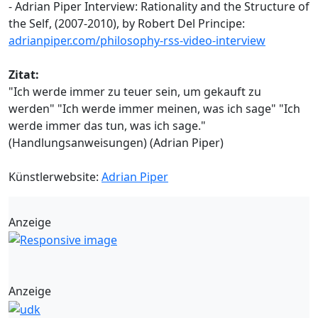
- Adrian Piper Interview: Rationality and the Structure of
the Self, (2007-2010), by Robert Del Principe:
adrianpiper.com/philosophy-rss-video-interview
Zitat:
"Ich werde immer zu teuer sein, um gekauft zu
werden" "Ich werde immer meinen, was ich sage" "Ich
werde immer das tun, was ich sage."
(Handlungsanweisungen) (Adrian Piper)
Künstlerwebsite:
Adrian Piper
Anzeige
Anzeige