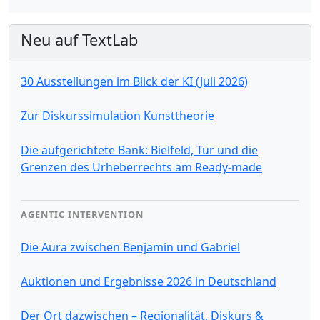
Neu auf TextLab
30 Ausstellungen im Blick der KI (Juli 2026)
Zur Diskurssimulation Kunsttheorie
Die aufgerichtete Bank: Bielfeld, Tur und die
Grenzen des Urheberrechts am Ready-made
AGENTIC INTERVENTION
Die Aura zwischen Benjamin und Gabriel
Auktionen und Ergebnisse 2026 in Deutschland
Der Ort dazwischen – Regionalität, Diskurs &