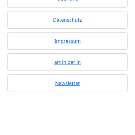
Datenschutz
Impressum
art in berlin
Newsletter