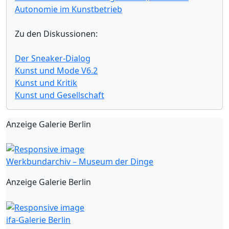
Autonomie im Kunstbetrieb
Zu den Diskussionen:
Der Sneaker-Dialog
Kunst und Mode V6.2
Kunst und Kritik
Kunst und Gesellschaft
Anzeige Galerie Berlin
Werkbundarchiv – Museum der Dinge
Anzeige Galerie Berlin
ifa-Galerie Berlin