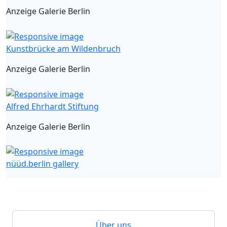
Anzeige Galerie Berlin
Kunstbrücke am Wildenbruch
Anzeige Galerie Berlin
Alfred Ehrhardt Stiftung
Anzeige Galerie Berlin
nüüd.berlin gallery
Über uns