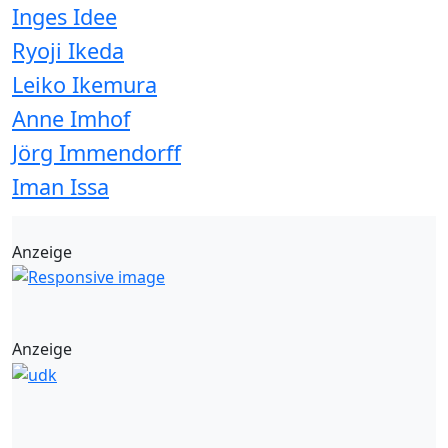
Inges Idee
Ryoji Ikeda
Leiko Ikemura
Anne Imhof
Jörg Immendorff
Iman Issa
Anzeige
Anzeige