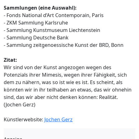
Sammlungen (eine Auswahl):
- Fonds National d’Art Contemporain, Paris
- ZKM Sammlung Karlsruhe
- Sammlung Kunstmuseum Liechtenstein
- Sammlung Deutsche Bank
- Sammlung zeitgenoessische Kunst der BRD, Bonn
Zitat:
Wir sind von der Kunst angezogen wegen des
Potenzials ihrer Mimesis, wegen ihrer Fähigkeit, sich
dem zu nähern, was so ist wie es ist. Es scheint, als
könnten wir in ihr teilhaben an etwas, das wir ohnehin
sind, das wir aber nicht denken können: Realität.
(Jochen Gerz)
Künstlerwebsite:
Jochen Gerz