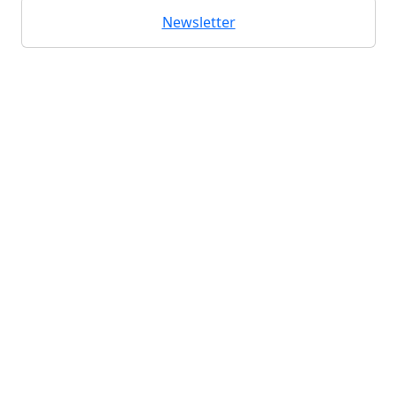
Newsletter