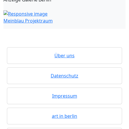
Meinblau Projektraum
Über uns
Datenschutz
Impressum
art in berlin