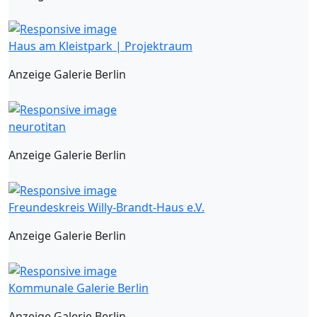
Haus am Kleistpark | Projektraum
Anzeige Galerie Berlin
neurotitan
Anzeige Galerie Berlin
Freundeskreis Willy-Brandt-Haus e.V.
Anzeige Galerie Berlin
Kommunale Galerie Berlin
Anzeige Galerie Berlin