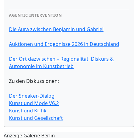
AGENTIC INTERVENTION
Die Aura zwischen Benjamin und Gabriel
Auktionen und Ergebnisse 2026 in Deutschland
Der Ort dazwischen – Regionalität, Diskurs &
Autonomie im Kunstbetrieb
Zu den Diskussionen:
Der Sneaker-Dialog
Kunst und Mode V6.2
Kunst und Kritik
Kunst und Gesellschaft
Anzeige Galerie Berlin