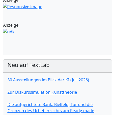
Anzeige
Anzeige
Neu auf TextLab
30 Ausstellungen im Blick der KI (Juli 2026)
Zur Diskurssimulation Kunsttheorie
Die aufgerichtete Bank: Bielfeld, Tur und die
Grenzen des Urheberrechts am Ready-made