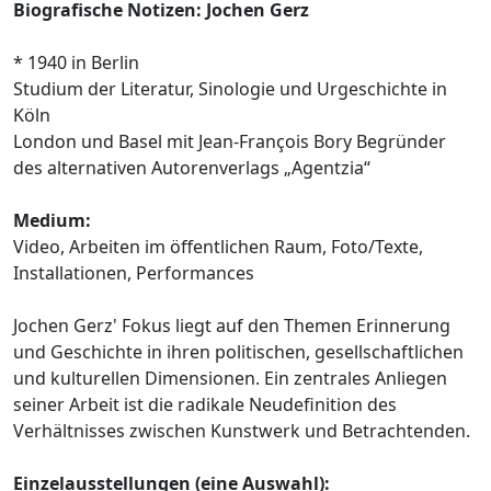
Biografische Notizen: Jochen Gerz
* 1940 in Berlin
Studium der Literatur, Sinologie und Urgeschichte in
Köln
London und Basel mit Jean-François Bory Begründer
des alternativen Autorenverlags „Agentzia“
Medium:
Video, Arbeiten im öffentlichen Raum, Foto/Texte,
Installationen, Performances
Jochen Gerz' Fokus liegt auf den Themen Erinnerung
und Geschichte in ihren politischen, gesellschaftlichen
und kulturellen Dimensionen. Ein zentrales Anliegen
seiner Arbeit ist die radikale Neudefinition des
Verhältnisses zwischen Kunstwerk und Betrachtenden.
Einzelausstellungen (eine Auswahl):