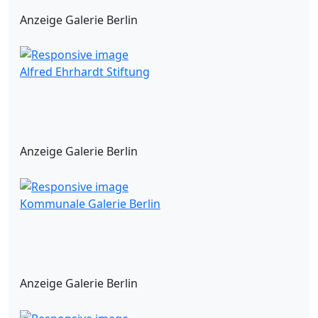
Anzeige Galerie Berlin
Alfred Ehrhardt Stiftung
Anzeige Galerie Berlin
Kommunale Galerie Berlin
Anzeige Galerie Berlin