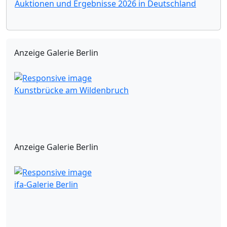
Auktionen und Ergebnisse 2026 in Deutschland
Anzeige Galerie Berlin
Kunstbrücke am Wildenbruch
Anzeige Galerie Berlin
ifa-Galerie Berlin