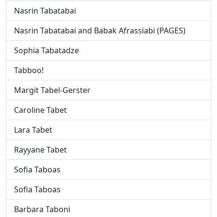
Nasrin Tabatabai
Nasrin Tabatabai and Babak Afrassiabi (PAGES)
Sophia Tabatadze
Tabboo!
Margit Tabel-Gerster
Caroline Tabet
Lara Tabet
Rayyane Tabet
Sofi­a Taboas
Sofia Taboas
Barbara Taboni