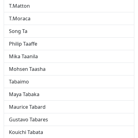
T.Matton
T.Moraca
Song Ta
Philip Taaffe
Mika Taanila
Mohsen Taasha
Tabaimo
Maya Tabaka
Maurice Tabard
Gustavo Tabares
Kouichi Tabata