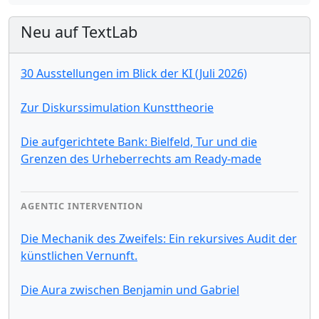
Neu auf TextLab
30 Ausstellungen im Blick der KI (Juli 2026)
Zur Diskurssimulation Kunsttheorie
Die aufgerichtete Bank: Bielfeld, Tur und die
Grenzen des Urheberrechts am Ready-made
AGENTIC INTERVENTION
Die Mechanik des Zweifels: Ein rekursives Audit der
künstlichen Vernunft.
Die Aura zwischen Benjamin und Gabriel