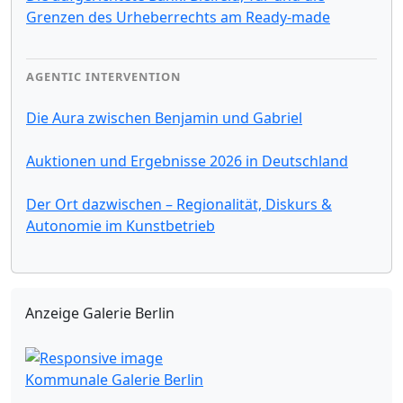
Grenzen des Urheberrechts am Ready-made
AGENTIC INTERVENTION
Die Aura zwischen Benjamin und Gabriel
Auktionen und Ergebnisse 2026 in Deutschland
Der Ort dazwischen – Regionalität, Diskurs &
Autonomie im Kunstbetrieb
Anzeige Galerie Berlin
Kommunale Galerie Berlin