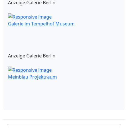
Anzeige Galerie Berlin
Galerie im Tempelhof Museum
Anzeige Galerie Berlin
Meinblau Projektraum