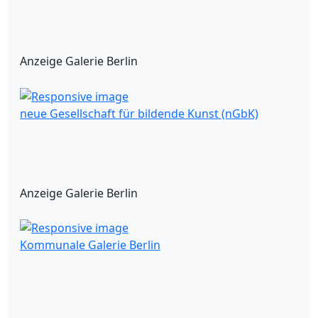
Anzeige Galerie Berlin
neue Gesellschaft für bildende Kunst (nGbK)
Anzeige Galerie Berlin
Kommunale Galerie Berlin