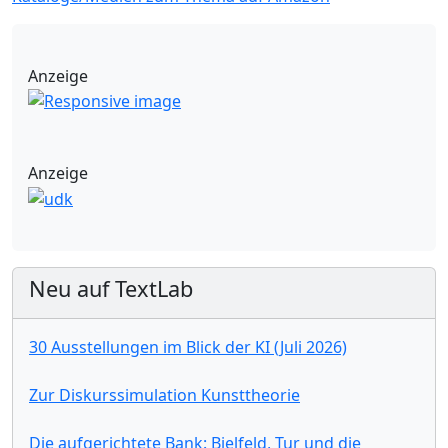
Anzeige
Anzeige
Neu auf TextLab
30 Ausstellungen im Blick der KI (Juli 2026)
Zur Diskurssimulation Kunsttheorie
Die aufgerichtete Bank: Bielfeld, Tur und die