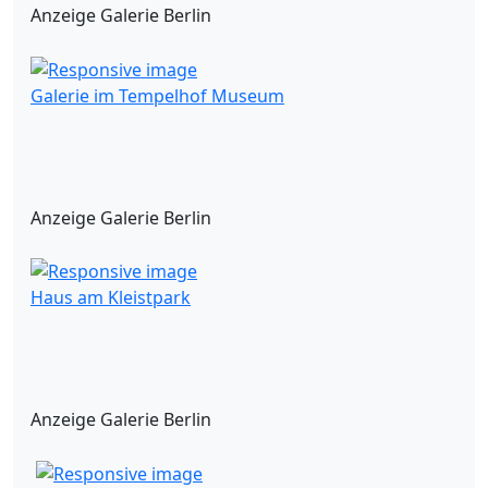
Anzeige Galerie Berlin
Galerie im Tempelhof Museum
Anzeige Galerie Berlin
Haus am Kleistpark
Anzeige Galerie Berlin