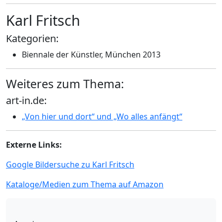
Karl Fritsch
Kategorien:
Biennale der Künstler, München 2013
Weiteres zum Thema:
art-in.de:
„Von hier und dort“ und „Wo alles anfängt“
Externe Links:
Google Bildersuche zu Karl Fritsch
Kataloge/Medien zum Thema auf Amazon