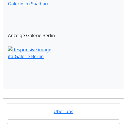
Galerie im Saalbau
Anzeige Galerie Berlin
ifa-Galerie Berlin
Über uns