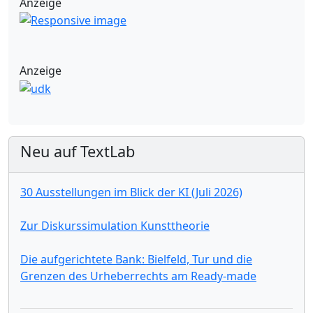
Anzeige
Anzeige
Neu auf TextLab
30 Ausstellungen im Blick der KI (Juli 2026)
Zur Diskurssimulation Kunsttheorie
Die aufgerichtete Bank: Bielfeld, Tur und die
Grenzen des Urheberrechts am Ready-made