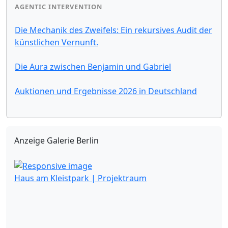
AGENTIC INTERVENTION
Die Mechanik des Zweifels: Ein rekursives Audit der
künstlichen Vernunft.
Die Aura zwischen Benjamin und Gabriel
Auktionen und Ergebnisse 2026 in Deutschland
Anzeige Galerie Berlin
Haus am Kleistpark | Projektraum