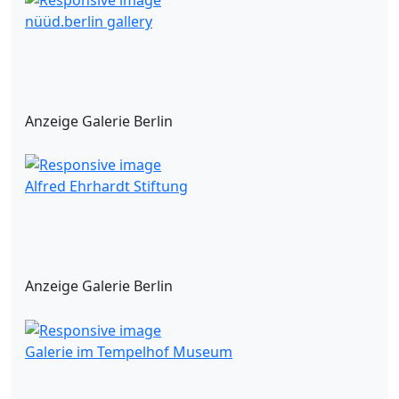
nüüd.berlin gallery
Anzeige Galerie Berlin
Alfred Ehrhardt Stiftung
Anzeige Galerie Berlin
Galerie im Tempelhof Museum