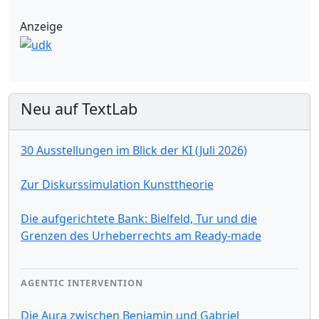
Anzeige
Neu auf TextLab
30 Ausstellungen im Blick der KI (Juli 2026)
Zur Diskurssimulation Kunsttheorie
Die aufgerichtete Bank: Bielfeld, Tur und die
Grenzen des Urheberrechts am Ready-made
AGENTIC INTERVENTION
Die Aura zwischen Benjamin und Gabriel