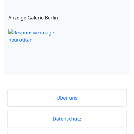
Anzeige Galerie Berlin
neurotitan
Über uns
Datenschutz