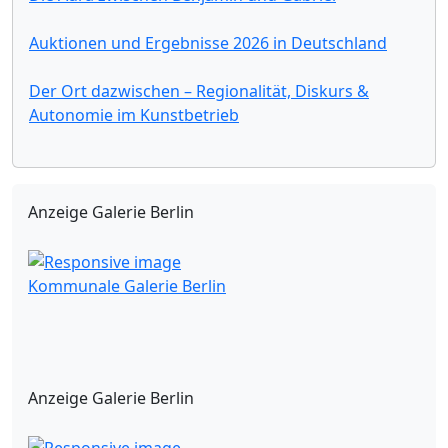
Auktionen und Ergebnisse 2026 in Deutschland
Der Ort dazwischen – Regionalität, Diskurs &
Autonomie im Kunstbetrieb
Anzeige Galerie Berlin
Kommunale Galerie Berlin
Anzeige Galerie Berlin