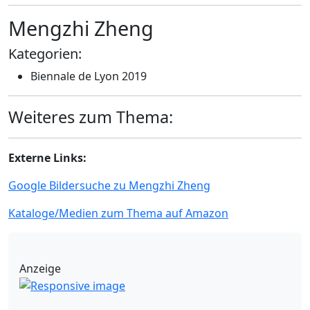
Mengzhi Zheng
Kategorien:
Biennale de Lyon 2019
Weiteres zum Thema:
Externe Links:
Google Bildersuche zu Mengzhi Zheng
Kataloge/Medien zum Thema auf Amazon
Anzeige