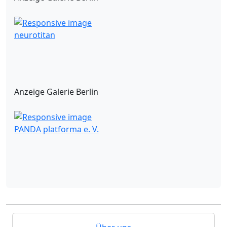
neurotitan
Anzeige Galerie Berlin
PANDA platforma e. V.