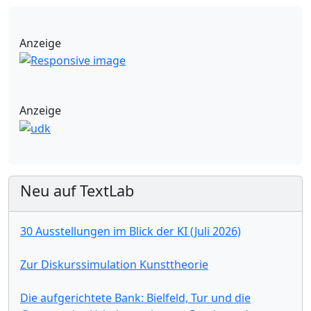
Anzeige
Anzeige
Neu auf TextLab
30 Ausstellungen im Blick der KI (Juli 2026)
Zur Diskurssimulation Kunsttheorie
Die aufgerichtete Bank: Bielfeld, Tur und die