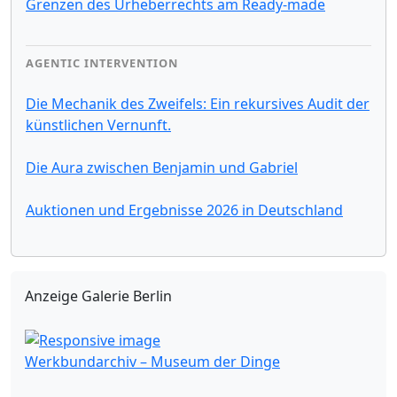
Grenzen des Urheberrechts am Ready-made
AGENTIC INTERVENTION
Die Mechanik des Zweifels: Ein rekursives Audit der
künstlichen Vernunft.
Die Aura zwischen Benjamin und Gabriel
Auktionen und Ergebnisse 2026 in Deutschland
Anzeige Galerie Berlin
Werkbundarchiv – Museum der Dinge