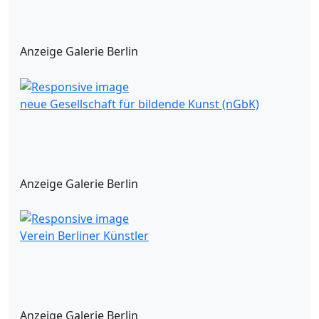
Anzeige Galerie Berlin
neue Gesellschaft für bildende Kunst (nGbK)
Anzeige Galerie Berlin
Verein Berliner Künstler
Anzeige Galerie Berlin