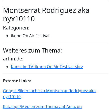
Montserrat Rodriguez aka
nyx10110
Kategorien:
ikono On Air Festival
Weiteres zum Thema:
art-in.de:
Kunst im TV: ikono On Air Festival.<br>
Externe Links:
Google Bildersuche zu Montserrat Rodriguez aka
nyx10110
Kataloge/Medien zum Thema auf Amazon